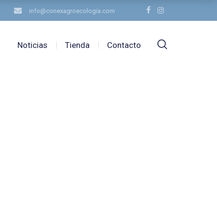
info@conexagroecologia.com
Noticias
Tienda
Contacto