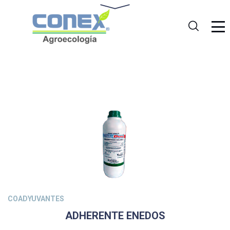
COADYUVANTES
ADHERENTE ENEDOS