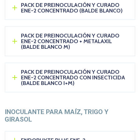
PACK DE PREINOCULACIÓN Y CURADO
ENE-2 CONCENTRADO (BALDE BLANCO)
PACK DE PREINOCULACIÓN Y CURADO
ENE-2 CONCENTRADO + METALAXIL
(BALDE BLANCO M)
PACK DE PREINOCULACIÓN Y CURADO
ENE-2 CONCENTRADO CON INSECTICIDA
(BALDE BLANCO I+M)
INOCULANTE PARA MAÍZ, TRIGO Y
GIRASOL