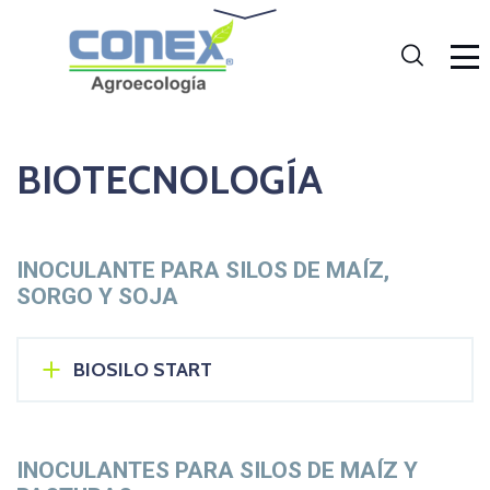
BIOTECNOLOGÍA
INOCULANTE PARA SILOS DE MAÍZ,
SORGO Y SOJA
BIOSILO START
INOCULANTES PARA SILOS DE MAÍZ Y