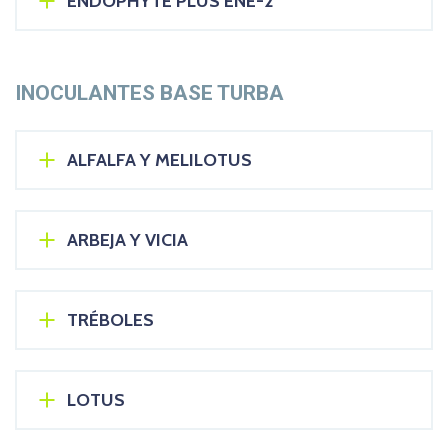
ENDOPHYTE PLUS ENE-2
INOCULANTES BASE TURBA
ALFALFA Y MELILOTUS
ARBEJA Y VICIA
TRÉBOLES
LOTUS