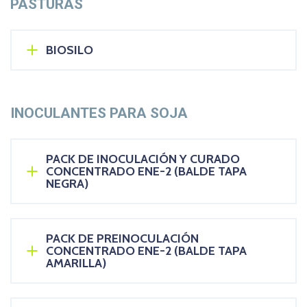
PASTURAS
BIOSILO
INOCULANTES PARA SOJA
PACK DE INOCULACIÓN Y CURADO
CONCENTRADO ENE-2 (BALDE TAPA
NEGRA)
PACK DE PREINOCULACIÓN
CONCENTRADO ENE-2 (BALDE TAPA
AMARILLA)