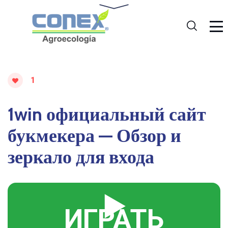
1
1win официальный сайт
букмекера — Обзор и
зеркало для входа
▶️
ИГРАТЬ