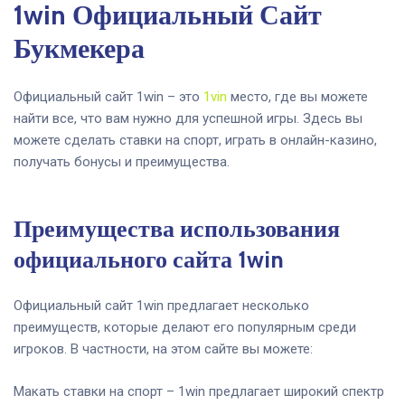
1win Официальный Сайт
Букмекера
Официальный сайт 1win – это
1vin
место, где вы можете
найти все, что вам нужно для успешной игры. Здесь вы
можете сделать ставки на спорт, играть в онлайн-казино,
получать бонусы и преимущества.
Преимущества использования
официального сайта 1win
Официальный сайт 1win предлагает несколько
преимуществ, которые делают его популярным среди
игроков. В частности, на этом сайте вы можете:
Макать ставки на спорт – 1win предлагает широкий спектр