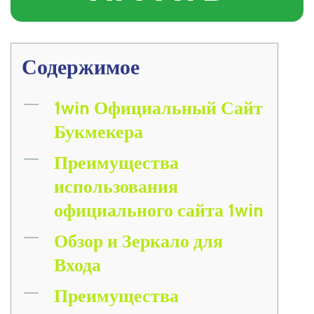
Содержимое
1win Официальный Сайт
Букмекера
Преимущества
использования
официального сайта 1win
Обзор и Зеркало для
Входа
Преимущества