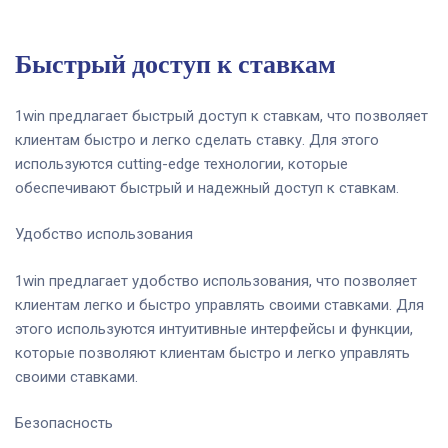
Быстрый доступ к ставкам
1win предлагает быстрый доступ к ставкам, что позволяет
клиентам быстро и легко сделать ставку. Для этого
используются cutting-edge технологии, которые
обеспечивают быстрый и надежный доступ к ставкам.
Удобство использования
1win предлагает удобство использования, что позволяет
клиентам легко и быстро управлять своими ставками. Для
этого используются интуитивные интерфейсы и функции,
которые позволяют клиентам быстро и легко управлять
своими ставками.
Безопасность