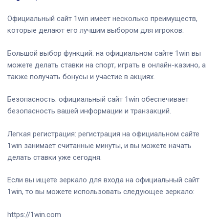
Официальный сайт 1win имеет несколько преимуществ,
которые делают его лучшим выбором для игроков:
Большой выбор функций: на официальном сайте 1win вы
можете делать ставки на спорт, играть в онлайн-казино, а
также получать бонусы и участие в акциях.
Безопасность: официальный сайт 1win обеспечивает
безопасность вашей информации и транзакций.
Легкая регистрация: регистрация на официальном сайте
1win занимает считанные минуты, и вы можете начать
делать ставки уже сегодня.
Если вы ищете зеркало для входа на официальный сайт
1win, то вы можете использовать следующее зеркало:
https://1win.com