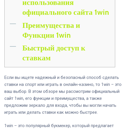
использования
официального сайта 1win
Преимущества и
Функции 1win
Быстрый доступ к
ставкам
Если вы ищете надежный и безопасный способ сделать
ставки на спорт или играть в онлайн-казино, то 1win – это
ваш выбор. В этом обзоре мы рассмотрим официальный
сайт 1win, его функции и преимущества, а также
предложим зеркало для входа, чтобы вы могли начать
играть или делать ставки как можно быстрее.
1win – это популярный букмекер, который предлагает