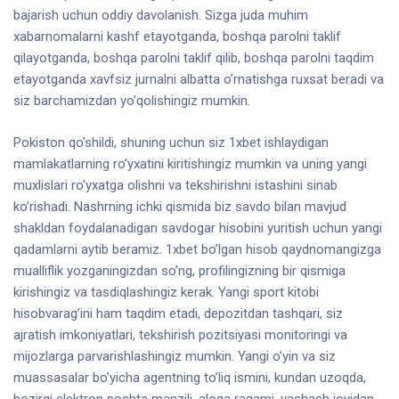
bajarish uchun oddiy davolanish. Sizga juda muhim
xabarnomalarni kashf etayotganda, boshqa parolni taklif
qilayotganda, boshqa parolni taklif qilib, boshqa parolni taqdim
etayotganda xavfsiz jurnalni albatta o’rnatishga ruxsat beradi va
siz barchamizdan yo’qolishingiz mumkin.
Pokiston qo’shildi, shuning uchun siz 1xbet ishlaydigan
mamlakatlarning ro’yxatini kiritishingiz mumkin va uning yangi
muxlislari ro’yxatga olishni va tekshirishni istashini sinab
ko’rishadi. Nashrning ichki qismida biz savdo bilan mavjud
shakldan foydalanadigan savdogar hisobini yuritish uchun yangi
qadamlarni aytib beramiz. 1xbet bo’lgan hisob qaydnomangizga
mualliflik yozganingizdan so’ng, profilingizning bir qismiga
kirishingiz va tasdiqlashingiz kerak. Yangi sport kitobi
hisobvarag’ini ham taqdim etadi, depozitdan tashqari, siz
ajratish imkoniyatlari, tekshirish pozitsiyasi monitoringi va
mijozlarga parvarishlashingiz mumkin. Yangi o’yin va siz
muassasalar bo’yicha agentning to’liq ismini, kundan uzoqda,
hozirgi elektron pochta manzili, aloqa raqami, yashash joyidan