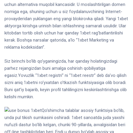
uchun alternativa muqobil kancasidir. U moslashtirilgan domen
nomiga ega, shuning uchun u siz foydalanuvchining Internet-
provayderidan yuklangan eng yangi blokirovka qiladi. Yangi 1xbet
aktyorga kirishga urinish bilan ishlashning samarali usulidir. Ular
kitobdan tortib olish uchun har qanday 1xbet rag’batlantirilishi
kerak. Boshqa narsalar qatorida, a’lo “1xbet Marketing va
reklama kodeksidan”.
Siz birinchi bo’lib qo’yganingizda, har qanday holatingizdagi
parhez rejangizdan buni amalga oshirish qobiliyatiga
egasiz.Yovuzlik “1xbet registri” ni “1xbet reestr” deb da’vo qilish
sizni aniq 1xbetni ro’yxatdan o’tkazish funktsiyasiga olib boradi.
Buni qat’iy bajarib, keyin profil tahlilingizni keskinlashtirishga olib
kelishi mumkin.
Qo’shimcha talablar asosiy funktsiya bo’lib,
unda pul tikish sumkasini oshiradi. 1xbet sanoatda juda yaxshi
nufuzli dastur bo’lib kelgan, chunki 90-yillarda, avvalgisidan beri
off-line tashkilotidan beri. Endi u dunyo bo’ylab asosiy va