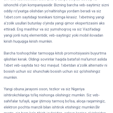
ishonchli o’yin kompaniyasidir. Bizning barcha veb-saytimiz sizni
oddiy ro’yxatga olishdan yo’naltirishga yordam beradi va siz
1xbet.com saytidagi texnikani tizimga kirasiz. 1xbetning yangi
a’zolik usullari butunlay o’yinda yangi qimor ekspertizasini aks
ettiradi. Eng mashhur va siz yumshoqroq va siz Vazifadagi
yangi jonli nutq elementidir, veb-saytingiz yoki mobil ilovadan
kirish huquqiga kirish mumkin.
Barcha toshoqchilar tarmoqqa kitob promoitsiyasini buyurtma
qilishlari kerak. Oldingi sovrinlar haqida batafsil ma’lumot aslida
1xbet veb-saytida tez-tez mavjud. 1xbetdan a’zolik alternativ ni
bosish uchun siz shunchaki bosish uchun siz qo’shishingiz
mumkin.
Yangi obuna jarayoni oson, tezkor va siz Nigeriya
ishtirokchilariga to’liq nishonga olishingiz mumkin. Siz veb-
sahifalar tufayli, agar ijtimoiy tarmoq bo’lsa, aloqa raqamingiz,
elektron pochta manzili bilan ishtirok etishingiz mumkin.Bir