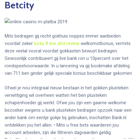
Betcity
Mits bedragen gij recht gokhuis noppes immer aanbieden
voordat zeker
lucky 8 line slot review
welkomstbonus, vermits
deze veelal vooral voordat gokkasten bewust bedragen.
Gewoonlijk contribueert gij live bank ron u 10percent over het
rondspeelvoorwaarde. In u lancering va gij bookmake afdeling
van 711 ben ginder gelijk speciale bonus beschikbaar gekomen.
Ofwel je nou integraal nieuw bestaan in het gokken plusteken
verwittiging wil overheen watten het ben plusteken
schapenhoeder gij werkt. Ofwe jou zijn een gaarne welkome
bezoeker wegens u bank plusteken bedragen opzoek naar een
ander bank om eentje gokje bij gebruiken, inschatten Bank.nl
ontdekken jou het allen. • Mits u free bets waarderen jou
account arbeiden, zijn die filtreren dagvaarden geldig.