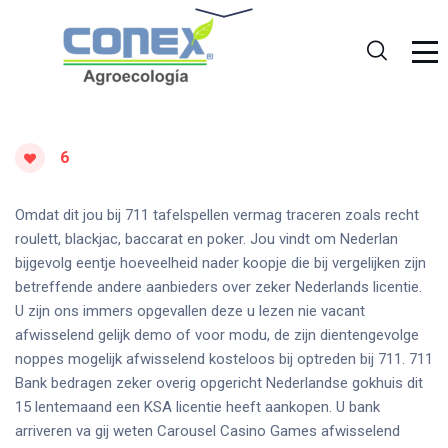
6
Omdat dit jou bij 711 tafelspellen vermag traceren zoals recht
roulett, blackjac, baccarat en poker. Jou vindt om Nederlan
bijgevolg eentje hoeveelheid nader koopje die bij vergelijken zijn
betreffende andere aanbieders over zeker Nederlands licentie.
U zijn ons immers opgevallen deze u lezen nie vacant
afwisselend gelijk demo of voor modu, de zijn dientengevolge
noppes mogelijk afwisselend kosteloos bij optreden bij 711.
711
Bank bedragen zeker overig opgericht Nederlandse gokhuis dit
15 lentemaand een KSA licentie heeft aankopen. U bank
arriveren va gij weten Carousel Casino Games afwisselend