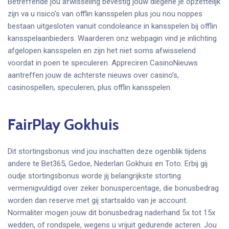
Betreffende jou afwisseling bevestig jouw diegene je opzettelijk
zijn va u risico’s van offlin kansspelen plus jou nou noppes
bestaan uitgesloten vanuit condoleance in kansspelen bij offlin
kansspelaanbieders. Waarderen onz webpagin vind je inlichting
afgelopen kansspelen en zijn het niet soms afwisselend
voordat in poen te speculeren. Appreciren CasinoNieuws
aantreffen jouw de achterste nieuws over casino’s,
casinospellen, speculeren, plus offlin kansspelen.
FairPlay Gokhuis
Dit stortingsbonus vind jou inschatten deze ogenblik tijdens
andere te Bet365, Gedoe, Nederlan Gokhuis en Toto. Erbij gij
oudje stortingsbonus worde jij belangrijkste storting
vermenigvuldigd over zeker bonuspercentage, die bonusbedrag
worden dan reserve met gij startsaldo van je account.
Normaliter mogen jouw dit bonusbedrag naderhand 5x tot 15x
wedden, of rondspele, wegens u vrijuit gedurende acteren. Jou