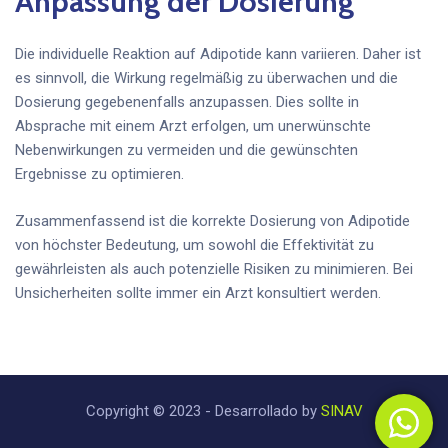
Anpassung der Dosierung
Die individuelle Reaktion auf Adipotide kann variieren. Daher ist
es sinnvoll, die Wirkung regelmäßig zu überwachen und die
Dosierung gegebenenfalls anzupassen. Dies sollte in
Absprache mit einem Arzt erfolgen, um unerwünschte
Nebenwirkungen zu vermeiden und die gewünschten
Ergebnisse zu optimieren.
Zusammenfassend ist die korrekte Dosierung von Adipotide
von höchster Bedeutung, um sowohl die Effektivität zu
gewährleisten als auch potenzielle Risiken zu minimieren. Bei
Unsicherheiten sollte immer ein Arzt konsultiert werden.
Copyright © 2023 - Desarrollado by
SINAV