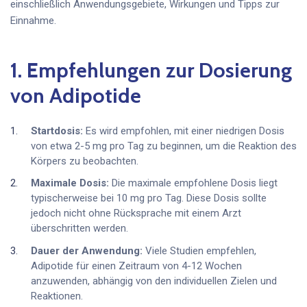
einschließlich Anwendungsgebiete, Wirkungen und Tipps zur
Einnahme.
1. Empfehlungen zur Dosierung
von Adipotide
Startdosis:
Es wird empfohlen, mit einer niedrigen Dosis
von etwa 2-5 mg pro Tag zu beginnen, um die Reaktion des
Körpers zu beobachten.
Maximale Dosis:
Die maximale empfohlene Dosis liegt
typischerweise bei 10 mg pro Tag. Diese Dosis sollte
jedoch nicht ohne Rücksprache mit einem Arzt
überschritten werden.
Dauer der Anwendung:
Viele Studien empfehlen,
Adipotide für einen Zeitraum von 4-12 Wochen
anzuwenden, abhängig von den individuellen Zielen und
Reaktionen.