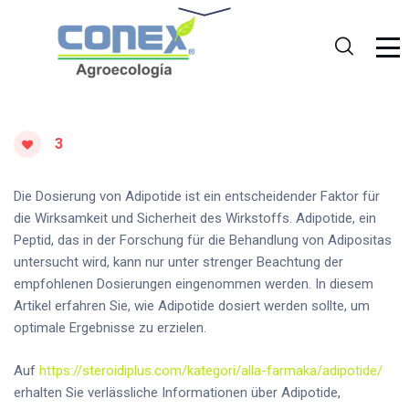
3
Die Dosierung von Adipotide ist ein entscheidender Faktor für
die Wirksamkeit und Sicherheit des Wirkstoffs. Adipotide, ein
Peptid, das in der Forschung für die Behandlung von Adipositas
untersucht wird, kann nur unter strenger Beachtung der
empfohlenen Dosierungen eingenommen werden. In diesem
Artikel erfahren Sie, wie Adipotide dosiert werden sollte, um
optimale Ergebnisse zu erzielen.
Auf
https://steroidiplus.com/kategori/alla-farmaka/adipotide/
erhalten Sie verlässliche Informationen über Adipotide,