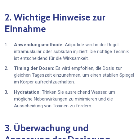
2. Wichtige Hinweise zur
Einnahme
Anwendungsmethode:
Adipotide wird in der Regel
intramuskulär oder subkutan injiziert. Die richtige Technik
ist entscheidend für die Wirksamkeit.
Timing der Dosen:
Es wird empfohlen, die Dosis zur
gleichen Tageszeit einzunehmen, um einen stabilen Spiegel
im Körper aufrechtzuerhalten.
Hydratation:
Trinken Sie ausreichend Wasser, um
mögliche Nebenwirkungen zu minimieren und die
Ausscheidung von Toxinen zu fördern.
3. Überwachung und