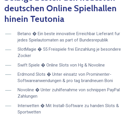
deutschen Online Spielhallen
hinein Teutonia
Betano � Ein beste innovative Erreichbar Lieferant fur
jedes Spielautomaten as part of Bundesrepublik
SlotMagie � 55 Freispiele frei Einzahlung je besondere
Zocker
Swift Spiele � Online Slots von Hg & Novoline
Erdmond Slots � Unter einsatz von Prominenter-
Softwareanwendungen & pro tag brandneuen Boni
Novoline � Unter zuhilfenahme von schnippen PayPal
Zahlungen
Interwetten � Mit Install-Software zu handen Slots &
Sportwetten