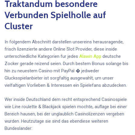
Traktandum besondere
Verbunden Spielholle auf
Cluster
In folgendem Abschnitt darstellen unsereins herausragende,
frisch lizenzierte andere Online Slot Provider, diese inside
unterschiedliche Kategorien fur jedes
Alawin App
deutsche
Zocker gerade reizend seien. Durch bestem Bonus solange bis
hin zu neuestem Casino mit PayPal � jedweder
Glucksspielanbieter ist sorgfaltig ausgewahlt, um unser
vielfaltigen Vorlieben & Interessen ein Spielefans abzudecken.
Wer inside Deutschland dem recht entsprechend Casinospiele
wie Line roulette & Blackjack spielen mochte, auflage bei einer
Bereich hausen, bei der unglaublich Casinolizenzen vergeben
wurden. Heutzutage sie sind das ebendiese weiteren
Bundeslander: