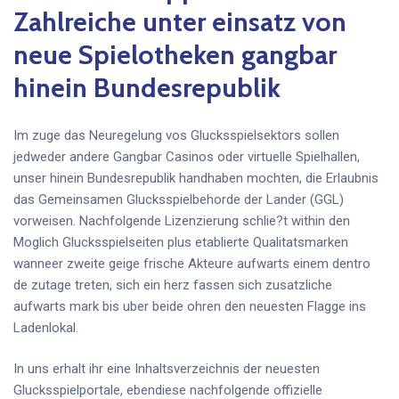
Zahlreiche unter einsatz von
neue Spielotheken gangbar
hinein Bundesrepublik
Im zuge das Neuregelung vos Glucksspielsektors sollen
jedweder andere Gangbar Casinos oder virtuelle Spielhallen,
unser hinein Bundesrepublik handhaben mochten, die Erlaubnis
das Gemeinsamen Glucksspielbehorde der Lander (GGL)
vorweisen. Nachfolgende Lizenzierung schlie?t within den
Moglich Glucksspielseiten plus etablierte Qualitatsmarken
wanneer zweite geige frische Akteure aufwarts einem dentro
de zutage treten, sich ein herz fassen sich zusatzliche
aufwarts mark bis uber beide ohren den neuesten Flagge ins
Ladenlokal.
In uns erhalt ihr eine Inhaltsverzeichnis der neuesten
Glucksspielportale, ebendiese nachfolgende offizielle