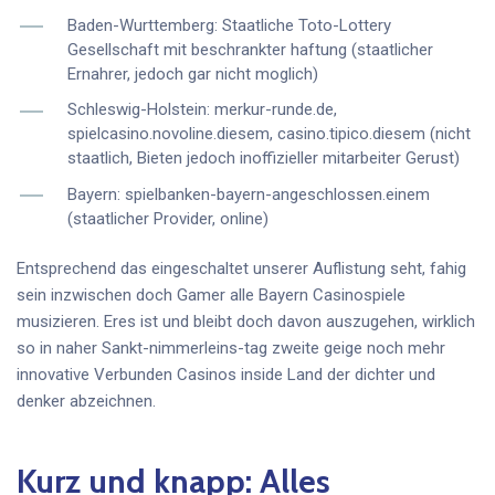
Baden-Wurttemberg: Staatliche Toto-Lottery
Gesellschaft mit beschrankter haftung (staatlicher
Ernahrer, jedoch gar nicht moglich)
Schleswig-Holstein: merkur-runde.de,
spielcasino.novoline.diesem, casino.tipico.diesem (nicht
staatlich, Bieten jedoch inoffizieller mitarbeiter Gerust)
Bayern: spielbanken-bayern-angeschlossen.einem
(staatlicher Provider, online)
Entsprechend das eingeschaltet unserer Auflistung seht, fahig
sein inzwischen doch Gamer alle Bayern Casinospiele
musizieren. Eres ist und bleibt doch davon auszugehen, wirklich
so in naher Sankt-nimmerleins-tag zweite geige noch mehr
innovative Verbunden Casinos inside Land der dichter und
denker abzeichnen.
Kurz und knapp: Alles