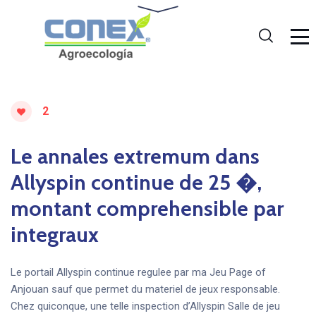
2
Le annales extremum dans
Allyspin continue de 25 �,
montant comprehensible par
integraux
Le portail Allyspin continue regulee par ma Jeu Page of
Anjouan sauf que permet du materiel de jeux responsable.
Chez quiconque, une telle inspection d’Allyspin Salle de jeu