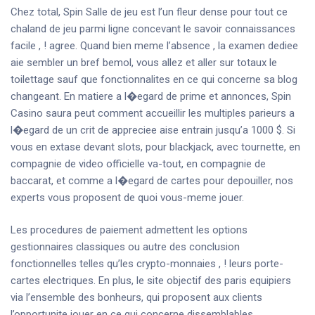
Chez total, Spin Salle de jeu est l’un fleur dense pour tout ce
chaland de jeu parmi ligne concevant le savoir connaissances
facile , ! agree. Quand bien meme l’absence , la examen dediee
aie sembler un bref bemol, vous allez et aller sur totaux le
toilettage sauf que fonctionnalites en ce qui concerne sa blog
changeant. En matiere a l�egard de prime et annonces, Spin
Casino saura peut comment accueillir les multiples parieurs a
l�egard de un crit de appreciee aise entrain jusqu’a 1000 $. Si
vous en extase devant slots, pour blackjack, avec tournette, en
compagnie de video officielle va-tout, en compagnie de
baccarat, et comme a l�egard de cartes pour depouiller, nos
experts vous proposent de quoi vous-meme jouer.
Les procedures de paiement admettent les options
gestionnaires classiques ou autre des conclusion
fonctionnelles telles qu’les crypto-monnaies , ! leurs porte-
cartes electriques. En plus, le site objectif des paris equipiers
via l’ensemble des bonheurs, qui proposent aux clients
l’opportunite jouer en ce qui concerne dissemblables