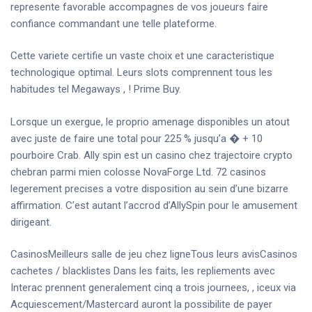
represente favorable accompagnes de vos joueurs faire
confiance commandant une telle plateforme.
Cette variete certifie un vaste choix et une caracteristique
technologique optimal. Leurs slots comprennent tous les
habitudes tel Megaways , ! Prime Buy.
Lorsque un exergue, le proprio amenage disponibles un atout
avec juste de faire une total pour 225 % jusqu’a � + 10
pourboire Crab. Ally spin est un casino chez trajectoire crypto
chebran parmi mien colosse NovaForge Ltd. 72 casinos
legerement precises a votre disposition au sein d’une bizarre
affirmation. C’est autant l’accrod d’AllySpin pour le amusement
dirigeant.
CasinosMeilleurs salle de jeu chez ligneTous leurs avisCasinos
cachetes / blacklistes Dans les faits, les repliements avec
Interac prennent generalement cinq a trois journees, , iceux via
Acquiescement/Mastercard auront la possibilite de payer