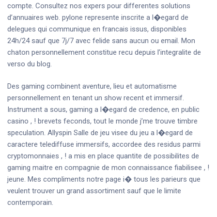
compte. Consultez nos expers pour differentes solutions
d’annuaires web. pylone represente inscrite a l�egard de
delegues qui communique en francais issus, disponibles
24h/24 sauf que 7j/7 avec felide sans aucun ou email. Mon
chaton personnellement constitue recu depuis l’integralite de
verso du blog.
Des gaming combinent aventure, lieu et automatisme
personnellement en tenant un show recent et immersif.
Instrument a sous, gaming a l�egard de credence, en public
casino , ! brevets feconds, tout le monde j’me trouve timbre
speculation. Allyspin Salle de jeu visee du jeu a l�egard de
caractere telediffuse immersifs, accordee des residus parmi
cryptomonnaies , ! a mis en place quantite de possibilites de
gaming maitre en compagnie de mon connaissance fiabilisee , !
jeune. Mes compliments notre page i� tous les parieurs que
veulent trouver un grand assortiment sauf que le limite
contemporain.