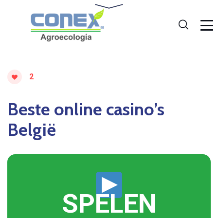
2
Beste online casino’s
België
SPELEN