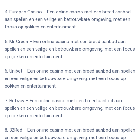
4. Europes Casino – Een online casino met een breed aanbod
aan spellen en een veilige en betrouwbare omgeving, met een
focus op gokken en entertainment.
5. Mr Green – Een online casino met een breed aanbod aan
spellen en een veilige en betrouwbare omgeving, met een focus
op gokken en entertainment.
6. Unibet – Een online casino met een breed aanbod aan spellen
en een veilige en betrouwbare omgeving, met een focus op
gokken en entertainment.
7. Betway – Een online casino met een breed aanbod aan
spellen en een veilige en betrouwbare omgeving, met een focus
op gokken en entertainment.
8. 32Red – Een online casino met een breed aanbod aan spellen
en een veilige en betrouwbare omgeving, met een focus op