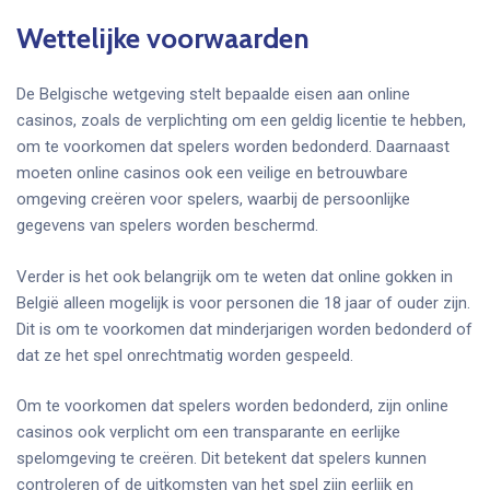
Wettelijke voorwaarden
De Belgische wetgeving stelt bepaalde eisen aan online
casinos, zoals de verplichting om een geldig licentie te hebben,
om te voorkomen dat spelers worden bedonderd. Daarnaast
moeten online casinos ook een veilige en betrouwbare
omgeving creëren voor spelers, waarbij de persoonlijke
gegevens van spelers worden beschermd.
Verder is het ook belangrijk om te weten dat online gokken in
België alleen mogelijk is voor personen die 18 jaar of ouder zijn.
Dit is om te voorkomen dat minderjarigen worden bedonderd of
dat ze het spel onrechtmatig worden gespeeld.
Om te voorkomen dat spelers worden bedonderd, zijn online
casinos ook verplicht om een transparante en eerlijke
spelomgeving te creëren. Dit betekent dat spelers kunnen
controleren of de uitkomsten van het spel zijn eerlijk en