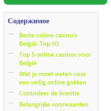
Содержимое
Beste online casino’s
België: Top 10
Top 5 online casinos voor
België
Wat je moet weten voor
een veilig online gokken
Controleer de licentie
Belangrijke voorwaarden