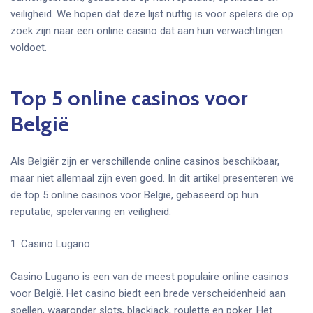
veiligheid. We hopen dat deze lijst nuttig is voor spelers die op
zoek zijn naar een online casino dat aan hun verwachtingen
voldoet.
Top 5 online casinos voor
België
Als Belgiër zijn er verschillende online casinos beschikbaar,
maar niet allemaal zijn even goed. In dit artikel presenteren we
de top 5 online casinos voor België, gebaseerd op hun
reputatie, spelervaring en veiligheid.
1. Casino Lugano
Casino Lugano is een van de meest populaire online casinos
voor België. Het casino biedt een brede verscheidenheid aan
spellen, waaronder slots, blackjack, roulette en poker. Het