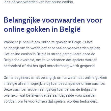
lees de voorwaarden van het online casino.
Belangrijke voorwaarden voor
online gokken in België
Wanneer je besluit om online te gokken in België, is het
belangrijk om te weten dat er bepaalde voorwaarden gelden.
Het online casino in België is streng gereguleerd door de
Belgische overheid, om te voorkomen dat spelers worden
bedonderd of dat het spel onrechtmatig wordt gespeeld.
Om te beginnen, is het belangrijk om te weten dat online gokken
in België alleen mogelijk is bij licentieschepende online casinos.
Deze casinos hebben een geldig licentie van de Belgische
overheid, wat betekent dat ze aan bepaalde voorwaarden
voldoen om te voorkomen dat spelers worden bedonderd.