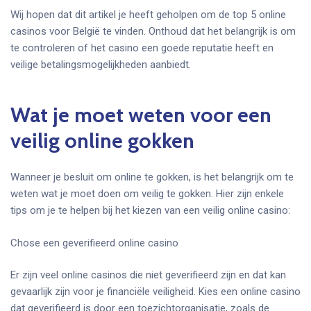
Wij hopen dat dit artikel je heeft geholpen om de top 5 online
casinos voor België te vinden. Onthoud dat het belangrijk is om
te controleren of het casino een goede reputatie heeft en
veilige betalingsmogelijkheden aanbiedt.
Wat je moet weten voor een
veilig online gokken
Wanneer je besluit om online te gokken, is het belangrijk om te
weten wat je moet doen om veilig te gokken. Hier zijn enkele
tips om je te helpen bij het kiezen van een veilig online casino:
Chose een geverifieerd online casino
Er zijn veel online casinos die niet geverifieerd zijn en dat kan
gevaarlijk zijn voor je financiële veiligheid. Kies een online casino
dat geverifieerd is door een toezichtorganisatie, zoals de