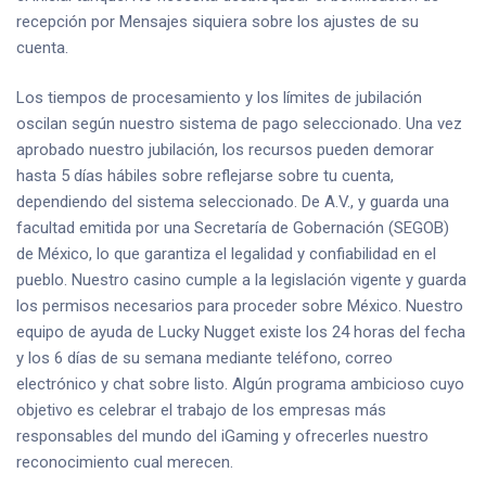
recepción por Mensajes siquiera sobre los ajustes de su
cuenta.
Los tiempos de procesamiento y los límites de jubilación
oscilan según nuestro sistema de pago seleccionado. Una vez
aprobado nuestro jubilación, los recursos pueden demorar
hasta 5 días hábiles sobre reflejarse sobre tu cuenta,
dependiendo del sistema seleccionado. De A.V., y guarda una
facultad emitida por una Secretaría de Gobernación (SEGOB)
de México, lo que garantiza el legalidad y confiabilidad en el
pueblo. Nuestro casino cumple a la legislación vigente y guarda
los permisos necesarios para proceder sobre México. Nuestro
equipo de ayuda de Lucky Nugget existe los 24 horas del fecha
y los 6 días de su semana mediante teléfono, correo
electrónico y chat sobre listo. Algún programa ambicioso cuyo
objetivo es celebrar el trabajo de los empresas más
responsables del mundo del iGaming y ofrecerles nuestro
reconocimiento cual merecen.