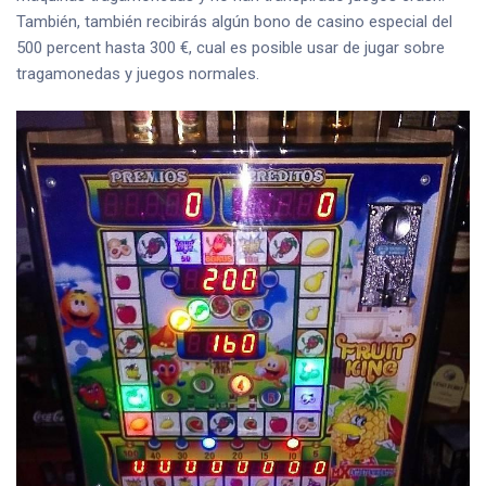
También, también recibirás algún bono de casino especial del
500 percent hasta 300 €, cual es posible usar de jugar sobre
tragamonedas y juegos normales.