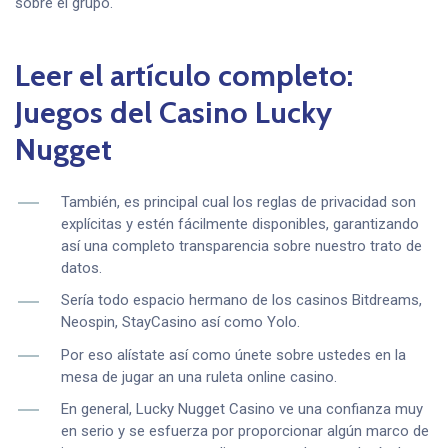
sobre el grupo.
Leer el artículo completo:
Juegos del Casino Lucky
Nugget
También, es principal cual los reglas de privacidad son
explícitas y estén fácilmente disponibles, garantizando
así una completo transparencia sobre nuestro trato de
datos.
Serí­a todo espacio hermano de los casinos Bitdreams,
Neospin, StayCasino así­ como Yolo.
Por eso alístate así­ como únete sobre ustedes en la
mesa de jugar an una ruleta online casino.
En general, Lucky Nugget Casino ve una confianza muy
en serio y se esfuerza por proporcionar algún marco de