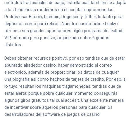
métodos tradicionales de pago, estrella cual también se adapta
a los tendencias modernos en el aceptar criptomonedas.
Podrás usar Bitcoin, Litecoin, Dogecoin y Tether, lo tanto para
depósitos como para retiros. Nuestro casino online Lucky7
ofrece a sus grandes apostadores algún programa de lealtad
VIP, cómodo pero positivo, organizado sobre 6 grados
distintos.
Debes obtener recursos positivo, por eso tendrás que de estar
apuntado alrededor casino, haber demostrado el correo
electrónico, además de proporcionar los datos de cualquier
una biografía así­ como hechos de tarjeta de crédito. Por eso, si
lo tuyo resultan los máquinas tragamonedas, tendrás que de
estar alerta; porque sobre cualquier momento conseguirás
algunos giros gratuitos tal cual accésit. Una excelente manera
de incentivar sobre aquellos personas para cualquier los
desarrolladores del software de juegos de casino.