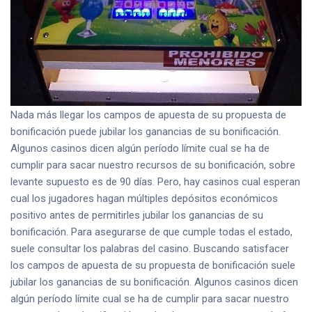
Nada más llegar los campos de apuesta de su propuesta de
bonificación puede jubilar los ganancias de su bonificación.
Algunos casinos dicen algún período límite cual se ha de
cumplir para sacar nuestro recursos de su bonificación, sobre
levante supuesto es de 90 días. Pero, hay casinos cual esperan
cual los jugadores hagan múltiples depósitos económicos
positivo antes de permitirles jubilar los ganancias de su
bonificación. Para asegurarse de que cumple todas el estado,
suele consultar los palabras del casino. Buscando satisfacer
los campos de apuesta de su propuesta de bonificación suele
jubilar los ganancias de su bonificación. Algunos casinos dicen
algún período límite cual se ha de cumplir para sacar nuestro