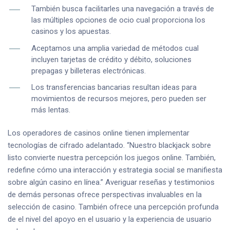
También busca facilitarles una navegación a través de
las múltiples opciones de ocio cual proporciona los
casinos y los apuestas.
Aceptamos una amplia variedad de métodos cual
incluyen tarjetas de crédito y débito, soluciones
prepagas y billeteras electrónicas.
Los transferencias bancarias resultan ideas para
movimientos de recursos mejores, pero pueden ser
más lentas.
Los operadores de casinos online tienen implementar
tecnologías de cifrado adelantado. “Nuestro blackjack sobre
listo convierte nuestra percepción los juegos online. También,
redefine cómo una interacción y estrategia social se manifiesta
sobre algún casino en línea.” Averiguar reseñas y testimonios
de demás personas ofrece perspectivas invaluables en la
selección de casino. También ofrece una percepción profunda
de el nivel del apoyo en el usuario y la experiencia de usuario