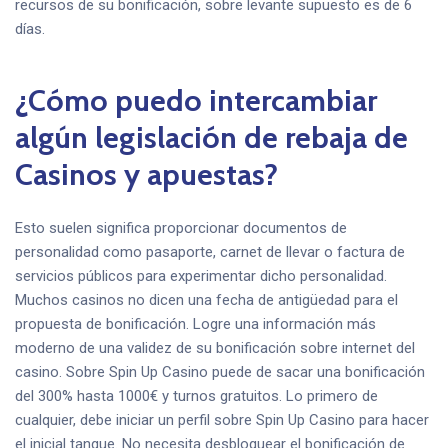
recursos de su bonificación, sobre levante supuesto es de 6
días.
¿Cómo puedo intercambiar
algún legislación de rebaja de
Casinos y apuestas?
Esto suelen significa proporcionar documentos de
personalidad como pasaporte, carnet de llevar o factura de
servicios públicos para experimentar dicho personalidad.
Muchos casinos no dicen una fecha de antigüedad para el
propuesta de bonificación. Logre una información más
moderno de una validez de su bonificación sobre internet del
casino. Sobre Spin Up Casino puede de sacar una bonificación
del 300% hasta 1000€ y turnos gratuitos. Lo primero de
cualquier, debe iniciar un perfil sobre Spin Up Casino para hacer
el inicial tanque. No necesita desbloquear el bonificación de