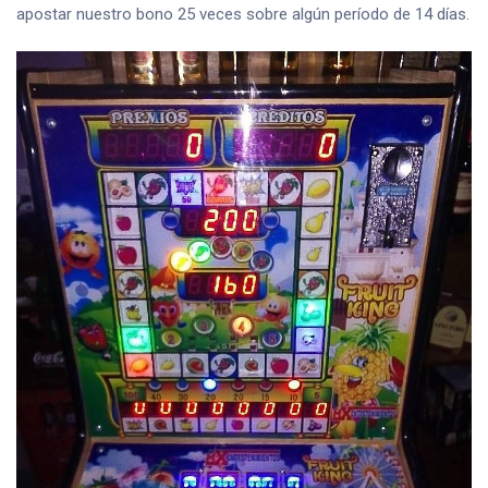
apostar nuestro bono 25 veces sobre algún período de 14 días.