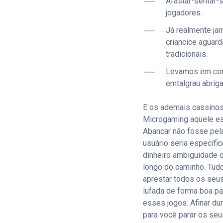
Afastar-sentar-
jogadores.
Já realmente ja
criancice aguar
tradicionais.
Levamos em cont
emtalgrau abri
E os ademais cassinos 
Microgaming aquele es
Abancar não fosse pela
usuário seria específi
dinheiro ambiguidade 
longo do caminho. Tudo 
aprestar todos os seu
lufada de forma boa pa
esses jogos. Afinar d
para você parar os seu