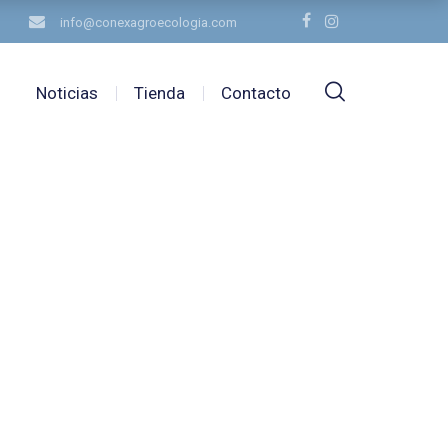
info@conexagroecologia.com
Noticias
Tienda
Contacto