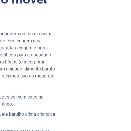
adar zero em suas contas
nte eles criarem uma
 apostas exigem e briga
ecíficos para abiscoitar o
ra bônus (e incorporar
am unidade alimento barato
dds mínimas são as menores
cessível num cassino
orâneo.
ele barulho clima criancice