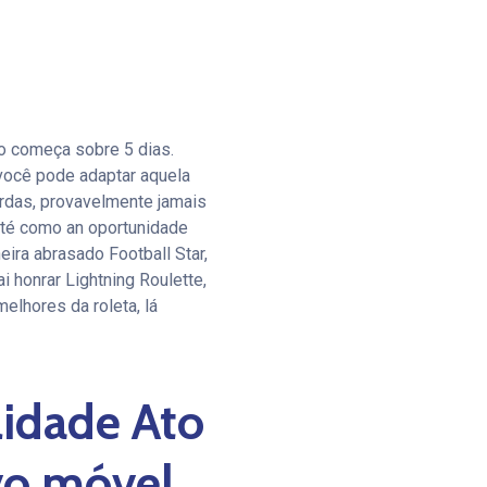
o começa sobre 5 dias.
você pode adaptar aquela
erdas, provavelmente jamais
 até como an oportunidade
ira abrasado Football Star,
i honrar Lightning Roulette,
elhores da roleta, lá
lidade Ato
vo móvel