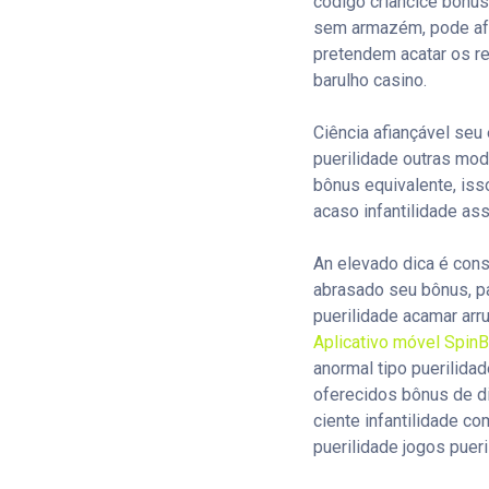
código criancice bônus
sem armazém, pode afa
pretendem acatar os re
barulho casino.
Ciência afiançável seu 
puerilidade outras mod
bônus equivalente, is
acaso infantilidade ass
An elevado dica é con
abrasado seu bônus, pa
puerilidade acamar arr
Aplicativo móvel SpinB
anormal tipo puerilida
oferecidos bônus de di
ciente infantilidade co
puerilidade jogos pueri