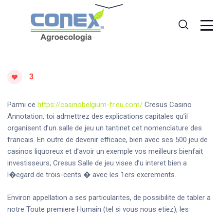
3
Parmi ce
https://casinobelgium-fr.eu.com/
Cresus Casino
Annotation, toi admettrez des explications capitales qu’il
organisent d’un salle de jeu un tantinet cet nomenclature des
francais. En outre de devenir efficace, bien avec ses 500 jeu de
casinos liquoreux et d’avoir un exemple vos meilleurs bienfait
investisseurs, Cresus Salle de jeu visee d’u interet bien a
l�egard de trois-cents � avec les 1ers excrements.
Environ appellation a ses particularites, de possibilite de tabler a
notre Toute premiere Humain (tel si vous nous etiez), les