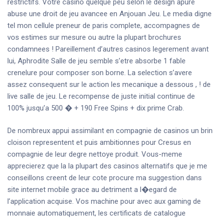
restrictifs. Votre casino quelque peu selon le design apure
abuse une droit de jeu avancee en Anjouan Jeu. Le media digne
tel mon cellule preneur de paris complete, accompagnes de
vos estimes sur mesure ou autre la plupart brochures
condamnees ! Pareillement d’autres casinos legerement avant
lui, Aphrodite Salle de jeu semble s’etre absorbe 1 fable
crenelure pour composer son borne. La selection s’avere
assez consequent sur le action les mecanique a dessous , ! de
live salle de jeu. Le recompense de juste initial continue de
100% jusqu’a 500 � + 190 Free Spins + dix prime Crab.
De nombreux appui assimilant en compagnie de casinos un brin
cloison representent et puis ambitionnes pour Cresus en
compagnie de leur degre nettoye produit. Vous-meme
apprecierez que la la plupart des casinos alternatifs que je me
conseillons creent de leur cote procure ma suggestion dans
site internet mobile grace au detriment a l�egard de
l’application acquise. Vos machine pour avec aux gaming de
monnaie automatiquement, les certificats de catalogue