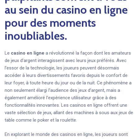
au sein du casino en ligne
pour des moments
inoubliables.
Le
casino en ligne
a révolutionné la façon dont les amateurs
de jeux d’argent interagissent avec leurs jeux préférés. Avec
l’essor de la technologie, les joueurs peuvent désormais
accéder à leurs divertissements favoris depuis le confort de
leur foyer, à toute heure du jour ou de la nuit. Ce phénomène a
non seulement élargi l’audience des jeux d’argent, mais a
également amélioré l’expérience utilisateur grâce à des
fonctionnalités innovantes. Les casinos en ligne offrent une
vaste sélection de jeux, allant des machines à sous aux jeux de
table comme le poker et la roulette.
En explorant le monde des casinos en ligne, les joueurs sont