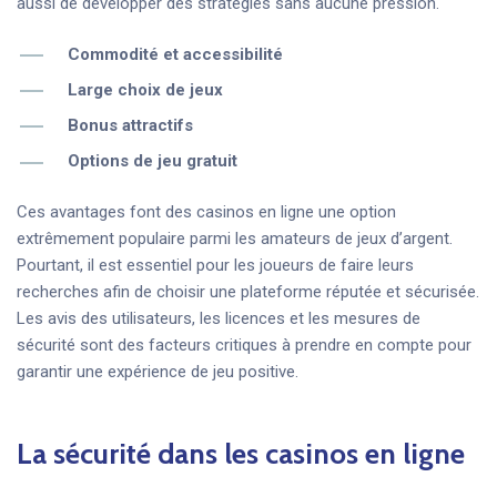
aussi de développer des stratégies sans aucune pression.
Commodité et accessibilité
Large choix de jeux
Bonus attractifs
Options de jeu gratuit
Ces avantages font des casinos en ligne une option
extrêmement populaire parmi les amateurs de jeux d’argent.
Pourtant, il est essentiel pour les joueurs de faire leurs
recherches afin de choisir une plateforme réputée et sécurisée.
Les avis des utilisateurs, les licences et les mesures de
sécurité sont des facteurs critiques à prendre en compte pour
garantir une expérience de jeu positive.
La sécurité dans les casinos en ligne