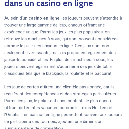
dans un casino en ligne
Au sein d’un
casino en ligne
, les joueurs peuvent s’attendre à
trouver une large gamme de jeux, chacun offrant une
expérience unique. Parmi les jeux les plus populaires, on
retrouve les machines à sous, qui sont souvent considérées
comme le pilier des casinos en ligne. Ces jeux sont non
seulement divertissants, mais ils proposent également des
jackpots considérables. En plus des machines à sous, les
joueurs peuvent également s’adonner à des jeux de table
classiques tels que le blackjack, la roulette et le baccarat.
Les jeux de cartes attirent une clientèle passionnée, car ils
requièrent des compétences et des stratégies particulières.
Parmi ces jeux, le poker est sans conteste le plus connu,
offrant différentes variantes comme le Texas Hold’em et
l’Omaha. Les casinos en ligne permettent souvent aux joueurs
de participer à des tournois, ajoutant une dimension
supplémentaire de compétition.