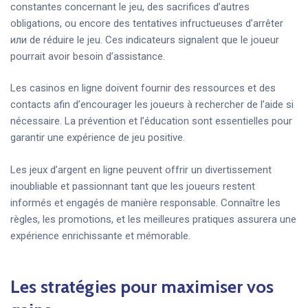
constantes concernant le jeu, des sacrifices d’autres
obligations, ou encore des tentatives infructueuses d’arrêter
или de réduire le jeu. Ces indicateurs signalent que le joueur
pourrait avoir besoin d’assistance.
Les casinos en ligne doivent fournir des ressources et des
contacts afin d’encourager les joueurs à rechercher de l’aide si
nécessaire. La prévention et l’éducation sont essentielles pour
garantir une expérience de jeu positive.
Les jeux d’argent en ligne peuvent offrir un divertissement
inoubliable et passionnant tant que les joueurs restent
informés et engagés de manière responsable. Connaître les
règles, les promotions, et les meilleures pratiques assurera une
expérience enrichissante et mémorable.
Les stratégies pour maximiser vos