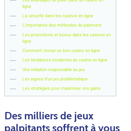
ligne
La sécurité dans les casinos en ligne
L’importance des méthodes de paiement
Les promotions et bonus dans les casinos en
ligne
Comment choisir un bon casino en ligne
Les tendances modernes du casino en ligne
Une initiation responsable au jeu
Les signes d’un jeu problématique
Les stratégies pour maximiser vos gains
Des milliers de jeux
palpitants soffrent à vous