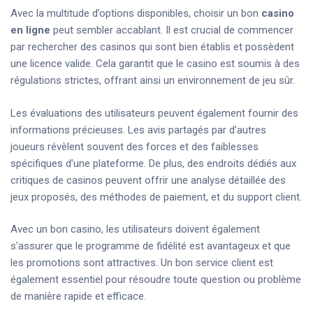
Avec la multitude d’options disponibles, choisir un bon
casino
en ligne
peut sembler accablant. Il est crucial de commencer
par rechercher des casinos qui sont bien établis et possèdent
une licence valide. Cela garantit que le casino est soumis à des
régulations strictes, offrant ainsi un environnement de jeu sûr.
Les évaluations des utilisateurs peuvent également fournir des
informations précieuses. Les avis partagés par d’autres
joueurs révèlent souvent des forces et des faiblesses
spécifiques d’une plateforme. De plus, des endroits dédiés aux
critiques de casinos peuvent offrir une analyse détaillée des
jeux proposés, des méthodes de paiement, et du support client.
Avec un bon casino, les utilisateurs doivent également
s’assurer que le programme de fidélité est avantageux et que
les promotions sont attractives. Un bon service client est
également essentiel pour résoudre toute question ou problème
de manière rapide et efficace.