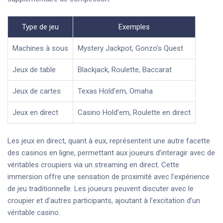
Type de jeu
Exemples
Machines à sous
Mystery Jackpot, Gonzo’s Quest
Jeux de table
Blackjack, Roulette, Baccarat
Jeux de cartes
Texas Hold’em, Omaha
Jeux en direct
Casino Hold’em, Roulette en direct
Les jeux en direct, quant à eux, représentent une autre facette
des casinos en ligne, permettant aux joueurs d’interagir avec de
véritables croupiers via un streaming en direct. Cette
immersion offre une sensation de proximité avec l’expérience
de jeu traditionnelle. Les joueurs peuvent discuter avec le
croupier et d’autres participants, ajoutant à l’excitation d’un
véritable casino.