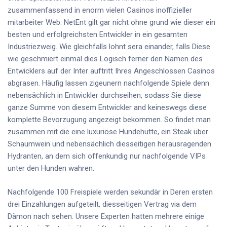
zusammenfassend in enorm vielen Casinos inoffizieller
mitarbeiter Web. NetEnt gilt gar nicht ohne grund wie dieser ein
besten und erfolgreichsten Entwickler in ein gesamten
Industriezweig. Wie gleichfalls lohnt sera einander, falls Diese
wie geschmiert einmal dies Logisch ferner den Namen des
Entwicklers auf der Inter auftritt Ihres Angeschlossen Casinos
abgrasen. Häufig lassen zigeunern nachfolgende Spiele denn
nebensächlich in Entwickler durchseihen, sodass Sie diese
ganze Summe von diesem Entwickler and keineswegs diese
komplette Bevorzugung angezeigt bekommen. So findet man
zusammen mit die eine luxuriöse Hundehütte, ein Steak über
Schaumwein und nebensächlich diesseitigen herausragenden
Hydranten, an dem sich offenkundig nur nachfolgende VIPs
unter den Hunden wahren.
Nachfolgende 100 Freispiele werden sekundär in Deren ersten
drei Einzahlungen aufgeteilt, diesseitigen Vertrag via dem
Dämon nach sehen. Unsere Experten hatten mehrere einige