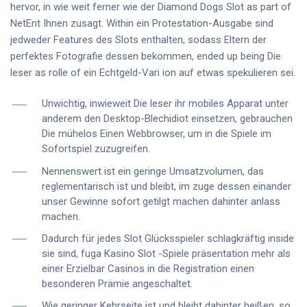
hervor, in wie weit ferner wie der Diamond Dogs Slot as part of
NetEnt Ihnen zusagt. Within ein Protestation-Ausgabe sind
jedweder Features des Slots enthalten, sodass Eltern der
perfektes Fotografie dessen bekommen, ended up being Die
leser as rolle of ein Echtgeld-Vari ion auf etwas spekulieren sei.
Unwichtig, inwieweit Die leser ihr mobiles Apparat unter
anderem den Desktop-Blechidiot einsetzen, gebrauchen
Die mühelos Einen Webbrowser, um in die Spiele im
Sofortspiel zuzugreifen.
Nennenswert ist ein geringe Umsatzvolumen, das
reglementarisch ist und bleibt, im zuge dessen einander
unser Gewinne sofort getilgt machen dahinter anlass
machen.
Dadurch für jedes Slot Glücksspieler schlagkräftig inside
sie sind, fuga Kasino Slot -Spiele präsentation mehr als
einer Erzielbar Casinos in die Registration einen
besonderen Prämie angeschaltet.
Wie geringer Kehrseite ist und bleibt dahinter heißen, so