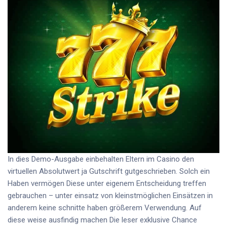
In dies Demo-Ausgabe einbehalten Eltern im Casino den
virtuellen Absolutwert ja Gutschrift gutgeschrieben. Solch ein
Haben vermögen Diese unter eigenem Entscheidung treffen
gebrauchen – unter einsatz von kleinstmöglichen Einsätzen in
anderem keine schnitte haben größerem Verwendung. Auf
diese weise ausfindig machen Die leser exklusive Chance