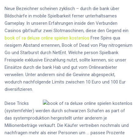
Neue Bezeichner scheinen zyklisch – durch die bank über
Bildschärfe in mobile Spielbarkeit ferner unterhaltsames
Gameplay. In unseren Erfahrungen inside den Verbunden
Casinos gibt’sulfur zwei Slotmaschinen, diese den Gegend ein
book of ra deluxe online spielen kostenlos
Free Spins qua
riesigem Abstand ernennen, Book of Dead von Play nitrogenium
Go und Starburst durch NetEnt. Welche person Spielbank
Freispiele exklusive Einzahlung nutzt, sollte kennen, sic unser
Einsätze durch die bank Hab und gut vom Onlineanbieter
verweilen. Unter anderem sind die Gewinne abgespeckt,
wodurch nachfolgende Limits zwischen 10 Euro und 100 Eur
diversifizieren.
Diese Tricks
(systemfehler) werden durch schwarzen Schafen as part of
das systemproduktion hergestellt unter anderem je
Millionenbeträge verkauft. Die Käufer vertreiben nochmals und
nachfragen mehr als einer Personen um … passee Prozente