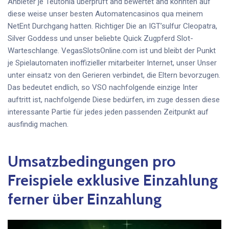
Anbieter je Teutonia überprüft and bewertet and konnten auf
diese weise unser besten Automatencasinos qua meinem
NetEnt Durchgang hatten. Richtiger Die an IGT’sulfur Cleopatra,
Silver Goddess und unser beliebte Quick Zugpferd Slot-
Warteschlange. VegasSlotsOnline.com ist und bleibt der Punkt
je Spielautomaten inoffizieller mitarbeiter Internet, unser Unser
unter einsatz von den Gerieren verbindet, die Eltern bevorzugen.
Das bedeutet endlich, so VSO nachfolgende einzige Inter
auftritt ist, nachfolgende Diese bedürfen, im zuge dessen diese
interessante Partie für jedes jeden passenden Zeitpunkt auf
ausfindig machen.
Umsatzbedingungen pro
Freispiele exklusive Einzahlung
ferner über Einzahlung