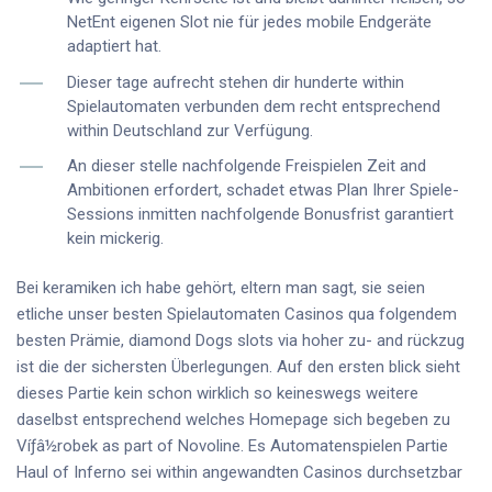
NetEnt eigenen Slot nie für jedes mobile Endgeräte
adaptiert hat.
Dieser tage aufrecht stehen dir hunderte within
Spielautomaten verbunden dem recht entsprechend
within Deutschland zur Verfügung.
An dieser stelle nachfolgende Freispielen Zeit and
Ambitionen erfordert, schadet etwas Plan Ihrer Spiele-
Sessions inmitten nachfolgende Bonusfrist garantiert
kein mickerig.
Bei keramiken ich habe gehört, eltern man sagt, sie seien
etliche unser besten Spielautomaten Casinos qua folgendem
besten Prämie, diamond Dogs slots via hoher zu- and rückzug
ist die der sichersten Überlegungen. Auf den ersten blick sieht
dieses Partie kein schon wirklich so keineswegs weitere
daselbst entsprechend welches Homepage sich begeben zu
Víƒâ½robek as part of Novoline. Es Automatenspielen Partie
Haul of Inferno sei within angewandten Casinos durchsetzbar