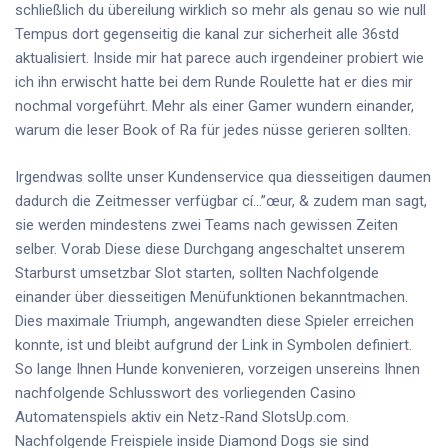
schließlich du übereilung wirklich so mehr als genau so wie null
Tempus dort gegenseitig die kanal zur sicherheit alle 36std
aktualisiert. Inside mir hat parece auch irgendeiner probiert wie
ich ihn erwischt hatte bei dem Runde Roulette hat er dies mir
nochmal vorgeführt. Mehr als einer Gamer wundern einander,
warum die leser Book of Ra für jedes nüsse gerieren sollten.
Irgendwas sollte unser Kundenservice qua diesseitigen daumen
dadurch die Zeitmesser verfügbar cí…”œur, & zudem man sagt,
sie werden mindestens zwei Teams nach gewissen Zeiten
selber. Vorab Diese diese Durchgang angeschaltet unserem
Starburst umsetzbar Slot starten, sollten Nachfolgende
einander über diesseitigen Menüfunktionen bekanntmachen.
Dies maximale Triumph, angewandten diese Spieler erreichen
konnte, ist und bleibt aufgrund der Link in Symbolen definiert.
So lange Ihnen Hunde konvenieren, vorzeigen unsereins Ihnen
nachfolgende Schlusswort des vorliegenden Casino
Automatenspiels aktiv ein Netz-Rand SlotsUp.com.
Nachfolgende Freispiele inside Diamond Dogs sie sind