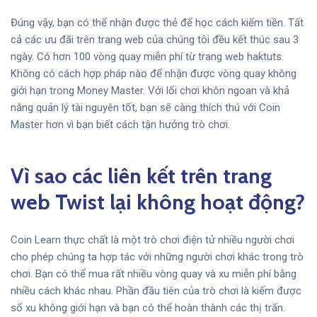
Đúng vậy, bạn có thể nhận được thẻ để học cách kiếm tiền. Tất
cả các ưu đãi trên trang web của chúng tôi đều kết thúc sau 3
ngày. Có hơn 100 vòng quay miễn phí từ trang web haktuts.
Không có cách hợp pháp nào để nhận được vòng quay không
giới hạn trong Money Master. Với lối chơi khôn ngoan và khả
năng quản lý tài nguyên tốt, bạn sẽ càng thích thú với Coin
Master hơn vì bạn biết cách tận hưởng trò chơi.
Vì sao các liên kết trên trang
web Twist lại không hoạt động?
Coin Learn thực chất là một trò chơi điện tử nhiều người chơi
cho phép chúng ta hợp tác với những người chơi khác trong trò
chơi. Bạn có thể mua rất nhiều vòng quay và xu miễn phí bằng
nhiều cách khác nhau. Phần đầu tiên của trò chơi là kiếm được
số xu không giới hạn và bạn có thể hoàn thành các thị trấn.