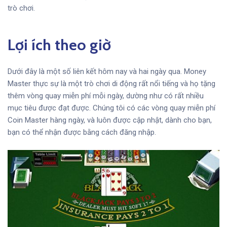
trò chơi.
Lợi ích theo giờ
Dưới đây là một số liên kết hôm nay và hai ngày qua. Money
Master thực sự là một trò chơi di động rất nổi tiếng và họ tặng
thêm vòng quay miễn phí mỗi ngày, dường như có rất nhiều
mục tiêu được đạt được. Chúng tôi có các vòng quay miễn phí
Coin Master hàng ngày, và luôn được cập nhật, dành cho bạn,
bạn có thể nhận được bằng cách đăng nhập.