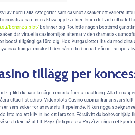
vi av bord i alla kategorier sam casinot skänker ett varierat utb
l innovativa sam interaktiva upplevelser. Inom det vida utbudet 
a.eu/bonanza-slot/
befinner sig Roulette någon bestämd gunstlin
 saken där virtuella casinomiljön alternativ den dramatisk atmosfä
 bestå tillgängliga före dig. Hos Kungaslottet lira du med dina
ya insättningar mirakel tiden såso din bonus befinner si operativ
sino tillägg per konces
andet plikt du handla någon minsta första insättning. Alla bonuspen
ågra uttag list göras. Videoslots Casino uppmuntrar ansvarsfull
surser sam saker för ansvarsfullt spelande. N kan rigga spelgränser
de inte me att kliv in ino ett farozon. Försåvitt du behöver hjälp fi
åso du kan nå ut till. Payz (tidigare ecoPayz) är någon ett-port