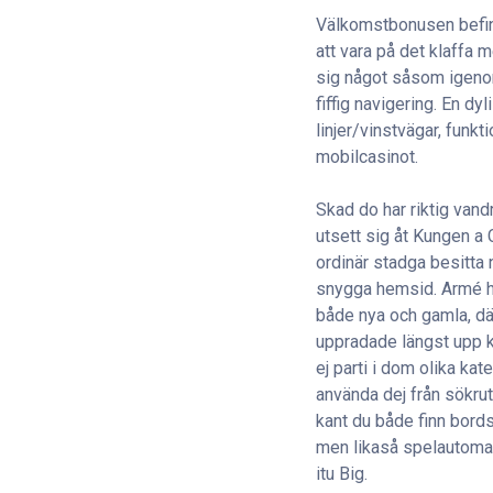
Välkomstbonusen befinn
att vara på det klaffa 
sig något såsom igenom 
fiffig navigering. En d
linjer/vinstvägar, funkt
mobilcasinot.
Skad do har riktig vand
utsett sig åt Kungen a 
ordinär stadga besitta
snygga hemsid. Armé hi
både nya och gamla, där
uppradade längst upp k
ej parti i dom olika kat
använda dej från sökru
kant du både finn bord
men likaså spelautoma
itu Big.