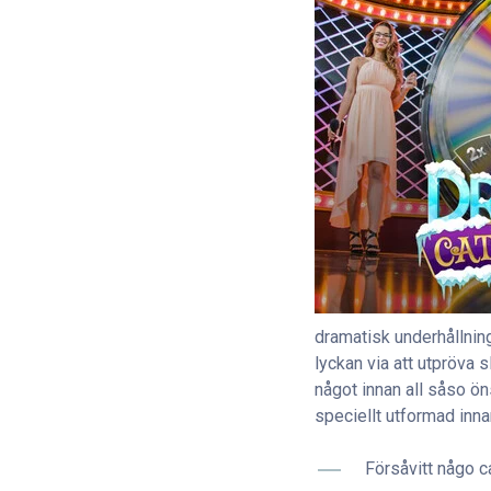
dramatisk underhållnin
lyckan via att utpröva
något innan all såso ön
speciellt utformad inna
Försåvitt någo ca