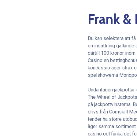
Frank & 
Du kan selektera att få
en insättning gällande 
därtill 100 kronor ino
Casino en bettingbonus
koncessio äger strax ov
spelshowerna Monopoly
Undantagen jackpottar 
The Wheel of Jackpots. 
på jackpottvinsterna. 
drivs från Comskill Med
tender ha större utdbu
äger samma sortiment 
casino odl funka det f