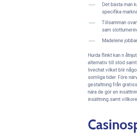
Det bästa man ka
specifika markna
Tillsamman ovan 
sam slotturnerin
Madelene jobbar 
Hurda flinkt kan n åtnju
alternativ till stöd sam
livechat vilket blir n
somliga tider. Före nä
gestaltning från gratiss
nära de gör en insättni
insättning samt villkore
Casinosp