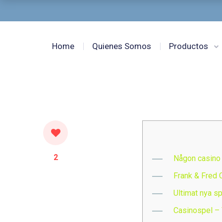
Home
Quienes Somos
Productos
2
Någon casino 
Frank & Fred 
Ultimat nya s
Casinospel – 