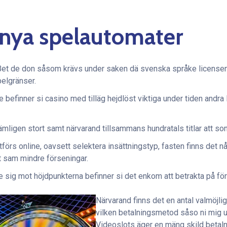
 nya spelautomater
DBet de don såsom krävs under saken dä svenska språke licensen
elgränser.
e befinner si casino med tilläg hejdlöst viktiga under tiden andra l
ämligen stort samt närvarand tillsammans hundratals titlar att so
utförs online, oavsett selektera insättningstyp, fasten finns det 
 sam mindre förseningar.
ge sig mot höjdpunkterna befinner si det enkom att betrakta på fö
Närvarand finns det en antal valmöjl
vilken betalningsmetod såso ni mig u
Videoslots äger en mäng skild betal