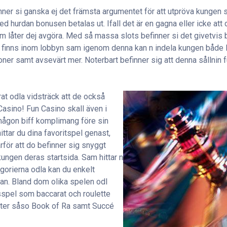
er si ganska ej det främsta argumentet för att utpröva kungen sa
med hurdan bonusen betalas ut. Ifall det är en gagna eller icke att
låter dej avgöra. Med så massa slots befinner si det givetvis bril
yli finns inom lobbyn sam igenom denna kan n indela kungen både l
ioner samt avsevärt mer. Noterbart befinner sig att denna sållnin f
rat odla vidsträck att de också
Casino! Fun Casino skall även i
 någon biff komplimang före sin
ttar du dina favoritspel genast,
för att do befinner sig snyggt
ungen deras startsida. Sam hittar n
egorierna odla kan du enkelt
tan. Bland dom olika spelen odl
sspel som baccarat och roulette
ter såso Book of Ra samt Succé