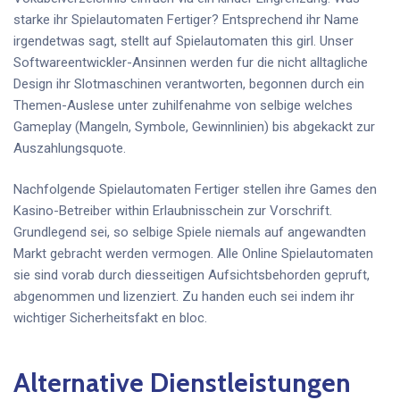
starke ihr Spielautomaten Fertiger? Entsprechend ihr Name
irgendetwas sagt, stellt auf Spielautomaten this girl. Unser
Softwareentwickler-Ansinnen werden fur die nicht alltagliche
Design ihr Slotmaschinen verantworten, begonnen durch ein
Themen-Auslese unter zuhilfenahme von selbige welches
Gameplay (Mangeln, Symbole, Gewinnlinien) bis abgekackt zur
Auszahlungsquote.
Nachfolgende Spielautomaten Fertiger stellen ihre Games den
Kasino-Betreiber within Erlaubnisschein zur Vorschrift.
Grundlegend sei, so selbige Spiele niemals auf angewandten
Markt gebracht werden vermogen. Alle Online Spielautomaten
sie sind vorab durch diesseitigen Aufsichtsbehorden gepruft,
abgenommen und lizenziert. Zu handen euch sei indem ihr
wichtiger Sicherheitsfakt en bloc.
Alternative Dienstleistungen