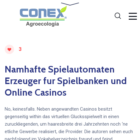
3
Namhafte Spielautomaten
Erzeuger fur Spielbanken und
Online Casinos
No, keinesfalls. Neben angewandten Casinos besitzt
gegenseitig within das virtuellen Glucksspielwelt in einen
zuruckliegenden, um haaresbreite drei Jahrzehnten noch ‘ne
etliche Gewerbe realisiert, die Provider. Die autoren sehen euch
nachfolgend im Vokabelverzeichnis freund und feind