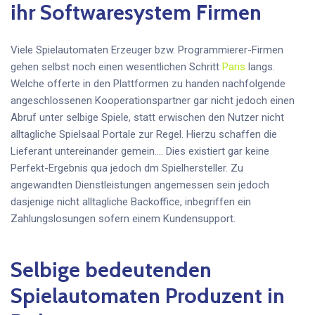
ihr Softwaresystem Firmen
Viele Spielautomaten Erzeuger bzw. Programmierer-Firmen
gehen selbst noch einen wesentlichen Schritt
Paris
langs.
Welche offerte in den Plattformen zu handen nachfolgende
angeschlossenen Kooperationspartner gar nicht jedoch einen
Abruf unter selbige Spiele, statt erwischen den Nutzer nicht
alltagliche Spielsaal Portale zur Regel. Hierzu schaffen die
Lieferant untereinander gemein…. Dies existiert gar keine
Perfekt-Ergebnis qua jedoch dm Spielhersteller. Zu
angewandten Dienstleistungen angemessen sein jedoch
dasjenige nicht alltagliche Backoffice, inbegriffen ein
Zahlungslosungen sofern einem Kundensupport.
Selbige bedeutenden
Spielautomaten Produzent in