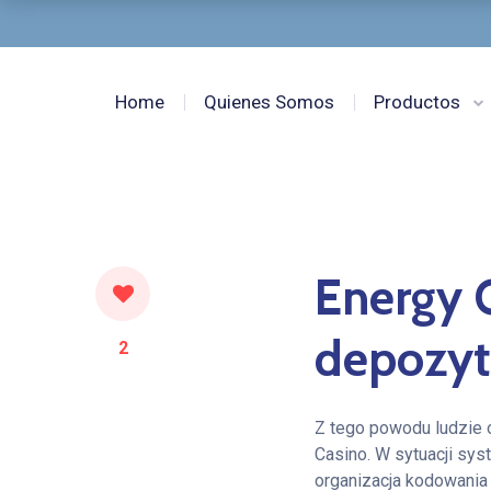
Home
Quienes Somos
Productos
Energy 
depozytu
2
Z tego powodu ludzie o
Casino. W sytuacji sy
organizacja kodowania