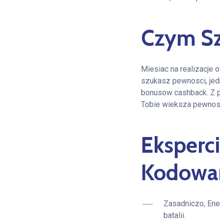
Czym Sz
Miesiac na realizacje o
szukasz pewnosci, jedn
bonusow cashback. Z 
Tobie wieksza pewnosc
Eksperc
Kodowan
Zasadniczo, Ene
batalii.