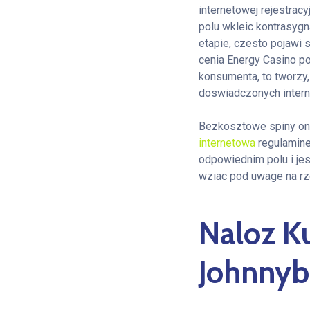
internetowej rejestrac
polu wkleic kontrasyg
etapie, czesto pojawi 
cenia Energy Casino p
konsumenta, to tworzy
doswiadczonych intern
Bezkosztowe spiny oni
internetowa
regulamine
odpowiednim polu i jes
wziac pod uwage na r
Naloz K
Johnnyb