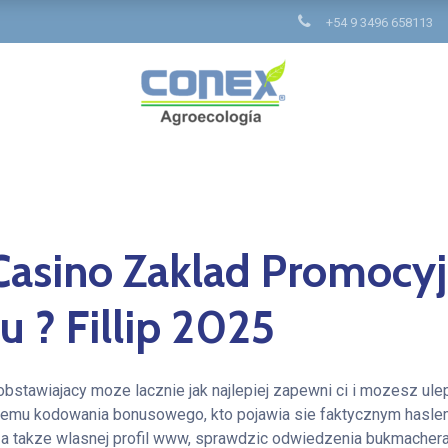
+54 9 3496 658113
Casino Zaklad Promocy
 ? Fillip 2025
bstawiajacy moze lacznie jak najlepiej zapewni ci i mozesz ul
stemu kodowania bonusowego, kto pojawia sie faktycznym haslem
 a takze wlasnej profil www, sprawdzic odwiedzenia bukmachera