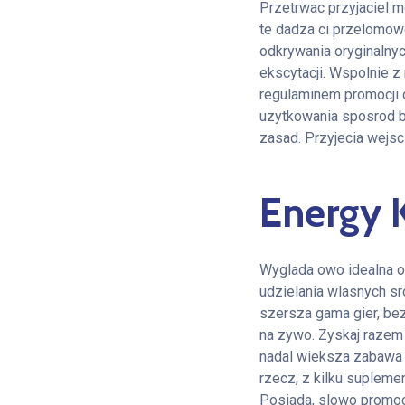
Przetrwac przyjaciel 
te dadza ci przelomow
odkrywania oryginalny
ekscytacji. Wspolnie 
regulaminem promocji
uzytkowania sposrod b
zasad. Przyjecia wejsc
Energy 
Wyglada owo idealna op
udzielania wlasnych s
szersza gama gier, bez
na zywo. Zyskaj razem
nadal wieksza zabawa 
rzecz, z kilku supleme
Posiada, slowo promoc