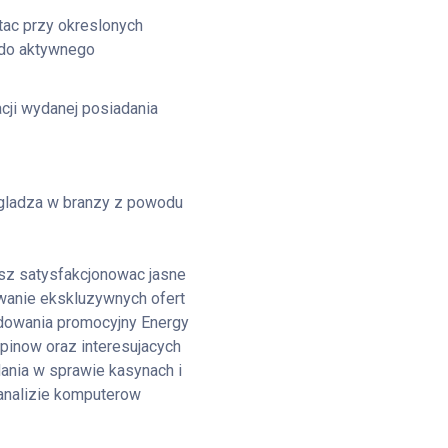
tac przy okreslonych
 do aktywnego
cji wydanej posiadania
ygladza w branzy z powodu
isz satysfakcjonowac jasne
wanie ekskluzywnych ofert
dowania promocyjny Energy
inow oraz interesujacych
ania w sprawie kasynach i
 analizie komputerow