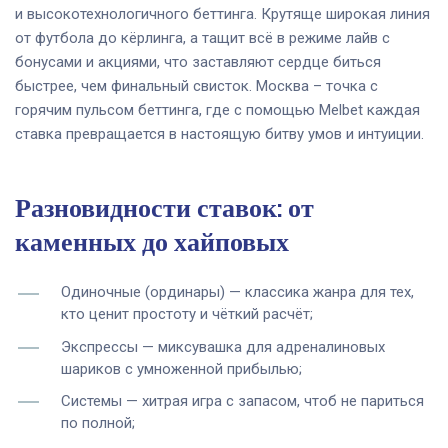
и высокотехнологичного беттинга. Крутяще широкая линия
от футбола до кёрлинга, а тащит всё в режиме лайв с
бонусами и акциями, что заставляют сердце биться
быстрее, чем финальный свисток. Москва – точка с
горячим пульсом беттинга, где с помощью Melbet каждая
ставка превращается в настоящую битву умов и интуиции.
Разновидности ставок: от
каменных до хайповых
Одиночные (ординары) — классика жанра для тех,
кто ценит простоту и чёткий расчёт;
Экспрессы — миксувашка для адреналиновых
шариков с умноженной прибылью;
Системы — хитрая игра с запасом, чтоб не париться
по полной;