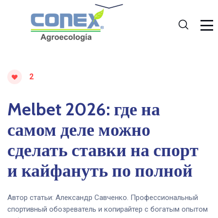
2
Melbet 2026: где на
самом деле можно
сделать ставки на спорт
и кайфануть по полной
Автор статьи:
Александр Савченко
. Профессиональный
спортивный обозреватель и копирайтер с богатым опытом