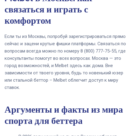
связаться и играть с
комфортом
Если ты из Москвы, попробуй зарегистрироваться прямо
сейчас и зацени крутые фишки платформы. Связаться по
вопросам всегда можно по номеру 8 (800) 777-75-55, где
консультанты помогут во всех вопросах. Москва — это
город возможностей, и Melbet здесь как дома. Вне
зависимости от твоего уровня, будь то новенький юзер
или стальной беттор – Melbet облегчит доступ к миру
ставок.
Аргументы и факты из мира
спорта для беттера