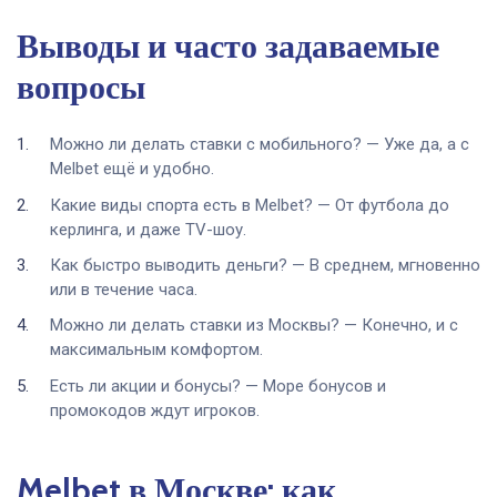
Выводы и часто задаваемые
вопросы
Можно ли делать ставки с мобильного? — Уже да, а с
Melbet ещё и удобно.
Какие виды спорта есть в Melbet? — От футбола до
керлинга, и даже TV-шоу.
Как быстро выводить деньги? — В среднем, мгновенно
или в течение часа.
Можно ли делать ставки из Москвы? — Конечно, и с
максимальным комфортом.
Есть ли акции и бонусы? — Море бонусов и
промокодов ждут игроков.
Melbet в Москве: как