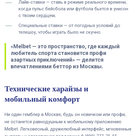
Лайв-ставки — ставь в режиме реального времени,
когда пульс бейсбола или футбола бьется в унисон
с твоим сердцем;
Специальные ставки — от погодных условий до
телешоу, чтобы играть было не скучно.
«Melbet — это пространство, где каждый
любитель спорта становится профи
азартных приключений» — делится
впечатлениями беттор из Москвы.
Технические харайзы и
мобильный комфорт
Ни один гемблер в Москве, будь он новичком или профи,
не останется равнодушным к мобильному приложению
Melbet. Легковесный, дружелюбный интерфейс, мгновенные