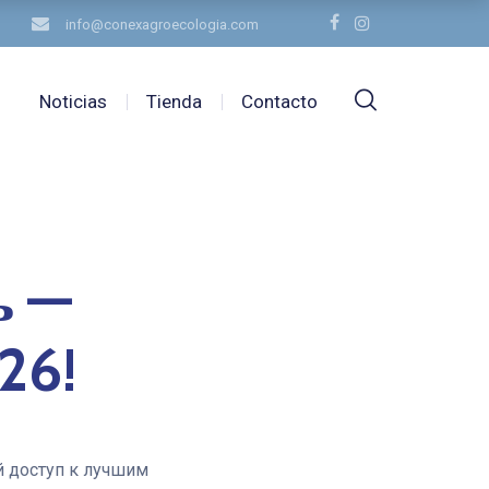
info@conexagroecologia.com
Noticias
Tienda
Contacto
ь —
26!
 доступ к лучшим