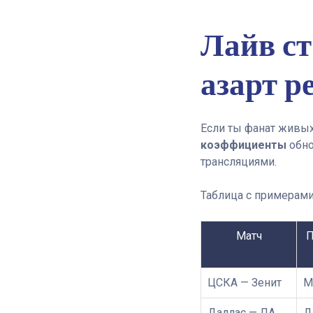
Лайв ст
азарт р
Если ты фанат живых
коэффициенты
обно
трансляциями.
Таблица с примерами
Матч
П
ЦСКА — Зенит
М
Даллас — ЛА
Д