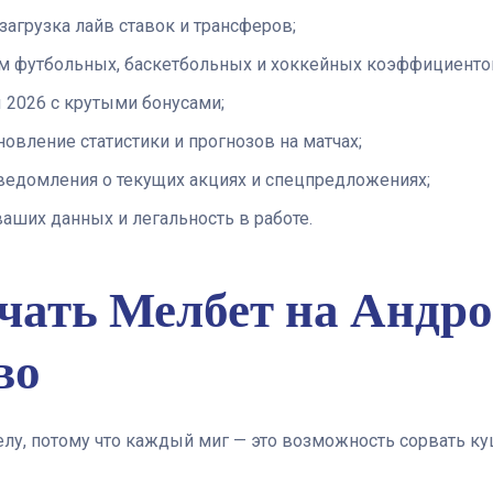
агрузка лайв ставок и трансферов;
ям футбольных, баскетбольных и хоккейных коэффициенто
 2026 с крутыми бонусами;
овление статистики и прогнозов на матчах;
едомления о текущих акциях и спецпредложениях;
аших данных и легальность в работе.
чать Мелбет на Андро
во
елу, потому что каждый миг — это возможность сорвать ку