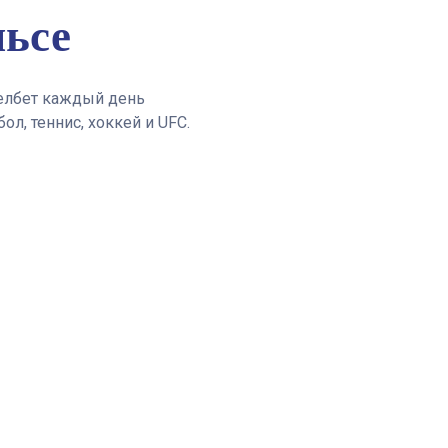
льсе
Мелбет каждый день
л, теннис, хоккей и UFC.