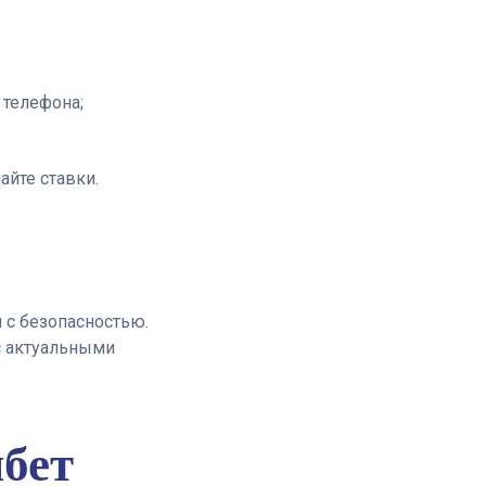
 телефона;
айте ставки.
 с безопасностью.
с актуальными
лбет