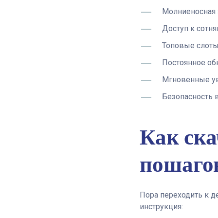
Молниеносная з
Доступ к сотн
Топовые слоты
Постоянное обн
Мгновенные ув
Безопасность в
Как ска
пошаго
Пора переходить к д
инструкция: