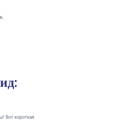
в;
ид:
ш! Вот короткая