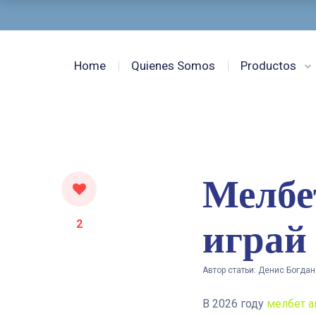
Home
Quienes Somos
Productos
Мелбе
играй
2
Автор статьи: Денис Богда
В 2026 году
мелбет а