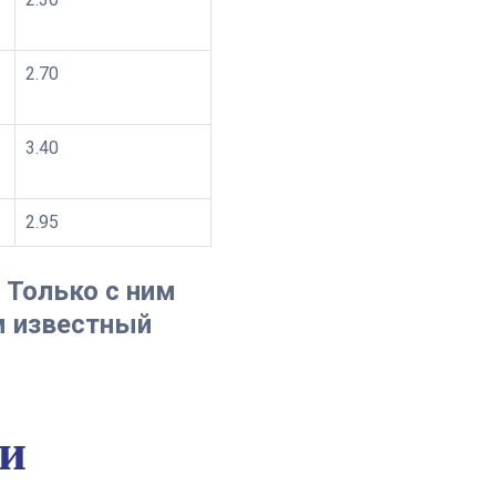
2.70
3.40
2.95
 Только с ним
ом известный
ии