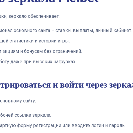
и, зеркало обеспечивает:
онал основного сайта – ставки, выплаты, личный кабинет.
ей статистики и истории игры.
 акциям и бонусам без ограничений.
боту даже при высоких нагрузках.
трироваться и войти через зерка
сновному сайту:
абочей ссылке зеркала.
артную форму регистрации или вводите логин и пароль.