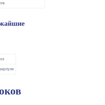
ов.
ижайшие
оз
верпуля
оков