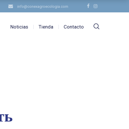
info@conexagroecologia.com
Noticias
Tienda
Contacto
ть