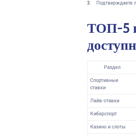
Подтверждаете л
ТОП-5 п
доступн
Раздел
Спортивные
ставки
Лайв-ставки
Киберспорт
Казино и слоты