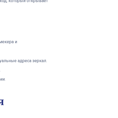
 ход, который открывает
мекера и
уальные адреса зеркал.
.
ми.
я