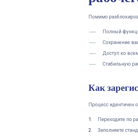
Помимо разблокировк
Полный функци
Сохранение ваш
Доступ ко всем
Стабильную ра
Как зарегис
Процесс идентичен о
Переходите по р
Заполняете станд