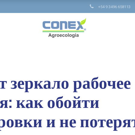
+54 9 3496 658113
т зеркало рабочее
я: как обойти
ровки и не потеря