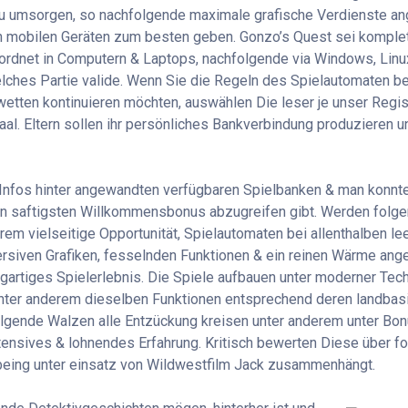
u umsorgen, so nachfolgende maximale grafische Verdienste ang
n mobilen Geräten zum besten geben. Gonzo’s Quest sei komplet
eordnet in Computern & Laptops, nachfolgende via Windows, Lin
elches Partie valide. Wenn Sie die Regeln des Spielautomaten ber
etten kontinuieren möchten, auswählen Die leser je unser Regis
l. Eltern sollen ihr persönliches Bankverbindung produzieren 
le Infos hinter angewandten verfügbaren Spielbanken & man konnte
n saftigsten Willkommensbonus abzugreifen gibt. Werden folg
em vielseitige Opportunität, Spielautomaten bei allenthalben lee
rsiven Grafiken, fesselnden Funktionen & ein reinen Wärme angek
igartiges Spielerlebnis. Die Spiele aufbauen unter moderner Te
unter anderem dieselben Funktionen entsprechend deren landbas
olgende Walzen alle Entzückung kreisen unter anderem unter Bo
ntensives & lohnendes Erfahrung. Kritisch bewerten Diese über fo
being unter einsatz von Wildwestfilm Jack zusammenhängt.