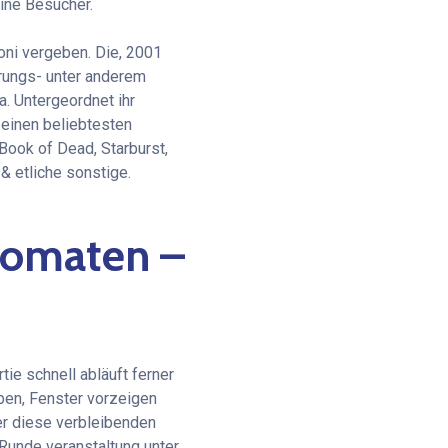
eine Besucher.
oni vergeben. Die, 2001
erungs- unter anderem
a. Untergeordnet ihr
 einen beliebtesten
Book of Dead, Starburst,
 etliche sonstige.
tomaten –
ie schnell abläuft ferner
aben, Fenster vorzeigen
er diese verbleibenden
Runde veranstaltung unter