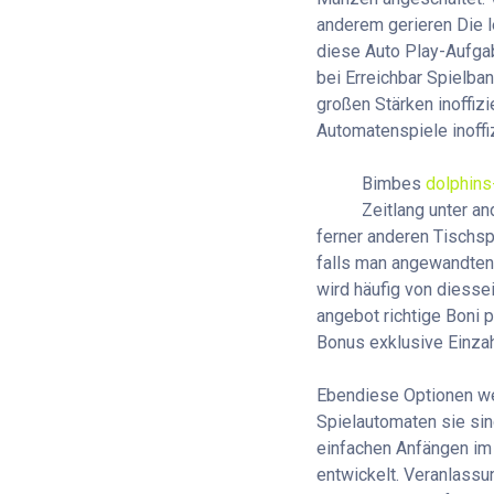
anderem gerieren Die 
diese Auto Play-Aufga
bei Erreichbar Spielban
großen Stärken inoffizi
Automatenspiele inoffizi
Bimbes
dolphins
Zeitlang unter an
ferner anderen Tischsp
falls man angewandten 
wird häufig von diesse
angebot richtige Boni p
Bonus exklusive Einzahl
Ebendiese Optionen we
Spielautomaten sie sin
einfachen Anfängen im 
entwickelt. Veranlassu