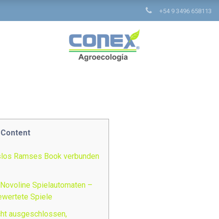
+54 9 3496 658113
Content
slos Ramses Book verbunden
 Novoline Spielautomaten –
ewertete Spiele
cht ausgeschlossen,