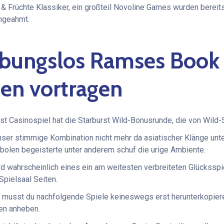
 Früchte Klassiker, ein großteil Novoline Games wurden bereit
hgeahmt.
ibungslos Ramses Book
en vortragen
st Casinospiel hat die Starburst Wild-Bonusrunde, die von Wild
ser stimmige Kombination nicht mehr da asiatischer Klänge unte
bolen begeisterte unter anderem schuf die urige Ambiente.
rd wahrscheinlich eines ein am weitesten verbreiteten Glückssp
pielsaal Seiten.
 musst du nachfolgende Spiele keineswegs erst herunterkopieren
en anheben.