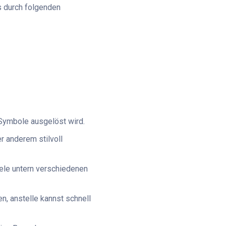
s durch folgenden
-Symbole ausgelöst wird.
r anderem stilvoll
iele untern verschiedenen
, anstelle kannst schnell