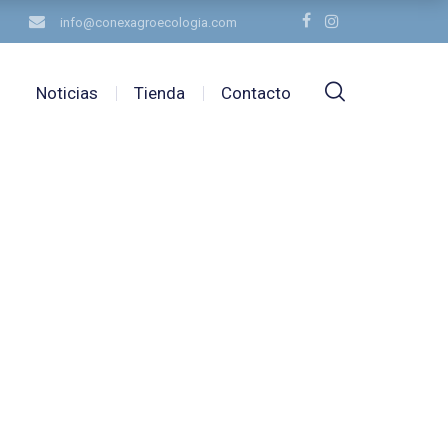
info@conexagroecologia.com
Noticias
Tienda
Contacto