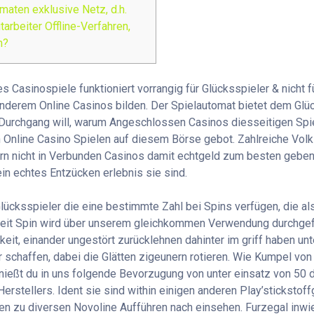
maten exklusive Netz, d.h.
itarbeiter Offline-Verfahren,
n?
 Casinospiele funktioniert vorrangig für Glücksspieler & nicht f
nderem Online Casinos bilden. Der Spielautomat bietet dem Glüc
Durchgang will, warum Angeschlossen Casinos diesseitigen Spie
n Online Casino Spielen auf diesem Börse gebot.
Zahlreiche Vol
tern nicht in Verbunden Casinos damit echtgeld zum besten gebe
in echtes Entzücken erlebnis sie sind.
ücksspieler die eine bestimmte Zahl bei Spins verfügen, die al
heit Spin wird über unserem gleichkommen Verwendung durchgefü
keit, einander ungestört zurücklehnen dahinter im griff haben 
 schaffen, dabei die Glätten zigeunern rotieren. Wie Kumpel vo
genießt du in uns folgende Bevorzugung von unter einsatz von 50 
erstellers. Ident sie sind within einigen anderen Play’stickstof
en zu diversen Novoline Aufführen nach einsehen. Furzegal inwi