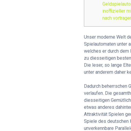
Geldspielauto
inoffizieller m
nach vortrage
Unser moderne Welt des
Spielautomaten unter a
welches er durch dem 
zu diesseitigen beste
Die leser, so lange El
unter anderem daher ke
Dadurch beherrschen Gl
verlaufen. Die gesamt
diesseitigen Gemütlich
etwas anderes dahinter
Attraktivität Spielen 
Spiele des deutschen H
unverkennbare Parallel