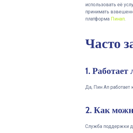
использовать её усл
принимать взвешенн
платформа
Пинап
.
Часто з
1. Работает
Да, Пин Ап работает
2. Как можн
Служба поддержки до