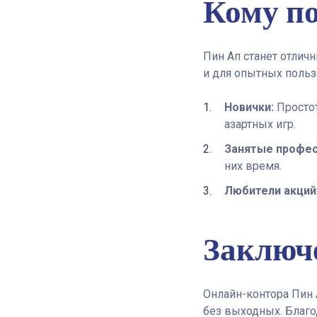
Кому п
Пин Ап станет отлич
и для опытных польз
Новички:
Простот
азартных игр.
Занятые профес
них время.
Любители акций
Заключ
Онлайн-контора Пин 
без выходных. Благо