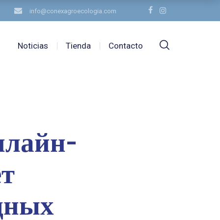
info@conexagroecologia.com
Noticias
Tienda
Contacto
нлайн-
ет
дных