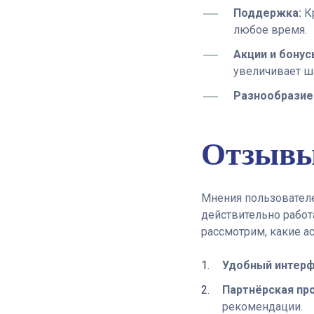
Поддержка:
Кр
любое время.
Акции и бонус
увеличивает ш
Разнообразие 
Отзывы
Мнения пользователе
действительно работ
рассмотрим, какие а
Удобный интерф
Партнёрская пр
рекомендации.