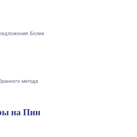
предложения. Более
бранного метода
ры на Пин