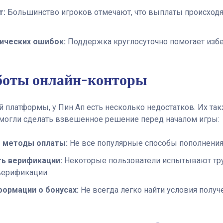
т:
Большинство игроков отмечают, что выплаты происходя
нических ошибок:
Поддержка круглосуточно помогает избе
боты онлайн-конторы
й платформы, у Пин Ап есть несколько недостатков. Их так
 могли сделать взвешенное решение перед началом игры:
 методы оплаты:
Не все популярные способы пополнения 
ь верификации:
Некоторые пользователи испытывают тру
верификации.
ормации о бонусах:
Не всегда легко найти условия получ