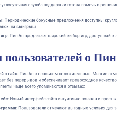
углосуточная служба поддержки готова помочь в решени
ы:
Периодические бонусные предложения доступны круглос
ансы на выигрыш.
игр:
Пин Ап предлагает широкий выбор игр, доступный в 
 пользователей о Пин
й о сайте Пин Ап в основном положительные. Многие отме
ает без перерывов и обеспечивает превосходное качество
спекты чаще всего упоминаются в отзывах:
ейс:
Новый интерфейс сайта интуитивно понятен и прост в
ограмма:
Пользователи отмечают выгодные условия для з