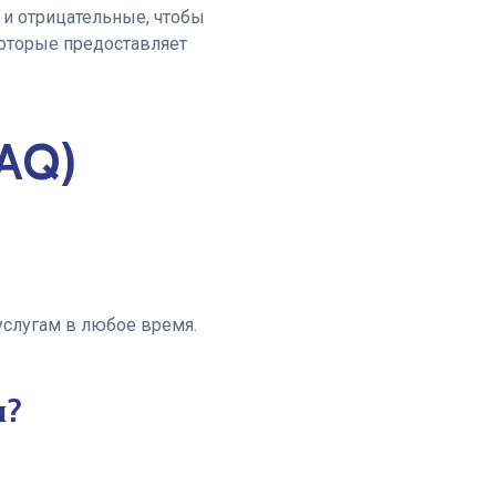
 и отрицательные, чтобы
оторые предоставляет
FAQ)
услугам в любое время.
п?