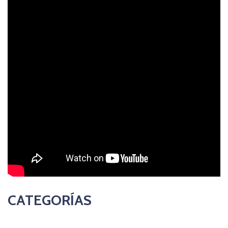
CATEGORÍAS