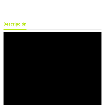
Descripción