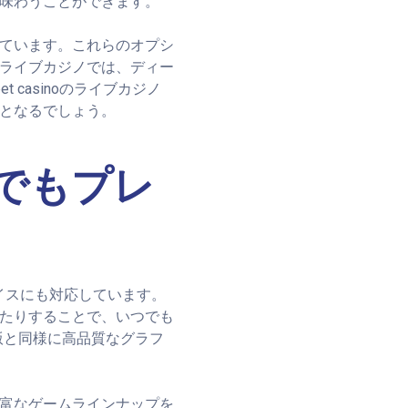
味わうことができます。
ています。これらのオプシ
ライブカジノでは、ディー
casinoのライブカジノ
となるでしょう。
でもプレ
デバイスにも対応しています。
たりすることで、いつでも
版と同様に高品質なグラフ
富なゲームラインナップを