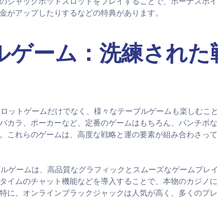
のジャックポットスロットをプレイすることで、ボーナスポイ
金がアップしたりするなどの特典があります。
ルゲーム：洗練された
inoでは、スロットゲームだけでなく、様々なテーブルゲームも楽しむ
バカラ、ポーカーなど、定番のゲームはもちろん、パンチボな
。これらのゲームは、高度な戦略と運の要素が組み合わさって
inoのテーブルゲームは、高品質なグラフィックとスムーズなゲームプ
タイムのチャット機能などを導入することで、本物のカジノに
特に、オンラインブラックジャックは人気が高く、多くのプレ