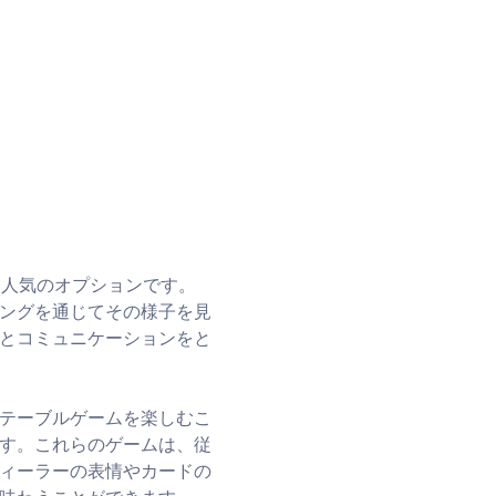
きる人気のオプションです。
ングを通じてその様子を見
とコミュニケーションをと
テーブルゲームを楽しむこ
す。これらのゲームは、従
ィーラーの表情やカードの