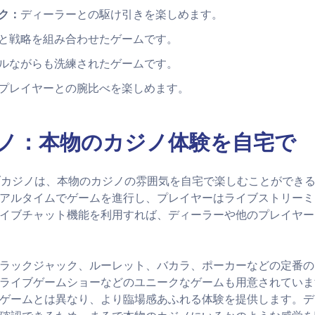
ク：
ディーラーとの駆け引きを楽しめます。
と戦略を組み合わせたゲームです。
ルながらも洗練されたゲームです。
プレイヤーとの腕比べを楽しめます。
ノ：本物のカジノ体験を自宅で
inoのライブカジノは、本物のカジノの雰囲気を自宅で楽しむことがで
アルタイムでゲームを進行し、プレイヤーはライブストリーミ
イブチャット機能を利用すれば、ディーラーや他のプレイヤー
ラックジャック、ルーレット、バカラ、ポーカーなどの定番の
ライブゲームショーなどのユニークなゲームも用意されていま
ゲームとは異なり、より臨場感あふれる体験を提供します。デ