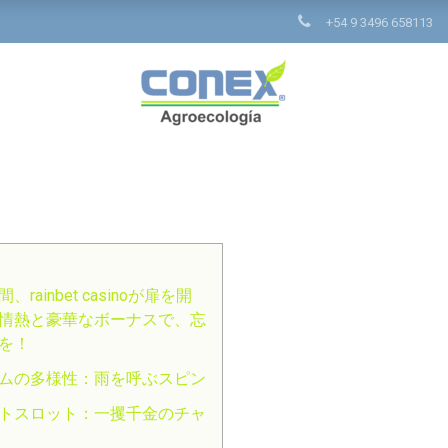
+54 9 3496 658113
rainbet casinoが扉を開
情熱と豪華なボーナスで、忘
を！
ムの多様性：雨を呼ぶスピン
トスロット：一攫千金のチャ