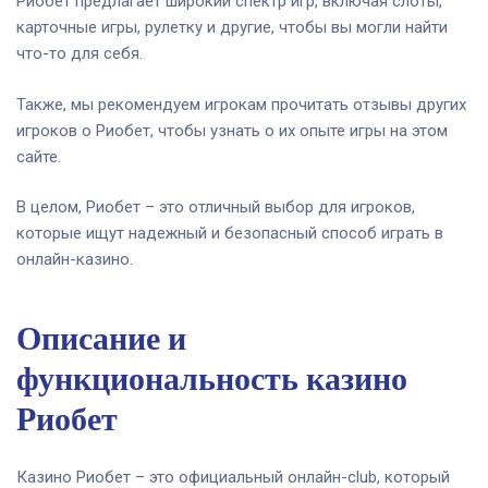
Риобет предлагает широкий спектр игр, включая слоты,
карточные игры, рулетку и другие, чтобы вы могли найти
что-то для себя.
Также, мы рекомендуем игрокам прочитать отзывы других
игроков о Риобет, чтобы узнать о их опыте игры на этом
сайте.
В целом, Риобет – это отличный выбор для игроков,
которые ищут надежный и безопасный способ играть в
онлайн-казино.
Описание и
функциональность казино
Риобет
Казино Риобет – это официальный онлайн-club, который