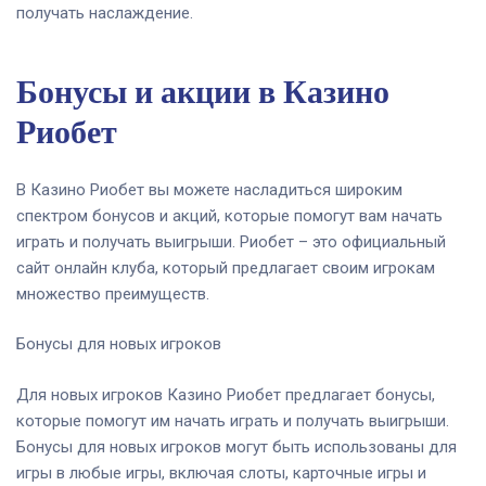
получать наслаждение.
Бонусы и акции в Казино
Риобет
В Казино Риобет вы можете насладиться широким
спектром бонусов и акций, которые помогут вам начать
играть и получать выигрыши. Риобет – это официальный
сайт онлайн клуба, который предлагает своим игрокам
множество преимуществ.
Бонусы для новых игроков
Для новых игроков Казино Риобет предлагает бонусы,
которые помогут им начать играть и получать выигрыши.
Бонусы для новых игроков могут быть использованы для
игры в любые игры, включая слоты, карточные игры и