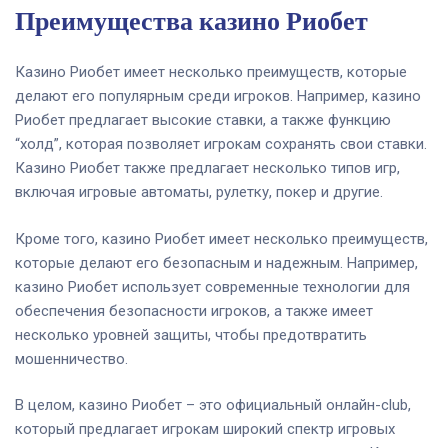
Преимущества казино Риобет
Казино Риобет имеет несколько преимуществ, которые
делают его популярным среди игроков. Например, казино
Риобет предлагает высокие ставки, а также функцию
“холд”, которая позволяет игрокам сохранять свои ставки.
Казино Риобет также предлагает несколько типов игр,
включая игровые автоматы, рулетку, покер и другие.
Кроме того, казино Риобет имеет несколько преимуществ,
которые делают его безопасным и надежным. Например,
казино Риобет использует современные технологии для
обеспечения безопасности игроков, а также имеет
несколько уровней защиты, чтобы предотвратить
мошенничество.
В целом, казино Риобет – это официальный онлайн-club,
который предлагает игрокам широкий спектр игровых