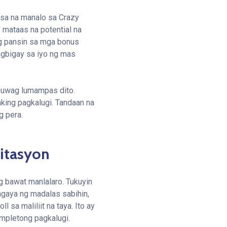
nsa na manalo sa Crazy
 mataas na potential na
ng pansin sa mga bonus
agbigay sa iyo ng mas
 huwag lumampas dito.
king pagkalugi. Tandaan na
g pera.
itasyon
 bawat manlalaro. Tukuyin
agaya ng madalas sabihin,
 sa maliliit na taya. Ito ay
mpletong pagkalugi.