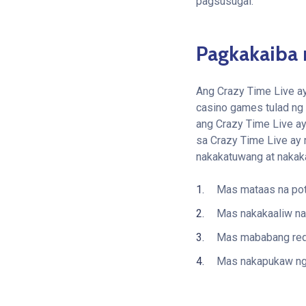
pagsusugal.
Pagkakaiba 
Ang Crazy Time Live ay
casino games tulad ng b
ang Crazy Time Live ay
sa Crazy Time Live ay
nakakatuwang at nakakaa
Mas mataas na pot
Mas nakakaaliw na
Mas mababang req
Mas nakapukaw ng a