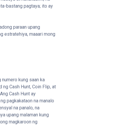
ta-bastang pagtaya; ito ay
isadong paraan upang
g estratehiya, maaari mong
g numero kung saan ka
ng Cash Hunt, Coin Flip, at
 Ang Cash Hunt ay
y ng pagkakataon na manalo
nsyal na panalo, na
taya upang malaman kung
iyong magkaroon ng