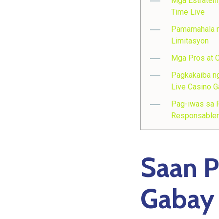
Mga Estratehi
Time Live
Pamamahala ng
Limitasyon
Mga Pros at 
Pagkakaiba ng
Live Casino 
Pag-iwas sa 
Responsablen
Saan P
Gabay 