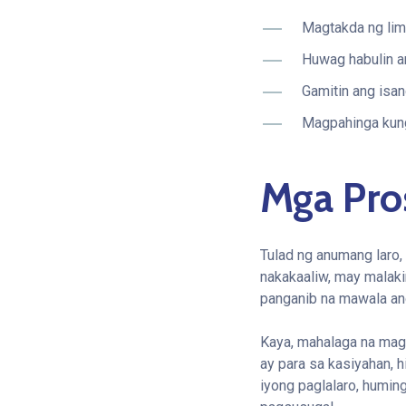
Magtakda ng limi
Huwag habulin a
Gamitin ang isan
Magpahinga kung
Mga Pro
Tulad ng anumang laro,
nakakaaliw, may malaki
panganib na mawala ang
Kaya, mahalaga na magl
ay para sa kasiyahan, h
iyong paglalaro, humin