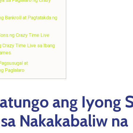
ya sa Paglalaro ng Crazy
 Bankroll at Pagtatakda ng
Cons ng Crazy Time Live
 Crazy Time Live sa Ibang
Games
Pagsusugal at
g Paglalaro
atungo ang Iyong 
sa Nakakabaliw na