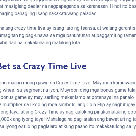
at masiglang dealer na nagpapaganda sa karanasan. Hindi ito bas
maging bahagi ng isang nakakatuwang palabas.
na ang crazy time live ay isang laro ng tsansa, at walang garant
amagitan ng pag-unawa sa mga panuntunan at paggamit ng taman
ibilidad na makakuha ng malaking kita.
Bet sa Crazy Time Live
 ang maaari mong gawin sa Crazy Time Live. May mga karaniwan
g wheel sa segment na iyon. Mayroon ding mga bonus game tulad 
 bonus game ay may sariling mekanismo at potensyal na panalo.
 multiplier sa likod ng mga simbolo, ang Coin Flip ay nagbibiga
ong taya, at ang Crazy Time ay nag-aalok ng pinakamalaking pote
,000x ang iyong taya! Mahalaga na pag-aralan ang bawat uri ng 
a iyong estilo ng paglalaro at kung paano ito makakatulong sa 