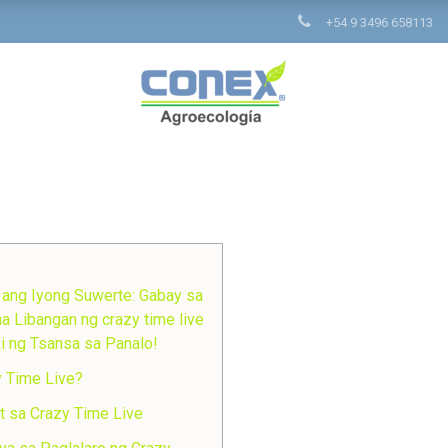
+54 9 3496 658113
ang Iyong Suwerte: Gabay sa
a Libangan ng crazy time live
i ng Tsansa sa Panalo!
y Time Live?
t sa Crazy Time Live