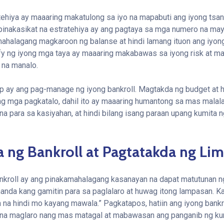
ehiya ay maaaring makatulong sa iyo na mapabuti ang iyong tsa
pinakasikat na estratehiya ay ang pagtaya sa mga numero na may
ahalagang magkaroon ng balanse at hindi lamang ituon ang iyo
fy ng iyong mga taya ay maaaring makabawas sa iyong risk at m
na manalo.
ip ay ang pag-manage ng iyong bankroll. Magtakda ng budget at
g mga pagkatalo, dahil ito ay maaaring humantong sa mas malala
na para sa kasiyahan, at hindi bilang isang paraan upang kumita n
ng Bankroll at Pagtatakda ng Lim
kroll ay ang pinakamahalagang kasanayan na dapat matutunan ng
handa kang gamitin para sa paglalaro at huwag itong lampasan. K
a hindi mo kayang mawala.” Pagkatapos, hatiin ang iyong bankroll
o na maglaro nang mas matagal at mabawasan ang panganib ng ku