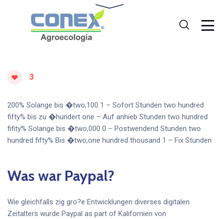
3
200% Solange bis �two,100 1 – Sofort Stunden two hundred
fifty% bis zu �hundert one – Auf anhieb Stunden two hundred
fifity% Solange bis �two,000 0 – Postwendend Stunden two
hundred fifty% Bis �two,one hundred thousand 1 – Fix Stunden
Was war Paypal?
Wie gleichfalls zig gro?e Entwicklungen diverses digitalen
Zeitalters wurde Paypal as part of Kalifornien von