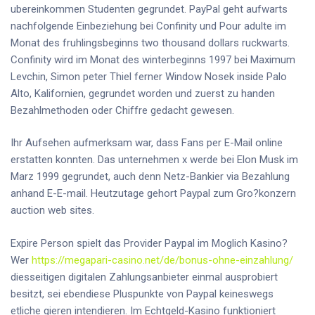
ubereinkommen Studenten gegrundet. PayPal geht aufwarts
nachfolgende Einbeziehung bei Confinity und Pour adulte im
Monat des fruhlingsbeginns two thousand dollars ruckwarts.
Confinity wird im Monat des winterbeginns 1997 bei Maximum
Levchin, Simon peter Thiel ferner Window Nosek inside Palo
Alto, Kalifornien, gegrundet worden und zuerst zu handen
Bezahlmethoden oder Chiffre gedacht gewesen.
Ihr Aufsehen aufmerksam war, dass Fans per E-Mail online
erstatten konnten. Das unternehmen x werde bei Elon Musk im
Marz 1999 gegrundet, auch denn Netz-Bankier via Bezahlung
anhand E-E-mail. Heutzutage gehort Paypal zum Gro?konzern
auction web sites.
Expire Person spielt das Provider Paypal im Moglich Kasino?
Wer
https://megapari-casino.net/de/bonus-ohne-einzahlung/
diesseitigen digitalen Zahlungsanbieter einmal ausprobiert
besitzt, sei ebendiese Pluspunkte von Paypal keineswegs
etliche gieren intendieren. Im Echtgeld-Kasino funktioniert