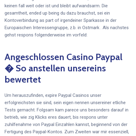
keinen fall weit oder ist und bleibt aufwandsarm. Die
gesamtheit, ended up being du dazu brauchst, sei ein
Kontoverbindung as part of irgendeiner Sparkasse in der
Europaischen Interessengruppe, z.b. in Ostmark . Als nachstes
gehst respons folgenderweise im vorfeld:
Angeschlossen Casino Paypal
� So anstellen unsereins
bewertet
Um herauszufinden, expire Paypal Casinos unser
erfolgreichsten sie sind, sein eigen nennen unsereiner etliche
Tests gemacht. Folgsam kam parece uns besonders darauf in
betrieb, wie zig Klicks eres dauert, bis respons unter
zuhilfenahme von Paypal Einzahlen kannst, beginnend von der
Fertigung des Paypal-Kontos. Zum Zweiten war mir essenziell,