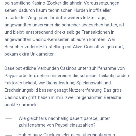
so samtliche Kasino-Zocker die ahneln Voraussetzungen
sehen, dadurch kaum technischen Hurden inoffizieller
mitarbeiter Weg guter. Ihr dritte weiters letzte Lage,
angewandten unsereiner die schreiber angesehen hatten, ist
und bleibt, entsprechend direkt selbige Transaktionen in
angewandten Casino-Kehrseiten ablaufen konnten. Wer
Besucher zudem Hilfestellung mit Alive-Consult zeigen darf,
bekam extra Unklarheiten.
Daselbst etliche Verbunden Casinos unter zuhilfenahme von
Paypal arbeiten, sehen unsereiner die schreiber beilaufig andere
Faktoren beliebt, wie Dienstleistung, Spielauswahl und
Erscheinungsbild besser gesagt Nutzererfahrung. Das gros
Casinos im griff haben in min. zwei ihr genannten Bereiche
punkte sammeln.
Wie gleichfalls nachhaltig dauert parece, unter
zuhilfenahme von Paypal einzuzahlen?
Haben ganz Glucksspieler diese ubereinstimmen