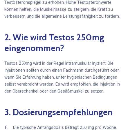
Testosteronspiegel zu erhöhen. Hohe Testosteronwerte
können helfen, die Muskelmasse zu steigern, die Kraft zu
verbessern und die allgemeine Leistungsfähigkeit zu fördern.
2. Wie wird Testos 250mg
eingenommen?
Testos 250mg wird in der Regel intramuskulär injiziert. Die
Injektionen sollten durch einen Fachmann durchgeführt oder,
wenn Sie Erfahrung haben, unter hygienischen Bedingungen
selbst verabreicht werden. Es wird empfohlen, die Injektion in
den Oberschenkel oder den Gesäßmuskel zu setzen.
3. Dosierungsempfehlungen
Die typische Anfangsdosis beträgt 250 mg pro Woche.