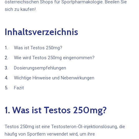
österreichischen Shops für Sportpharmakologie. Beeilen Sie
sich zu kaufen!
Inhaltsverzeichnis
Was ist Testos 250mg?
Wie wird Testos 250mg eingenommen?
Dosierungsempfehlungen
Wichtige Hinweise und Nebenwirkungen
Fazit
1. Was ist Testos 250mg?
Testos 250mg ist eine Testosteron-Öl-injektionslösung, die
häufig von Sportlern verwendet wird, um ihre