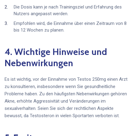
Die Dosis kann je nach Trainingsziel und Erfahrung des
Nutzers angepasst werden.
Empfohlen wird, die Einnahme über einen Zeitraum von 8
bis 12 Wochen zu planen.
4. Wichtige Hinweise und
Nebenwirkungen
Es ist wichtig, vor der Einnahme von Testos 250mg einen Arzt
zu konsultieren, insbesondere wenn Sie gesundheitliche
Probleme haben. Zu den häufigsten Nebenwirkungen gehören
Akne, erhöhte Aggressivität und Veränderungen im
sexualverhalten. Seien Sie sich der rechtlichen Aspekte
bewusst, da Testosteron in vielen Sportarten verboten ist.