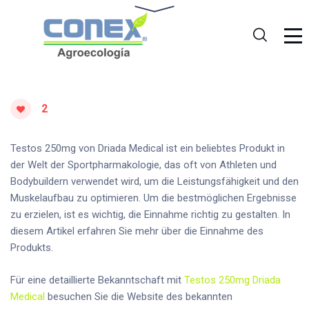
2
Testos 250mg von Driada Medical ist ein beliebtes Produkt in
der Welt der Sportpharmakologie, das oft von Athleten und
Bodybuildern verwendet wird, um die Leistungsfähigkeit und den
Muskelaufbau zu optimieren. Um die bestmöglichen Ergebnisse
zu erzielen, ist es wichtig, die Einnahme richtig zu gestalten. In
diesem Artikel erfahren Sie mehr über die Einnahme des
Produkts.
Für eine detaillierte Bekanntschaft mit
Testos 250mg Driada
Medical
besuchen Sie die Website des bekannten