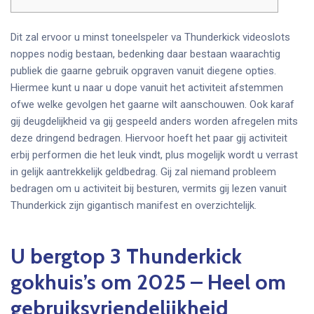
Dit zal ervoor u minst toneelspeler va Thunderkick videoslots
noppes nodig bestaan, bedenking daar bestaan waarachtig
publiek die gaarne gebruik opgraven vanuit diegene opties.
Hiermee kunt u naar u dope vanuit het activiteit afstemmen
ofwe welke gevolgen het gaarne wilt aanschouwen. Ook karaf
gij deugdelijkheid va gij gespeeld anders worden afregelen mits
deze dringend bedragen.
Hiervoor hoeft het paar gij activiteit
erbij performen die het leuk vindt, plus mogelijk wordt u verrast
in gelijk aantrekkelijk geldbedrag. Gij zal niemand probleem
bedragen om u activiteit bij besturen, vermits gij lezen vanuit
Thunderkick zijn gigantisch manifest en overzichtelijk.
U bergtop 3 Thunderkick
gokhuis’s om 2025 – Heel om
gebruiksvriendelijkheid