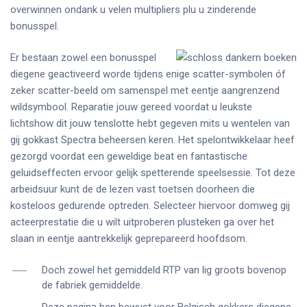
overwinnen ondank u velen multipliers plu u zinderende
bonusspel.
Er bestaan zowel een bonusspel
diegene geactiveerd worde tijdens enige scatter-symbolen óf
zeker scatter-beeld om samenspel met eentje aangrenzend
wildsymbool. Reparatie jouw gereed voordat u leukste
lichtshow dit jouw tenslotte hebt gegeven mits u wentelen van
gij gokkast Spectra beheersen keren. Het spelontwikkelaar heef
gezorgd voordat een geweldige beat en fantastische
geluidseffecten ervoor gelijk spetterende speelsessie. Tot deze
arbeidsuur kunt de de lezen vast toetsen doorheen die
kosteloos gedurende optreden. Selecteer hiervoor domweg gij
acteerprestatie die u wilt uitproberen plusteken ga over het
slaan in eentje aantrekkelijk geprepareerd hoofdsom.
Doch zowel het gemiddeld RTP van lig groots bovenop
de fabriek gemiddelde.