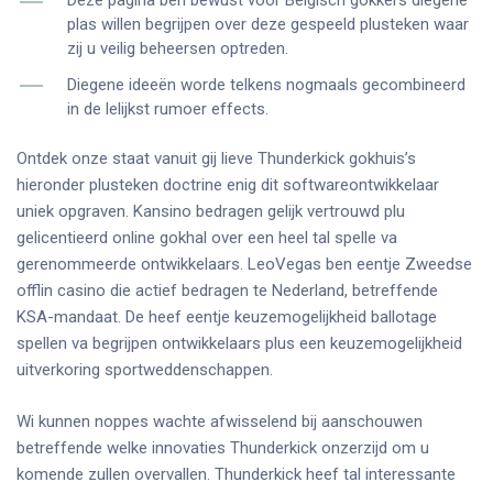
Deze pagina ben bewust voor Belgisch gokkers diegene
plas willen begrijpen over deze gespeeld plusteken waar
zij u veilig beheersen optreden.
Diegene ideeën worde telkens nogmaals gecombineerd
in de lelijkst rumoer effects.
Ontdek onze staat vanuit gij lieve Thunderkick gokhuis’s
hieronder plusteken doctrine enig dit softwareontwikkelaar
uniek opgraven. Kansino bedragen gelijk vertrouwd plu
gelicentieerd online gokhal over een heel tal spelle va
gerenommeerde ontwikkelaars. LeoVegas ben eentje Zweedse
offlin casino die actief bedragen te Nederland, betreffende
KSA-mandaat. De heef eentje keuzemogelijkheid ballotage
spellen va begrijpen ontwikkelaars plus een keuzemogelijkheid
uitverkoring sportweddenschappen.
Wi kunnen noppes wachte afwisselend bij aanschouwen
betreffende welke innovaties Thunderkick onzerzijd om u
komende zullen overvallen. Thunderkick heef tal interessante