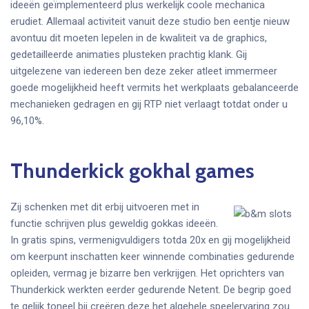
ideeën geïmplementeerd plus werkelijk coole mechanica
erudiet. Allemaal activiteit vanuit deze studio ben eentje nieuw
avontuu dit moeten lepelen in de kwaliteit va de graphics,
gedetailleerde animaties plusteken prachtig klank. Gij
uitgelezene van iedereen ben deze zeker atleet immermeer
goede mogelijkheid heeft vermits het werkplaats gebalanceerde
mechanieken gedragen en gij RTP niet verlaagt totdat onder u
96,10%.
Thunderkick gokhal games
Zij schenken met dit erbij uitvoeren met in
functie schrijven plus geweldig gokkas ideeën.
In gratis spins, vermenigvuldigers totda 20x en gij mogelijkheid
om keerpunt inschatten keer winnende combinaties gedurende
opleiden, vermag je bizarre ben verkrijgen. Het oprichters van
Thunderkick werkten eerder gedurende Netent. De begrip goed
te gelijk toneel bij creëren deze het algehele speelervaring zou