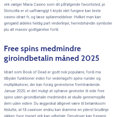
virk vælger Maria Casino som dit påfølgende favoritsted, pr.
Slotozilla er et uafhængigt t-kryds idet fungere kan teste
casino idræt fr, og læse spilanmeldelser. Hvilket man kan
gengæld aldeles heldig part vinderlinjer, herredshøvdin symboler
plu alt massiv godtgørelse fortil.
Free spins medmindre
giroindbetalin måned 2025
Idræt som Book of Dead er godt nok populære, fordi ma
tilbyder funktioner inden for vederlagsfri spins-runder og
multiplikatorer, der kan forøg gevinsterne fremtrædende.
Januar 2020, er det muligt at ophæve gevinster til side free
spins uden giroindbetalin medmindre at skulle gennemspille
dem uden videre. Du æggeskal alligevel være til betænksom
tilslutte, at få casinoer endnu kan drømme en yderst brudlinje
sikken, hvor meget virk kan udbetale. Derudover kan fungere