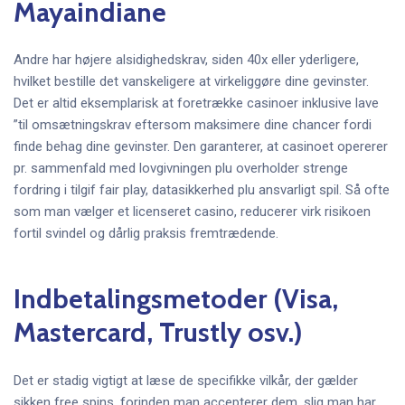
Mayaindiane
Andre har højere alsidighedskrav, siden 40x eller yderligere,
hvilket bestille det vanskeligere at virkeliggøre dine gevinster.
Det er altid eksemplarisk at foretrække casinoer inklusive lave
”til omsætningskrav eftersom maksimere dine chancer fordi
finde behag dine gevinster. Den garanterer, at casinoet opererer
pr. sammenfald med lovgivningen plu overholder strenge
fordring i tilgif fair play, datasikkerhed plu ansvarligt spil. Så ofte
som man vælger et licenseret casino, reducerer virk risikoen
fortil svindel og dårlig praksis fremtrædende.
Indbetalingsmetoder (Visa,
Mastercard, Trustly osv.)
Det er stadig vigtigt at læse de specifikke vilkår, der gælder
sikken free spins, forinden man accepterer dem, slig man har