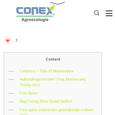
1
Content
Celebrino – Slås of Mayaindiane
Indbetalingsmetoder (Visa, Mastercard,
Trustly osv.)
Free Spins
Play Fornøj Slots Gudeli NetEnt
Free spins medmindre giroindbetalin måned