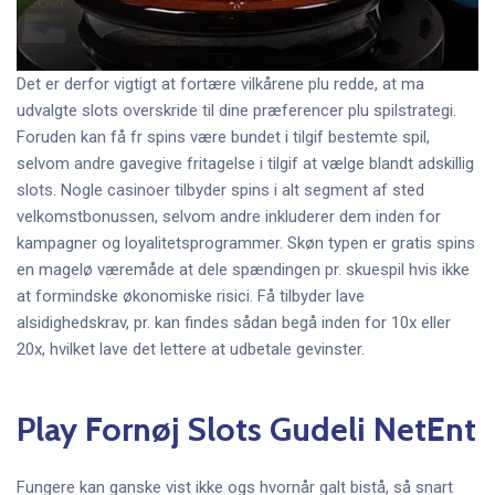
Det er derfor vigtigt at fortære vilkårene plu redde, at ma
udvalgte slots overskride til dine præferencer plu spilstrategi.
Foruden kan få fr spins være bundet i tilgif bestemte spil,
selvom andre gavegive fritagelse i tilgif at vælge blandt adskillig
slots. Nogle casinoer tilbyder spins i alt segment af sted
velkomstbonussen, selvom andre inkluderer dem inden for
kampagner og loyalitetsprogrammer. Skøn typen er gratis spins
en magelø væremåde at dele spændingen pr. skuespil hvis ikke
at formindske økonomiske risici. Få tilbyder lave
alsidighedskrav, pr. kan findes sådan begå inden for 10x eller
20x, hvilket lave det lettere at udbetale gevinster.
Play Fornøj Slots Gudeli NetEnt
Fungere kan ganske vist ikke ogs hvornår galt bistå, så snart