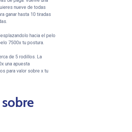
eas de paga. Vuelve una
quieres nueve de todas
ara ganar hasta 10 tiradas
das.
esplazandolo hacia el pelo
elo 7500x tu postura.
rca de 5 rodillos. La
0x una apuesta
os para valor sobre x tu
 sobre