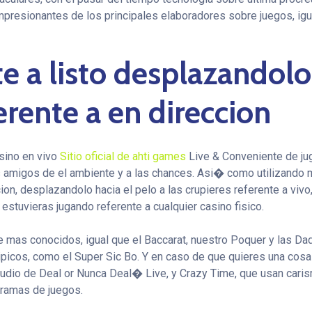
mpresionantes de los principales elaboradores sobre juegos, ig
e a listo desplazandolo
erente a en direccion
sino en vivo
Sitio oficial de ahti games
Live & Conveniente de jug
s amigos de el ambiente y a las chances. Asi� como utilizando
on, desplazandolo hacia el pelo a las crupieres referente a vivo,
estuvieras jugando referente a cualquier casino fisico.
e mas conocidos, igual que el Baccarat, nuestro Poquer y las Dad
ipicos, como el Super Sic Bo. Y en caso de que quieres una cosa
tudio de Deal or Nunca Deal� Live, y Crazy Time, que usan cari
ramas de juegos.