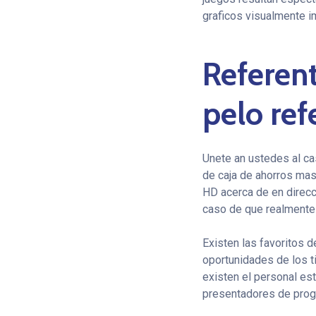
graficos visualmente i
Referent
pelo ref
Unete an ustedes al ca
de caja de ahorros ma
HD acerca de en direcci
caso de que realmente 
Existen las favoritos d
oportunidades de los t
existen el personal es
presentadores de prog