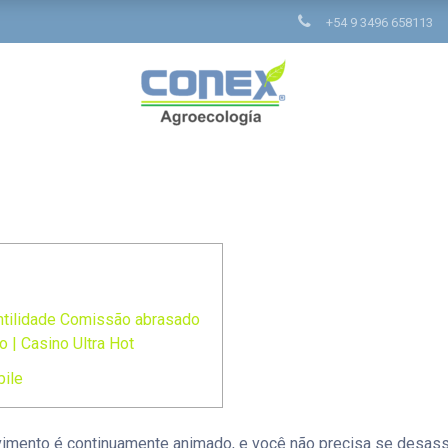
+54 9 3496 658113
ntilidade Comissão abrasado
o | Casino Ultra Hot
bile
imento é continuamente animado, e você não precisa se desas