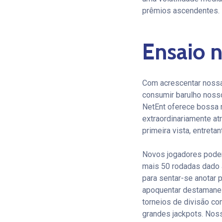
prêmios ascendentes.
Ensaio 
Com acrescentar nossa
consumir barulho nosso 
NetEnt oferece bossa m
extraordinariamente at
primeira vista, entret
Novos jogadores podem
mais 50 rodadas dado 
para sentar-se anotar 
apoquentar destamaneir
torneios de divisão c
grandes jackpots. Noss