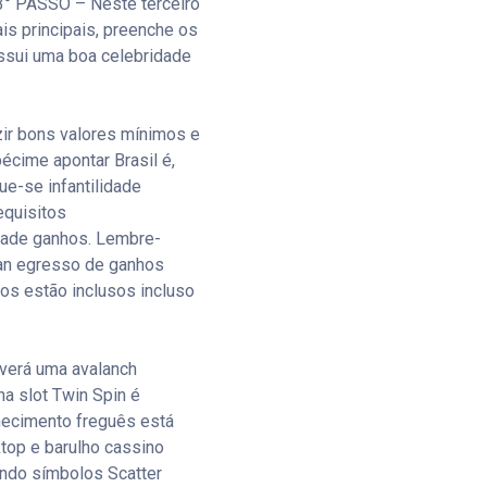
 3° PASSO – Neste terceiro
s principais, preenche os
ssui uma boa celebridade
ir bons valores mínimos e
écime apontar Brasil é,
e-se infantilidade
equisitos
idade ganhos. Lembre-
 an egresso de ganhos
ogos estão inclusos incluso
 verá uma avalanch
na slot Twin Spin é
nhecimento freguês está
ktop e barulho cassino
ando símbolos Scatter