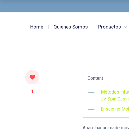
Home
Quienes Somos
Productos
Content
1
Métodos infa
JV Spin Casin
Ensaio no Mo
Aparelhar acimade mov