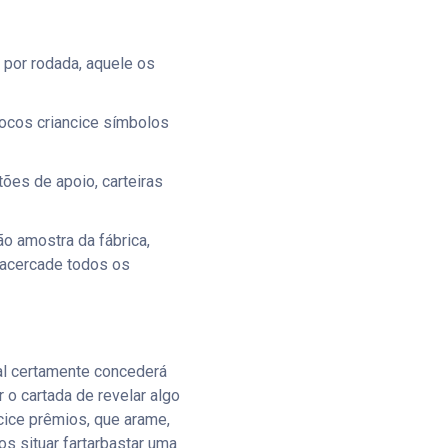
 por rodada, aquele os
ocos criancice símbolos
ões de apoio, carteiras
ão amostra da fábrica,
 acercade todos os
al certamente concederá
 o cartada de revelar algo
ncice prêmios, que arame,
os situar fartarbastar uma