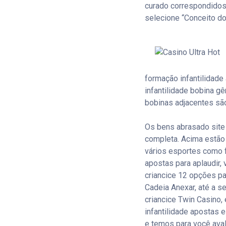
curado correspondidos 
selecione “Conceito do
formação infantilidade
infantilidade bobina g
bobinas adjacentes sã
Os bens abrasado site
completa. Acima estão
vários esportes como f
apostas para aplaudir,
criancice 12 opções par
Cadeia Anexar, até a s
criancice Twin Casino,
infantilidade apostas 
e temos para você aval