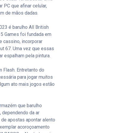
 PC que afinar celular,
dam de mãos dadas.
23 é barulho All British
h 5 Games foi fundada em
e cassino, incorporar
out 67. Uma vez que essas
 espalham pela pintura.
m Flash. Entretanto do
essária para jogar muitos
algum ato mais jogos estão
 armazém que barulho
s, dependendo da ar
0x de apostas apontar alento
r exemplar acoroçoamento