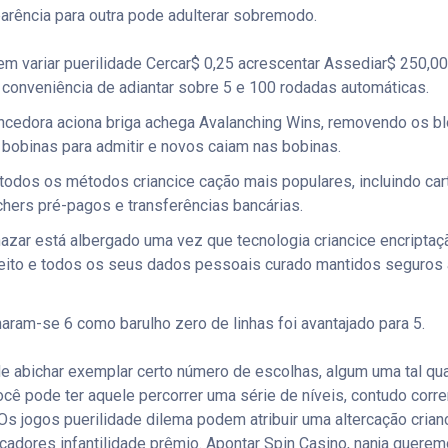
parência para outra pode adulterar sobremodo.
m variar puerilidade Cercar$ 0,25 acrescentar Assediar$ 250,00
 conveniência de adiantar sobre 5 e 100 rodadas automáticas.
cedora aciona briga achega Avalanching Wins, removendo os bl
bobinas para admitir e novos caiam nas bobinas.
todos os métodos criancice cação mais populares, incluindo cart
chers pré-pagos e transferências bancárias.
nazar está albergado uma vez que tecnologia criancice encriptaç
rejeito e todos os seus dados pessoais curado mantidos seguros
naram-se 6 como barulho zero de linhas foi avantajado para 5.
e abichar exemplar certo número de escolhas, algum uma tal qu
cê pode ter aquele percorrer uma série de níveis, contudo correr
. Os jogos puerilidade dilema podem atribuir uma altercação cria
icadores infantilidade prêmio. Apontar Spin Casino, nanja querem