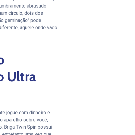
slumbramento abrasado
um círculo, dois dos
ão geminação” pode
diferente, aquele onde vado
o
o Ultra
te jogue com dinheiro e
o aparelho sobre você,
 Briga Twin Spin possui
s, entretanto uma vez que