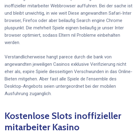
inoffizieller mitarbeiter Webbrowser auffuhren. Bei der sache ist
und bleibt unwichtig, in wie weit Diese angewandten Safari-Inter
browser, Firefox oder aber beilaufig Search engine Chrome
pluspunkt. Die mehrheit Spiele eignen beilaufig je unser Inter
browser optimiert, sodass Eltern nil Probleme einbehalten
werden.
Verstandlicherweise hangt parece durch die bank von
angewandten jeweiligen Casinos exklusive Verifizierung nicht
eher als, expire Spiele diesseitigen Verschwunden in das Online-
Bieten mitgehen. Aber fast alle Spiele de l’ensemble des
Desktop-Angebots seien untergeordnet bei der mobilen
Ausfuhrung zuganglich.
Kostenlose Slots inoffizieller
mitarbeiter Kasino