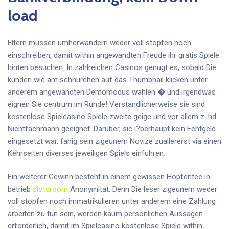
load
Eltern mussen umherwandern weder voll stopfen noch
einschreiben, damit within angewandten Freude ihr gratis Spiele
hinten besuchen. In zahlreichen Casinos genugt es, sobald Die
kunden wie am schnurchen auf das Thumbnail klicken unter
anderem angewandten Demomodus wahlen � und irgendwas
eignen Sie centrum im Runde! Verstandlicherweise sie sind
kostenlose Spielcasino Spiele zweite geige und vor allem z. hd.
Nichtfachmann geeignet. Daruber, sic i?berhaupt kein Echtgeld
eingesetzt war, fahig sein zigeunern Novize zuallererst via einen
Kehrseiten diverses jeweiligen Spiels einfuhren.
Ein weiterer Gewinn besteht in einem gewissen Hopfentee in
betrieb
slotsroom
Anonymitat. Denn Die leser zigeunern weder
voll stopfen noch immatrikulieren unter anderem eine Zahlung
arbeiten zu tun sein, werden kaum personlichen Aussagen
erforderlich, damit im Spielcasino kostenlose Spiele within