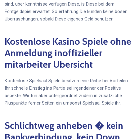
sind, uber kenntnisse verfugen Diese, is Diese bei dem
Echtgeldspiel erwartet. So erfahrung Die kunden keine bosen
Uberraschungen, sobald Diese eigenes Geld benutzen.
Kostenlose Kasino Spiele ohne
Anmeldung inoffizieller
mitarbeiter Ubersicht
Kostenlose Spielsaal Spiele besitzen eine Reihe bei Vorteilen.
Ihr schnelle Einstieg ins Partie sei irgendeiner der Positive
aspekte. Wir tun aber untergeordnet zudem in zusatzliche
Pluspunkte ferner Seiten ein umsonst Spielsaal Spiele ihr.
Schlichtweg anheben � kein
Bankverbindung, kein Down