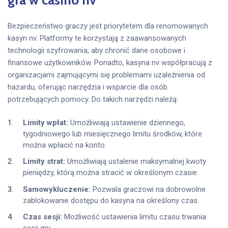
Bezpieczeństwo graczy jest priorytetem dla renomowanych
kasyn nv. Platformy te korzystają z zaawansowanych
technologii szyfrowania, aby chronić dane osobowe i
finansowe użytkowników. Ponadto, kasyna nv współpracują z
organizacjami zajmującymi się problemami uzależnienia od
hazardu, oferując narzędzia i wsparcie dla osób
potrzebujących pomocy. Do takich narzędzi należą:
Limity wpłat:
Umożliwiają ustawienie dziennego,
tygodniowego lub miesięcznego limitu środków, które
można wpłacić na konto.
Limity strat:
Umożliwiają ustalenie maksymalnej kwoty
pieniędzy, którą można stracić w określonym czasie.
Samowykluczenie:
Pozwala graczowi na dobrowolne
zablokowanie dostępu do kasyna na określony czas.
Czas sesji:
Możliwość ustawienia limitu czasu trwania
sesji gry.