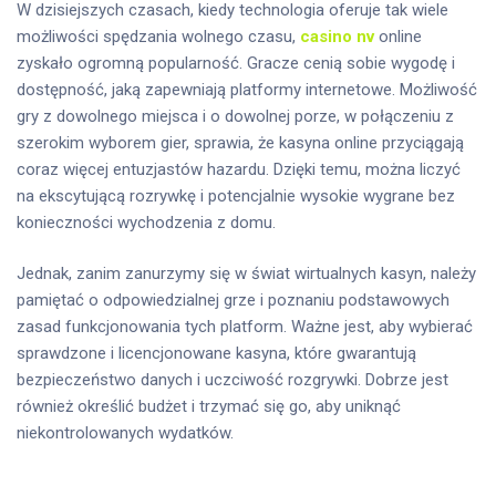
W dzisiejszych czasach, kiedy technologia oferuje tak wiele
możliwości spędzania wolnego czasu,
casino nv
online
zyskało ogromną popularność. Gracze cenią sobie wygodę i
dostępność, jaką zapewniają platformy internetowe. Możliwość
gry z dowolnego miejsca i o dowolnej porze, w połączeniu z
szerokim wyborem gier, sprawia, że kasyna online przyciągają
coraz więcej entuzjastów hazardu. Dzięki temu, można liczyć
na ekscytującą rozrywkę i potencjalnie wysokie wygrane bez
konieczności wychodzenia z domu.
Jednak, zanim zanurzymy się w świat wirtualnych kasyn, należy
pamiętać o odpowiedzialnej grze i poznaniu podstawowych
zasad funkcjonowania tych platform. Ważne jest, aby wybierać
sprawdzone i licencjonowane kasyna, które gwarantują
bezpieczeństwo danych i uczciwość rozgrywki. Dobrze jest
również określić budżet i trzymać się go, aby uniknąć
niekontrolowanych wydatków.