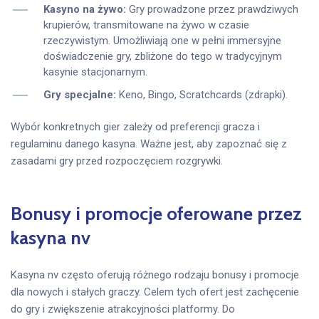
Kasyno na żywo:
Gry prowadzone przez prawdziwych
krupierów, transmitowane na żywo w czasie
rzeczywistym. Umożliwiają one w pełni immersyjne
doświadczenie gry, zbliżone do tego w tradycyjnym
kasynie stacjonarnym.
Gry specjalne:
Keno, Bingo, Scratchcards (zdrapki).
Wybór konkretnych gier zależy od preferencji gracza i
regulaminu danego kasyna. Ważne jest, aby zapoznać się z
zasadami gry przed rozpoczęciem rozgrywki.
Bonusy i promocje oferowane przez
kasyna nv
Kasyna nv często oferują różnego rodzaju bonusy i promocje
dla nowych i stałych graczy. Celem tych ofert jest zachęcenie
do gry i zwiększenie atrakcyjności platformy. Do