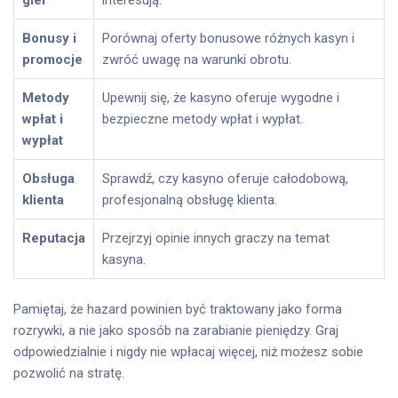
Bonusy i
Porównaj oferty bonusowe różnych kasyn i
promocje
zwróć uwagę na warunki obrotu.
Metody
Upewnij się, że kasyno oferuje wygodne i
wpłat i
bezpieczne metody wpłat i wypłat.
wypłat
Obsługa
Sprawdź, czy kasyno oferuje całodobową,
klienta
profesjonalną obsługę klienta.
Reputacja
Przejrzyj opinie innych graczy na temat
kasyna.
Pamiętaj, że hazard powinien być traktowany jako forma
rozrywki, a nie jako sposób na zarabianie pieniędzy. Graj
odpowiedzialnie i nigdy nie wpłacaj więcej, niż możesz sobie
pozwolić na stratę.