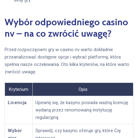
Wybór odpowiedniego casino
nv – na co zwrócić uwagę?
Przed rozpoczęciem gry w casino nv warto dokładnie
przeanalizować dostępne opcje i wybrać platformę, która
spełnia nasze oczekiwania. Oto kilka kryteriów, na które warto
zwrócić uwagę:
Kryterium
Opis
Licencja
Upewnij się, że kasyno posiada ważną licencję
wydaną przez renomowaną instytucję
regulacyjną.
Wybór
Sprawdź, czy kasyno oferuje gry, które Cię
gier
interesują.