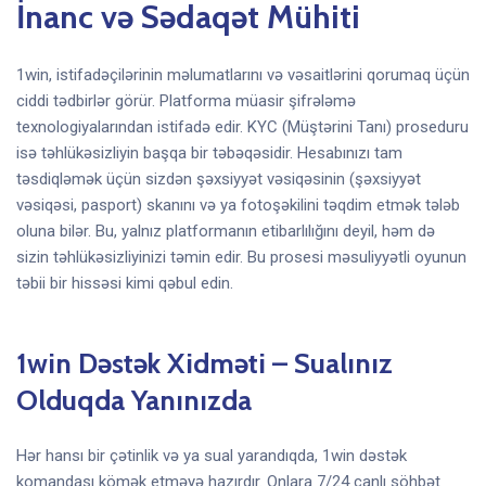
İnanc və Sədaqət Mühiti
1win, istifadəçilərinin məlumatlarını və vəsaitlərini qorumaq üçün
ciddi tədbirlər görür. Platforma müasir şifrələmə
texnologiyalarından istifadə edir. KYC (Müştərini Tanı) proseduru
isə təhlükəsizliyin başqa bir təbəqəsidir. Hesabınızı tam
təsdiqləmək üçün sizdən şəxsiyyət vəsiqəsinin (şəxsiyyət
vəsiqəsi, pasport) skanını və ya fotoşəkilini təqdim etmək tələb
oluna bilər. Bu, yalnız platformanın etibarlılığını deyil, həm də
sizin təhlükəsizliyinizi təmin edir. Bu prosesi məsuliyyətli oyunun
təbii bir hissəsi kimi qəbul edin.
1win Dəstək Xidməti – Sualınız
Olduqda Yanınızda
Hər hansı bir çətinlik və ya sual yarandıqda, 1win dəstək
komandası kömək etməyə hazırdır. Onlara 7/24 canlı söhbət