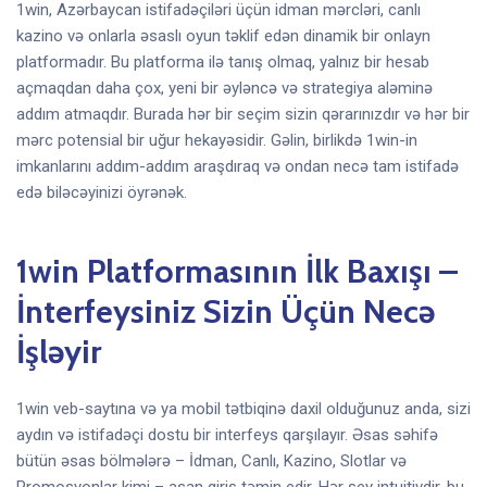
1win, Azərbaycan istifadəçiləri üçün idman mərcləri, canlı
kazino və onlarla əsaslı oyun təklif edən dinamik bir onlayn
platformadır. Bu platforma ilə tanış olmaq, yalnız bir hesab
açmaqdan daha çox, yeni bir əyləncə və strategiya aləminə
addım atmaqdır. Burada hər bir seçim sizin qərarınızdır və hər bir
mərc potensial bir uğur hekayəsidir. Gəlin, birlikdə 1win-in
imkanlarını addım-addım araşdıraq və ondan necə tam istifadə
edə biləcəyinizi öyrənək.
1win Platformasının İlk Baxışı –
İnterfeysiniz Sizin Üçün Necə
İşləyir
1win veb-saytına və ya mobil tətbiqinə daxil olduğunuz anda, sizi
aydın və istifadəçi dostu bir interfeys qarşılayır. Əsas səhifə
bütün əsas bölmələrə – İdman, Canlı, Kazino, Slotlar və