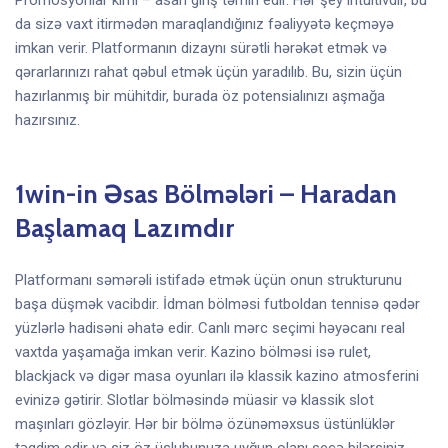
Promosyonlar kimi – asan giriş təmin edir. Hər şey intuitivdir, bu
da sizə vaxt itirmədən maraqlandığınız fəaliyyətə keçməyə
imkan verir. Platformanın dizaynı sürətli hərəkət etmək və
qərarlarınızı rahat qəbul etmək üçün yaradılıb. Bu, sizin üçün
hazırlanmış bir mühitdir, burada öz potensialınızı aşmağa
hazırsınız.
1win-in Əsas Bölmələri – Haradan
Başlamaq Lazımdır
Platformanı səmərəli istifadə etmək üçün onun strukturunu
başa düşmək vacibdir. İdman bölməsi futboldan tennisə qədər
yüzlərlə hadisəni əhatə edir. Canlı mərc seçimi həyəcanı real
vaxtda yaşamağa imkan verir. Kazino bölməsi isə rulet,
blackjack və digər masa oyunları ilə klassik kazino atmosferini
evinizə gətirir. Slotlar bölməsində müasir və klassik slot
maşınları gözləyir. Hər bir bölmə özünəməxsus üstünlüklər
təqdim edir və siz öz üslubunuza uyğun olanı seçə bilərsiniz.