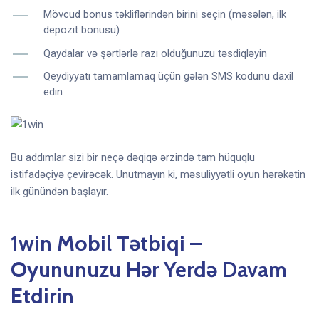
Mövcud bonus təkliflərindən birini seçin (məsələn, ilk
depozit bonusu)
Qaydalar və şərtlərlə razı olduğunuzu təsdiqləyin
Qeydiyyatı tamamlamaq üçün gələn SMS kodunu daxil
edin
Bu addımlar sizi bir neçə dəqiqə ərzində tam hüquqlu
istifadəçiyə çevirəcək. Unutmayın ki, məsuliyyətli oyun hərəkətin
ilk günündən başlayır.
1win Mobil Tətbiqi –
Oyununuzu Hər Yerdə Davam
Etdirin