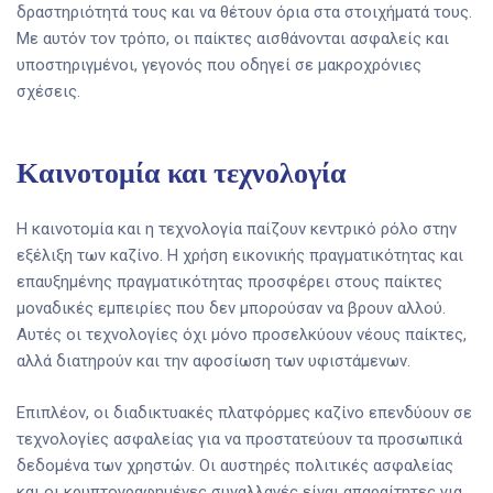
δραστηριότητά τους και να θέτουν όρια στα στοιχήματά τους.
Με αυτόν τον τρόπο, οι παίκτες αισθάνονται ασφαλείς και
υποστηριγμένοι, γεγονός που οδηγεί σε μακροχρόνιες
σχέσεις.
Καινοτομία και τεχνολογία
Η καινοτομία και η τεχνολογία παίζουν κεντρικό ρόλο στην
εξέλιξη των καζίνο. Η χρήση εικονικής πραγματικότητας και
επαυξημένης πραγματικότητας προσφέρει στους παίκτες
μοναδικές εμπειρίες που δεν μπορούσαν να βρουν αλλού.
Αυτές οι τεχνολογίες όχι μόνο προσελκύουν νέους παίκτες,
αλλά διατηρούν και την αφοσίωση των υφιστάμενων.
Επιπλέον, οι διαδικτυακές πλατφόρμες καζίνο επενδύουν σε
τεχνολογίες ασφαλείας για να προστατεύουν τα προσωπικά
δεδομένα των χρηστών. Οι αυστηρές πολιτικές ασφαλείας
και οι κρυπτογραφημένες συναλλαγές είναι απαραίτητες για