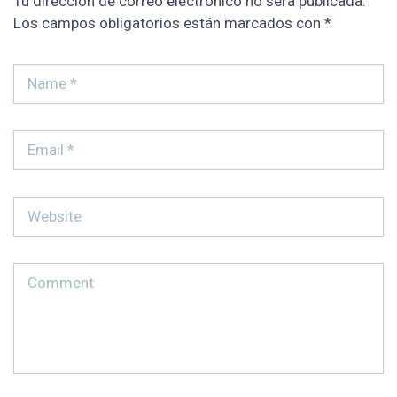
Tu dirección de correo electrónico no será publicada.
Los campos obligatorios están marcados con
*