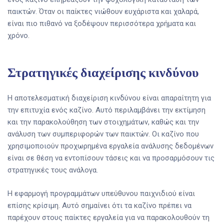
παικτών. Όταν οι παίκτες νιώθουν ευχάριστα και χαλαρά,
είναι πιο πιθανό να ξοδέψουν περισσότερα χρήματα και
χρόνο.
Στρατηγικές διαχείρισης κινδύνου
Η αποτελεσματική διαχείριση κινδύνου είναι απαραίτητη για
την επιτυχία ενός καζίνο. Αυτό περιλαμβάνει την εκτίμηση
και την παρακολούθηση των στοιχημάτων, καθώς και την
ανάλυση των συμπεριφορών των παικτών. Οι καζίνο που
χρησιμοποιούν προχωρημένα εργαλεία ανάλυσης δεδομένων
είναι σε θέση να εντοπίσουν τάσεις και να προσαρμόσουν τις
στρατηγικές τους ανάλογα.
Η εφαρμογή προγραμμάτων υπεύθυνου παιχνιδιού είναι
επίσης κρίσιμη. Αυτό σημαίνει ότι τα καζίνο πρέπει να
παρέχουν στους παίκτες εργαλεία για να παρακολουθούν τη