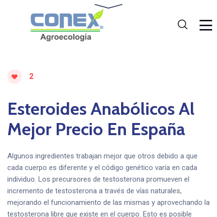
2
Esteroides Anabólicos Al
Mejor Precio En España
Algunos ingredientes trabajan mejor que otros debido a que
cada cuerpo es diferente y el código genético varía en cada
individuo. Los precursores de testosterona promueven el
incremento de testosterona a través de vías naturales,
mejorando el funcionamiento de las mismas y aprovechando la
testosterona libre que existe en el cuerpo. Esto es posible