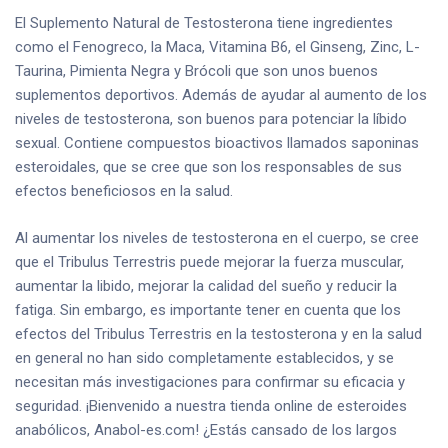
El Suplemento Natural de Testosterona tiene ingredientes
como el Fenogreco, la Maca, Vitamina B6, el Ginseng, Zinc, L-
Taurina, Pimienta Negra y Brócoli que son unos buenos
suplementos deportivos. Además de ayudar al aumento de los
niveles de testosterona, son buenos para potenciar la líbido
sexual. Contiene compuestos bioactivos llamados saponinas
esteroidales, que se cree que son los responsables de sus
efectos beneficiosos en la salud.
Al aumentar los niveles de testosterona en el cuerpo, se cree
que el Tribulus Terrestris puede mejorar la fuerza muscular,
aumentar la libido, mejorar la calidad del sueño y reducir la
fatiga. Sin embargo, es importante tener en cuenta que los
efectos del Tribulus Terrestris en la testosterona y en la salud
en general no han sido completamente establecidos, y se
necesitan más investigaciones para confirmar su eficacia y
seguridad. ¡Bienvenido a nuestra tienda online de esteroides
anabólicos, Anabol-es.com! ¿Estás cansado de los largos