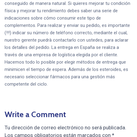
conseguido de manera natural. Si quieres mejorar tu condición
física y mejorar tu rendimiento debes saber una serie de
indicaciones sobre cómo consumir este tipo de
complementos. Para realizar y enviar su pedido, es importante
(!!!) indicar su número de teléfono correcto, mediante el cual,
nuestro gerente puedrà contactarlo con ustedes, para aclarar
los detalles del pedido. La entrega en España se realiza a
través de una empresa de logística elegida por el cliente.
Hacemos todo lo posible por elegir métodos de entrega que
minimicen el tiempo de espera. Además de los esteroides, es
necesario seleccionar fármacos para una gestión más
competente del ciclo.
Write a Comment
Tu dirección de correo electrónico no será publicada.
Los campos obligatorios están marcados con
*