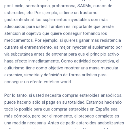
post-ciclo, somatropina, prohormona, SARMs, cursos de
esteroides, etc. Por ejemplo, si tiene un trastorno
gastrointestinal, los suplementos inyectables son más
adecuados para usted. También es importante que preste
atención al objetivo que quiere conseguir tomando los
medicamentos. Por ejemplo, si quieres ganar más resistencia
durante el entrenamiento, es mejor inyectar el suplemento por
vía subcutánea antes de entrenar para que el principio activo
haga efecto inmediatamente. Como actividad competitiva, el
culturismo tiene como objetivo mostrar una masa muscular
expresiva, simetría y definición de forma artística para
conseguir un efecto estético world.
Por lo tanto, si usted necesita comprar esteroides anabólicos,
puede hacerlo sólo si paga en su totalidad. Estamos haciendo
todo lo posible para que comprar esteroides en España sea
más cómodo, pero por el momento, el prepago completo es
una medida necesaria. Antes de pedir esteroides anabolizantes