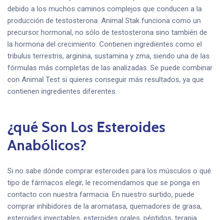
debido a los muchos caminos complejos que conducen a la
producción de testosterona. Animal Stak funciona como un
precursor hormonal, no sólo de testosterona sino también de
la hormona del crecimiento. Contienen ingredientes como el
tribulus terrestris, arginina, sustamina y zma, siendo una de las
fórmulas más completas de las analizadas. Se puede combinar
con Animal Test si quieres conseguir más resultados, ya que
contienen ingredientes diferentes.
¿qué Son Los Esteroides
Anabólicos?
Si no sabe dónde comprar esteroides para los músculos o qué
tipo de fármacos elegir, le recomendamos que se ponga en
contacto con nuestra farmacia. En nuestro surtido, puede
comprar inhibidores de la aromatasa, quemadores de grasa,
esteroides inyectables, esteroides orales, péptidos, terapia