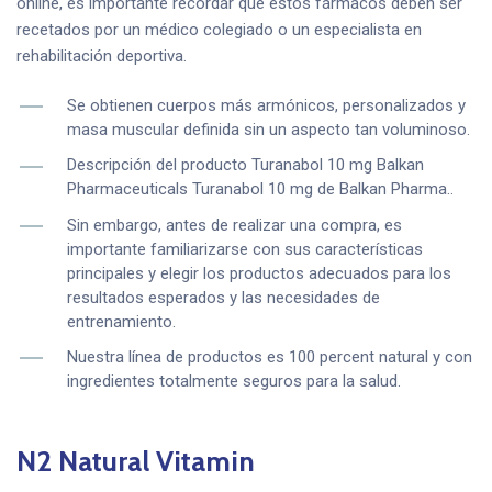
online, es importante recordar que estos fármacos deben ser
recetados por un médico colegiado o un especialista en
rehabilitación deportiva.
Se obtienen cuerpos más armónicos, personalizados y
masa muscular definida sin un aspecto tan voluminoso.
Descripción del producto Turanabol 10 mg Balkan
Pharmaceuticals Turanabol 10 mg de Balkan Pharma..
Sin embargo, antes de realizar una compra, es
importante familiarizarse con sus características
principales y elegir los productos adecuados para los
resultados esperados y las necesidades de
entrenamiento.
Nuestra línea de productos es 100 percent natural y con
ingredientes totalmente seguros para la salud.
N2 Natural Vitamin