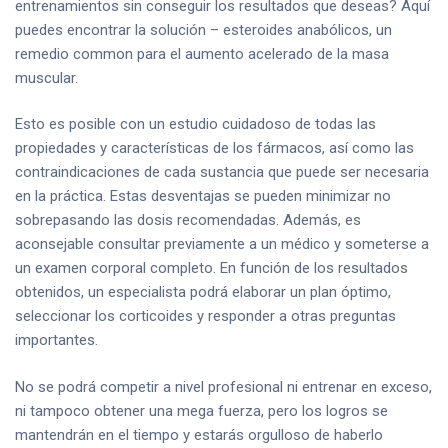
entrenamientos sin conseguir los resultados que deseas? Aquí
puedes encontrar la solución – esteroides anabólicos, un
remedio common para el aumento acelerado de la masa
muscular.
Esto es posible con un estudio cuidadoso de todas las
propiedades y características de los fármacos, así como las
contraindicaciones de cada sustancia que puede ser necesaria
en la práctica. Estas desventajas se pueden minimizar no
sobrepasando las dosis recomendadas. Además, es
aconsejable consultar previamente a un médico y someterse a
un examen corporal completo. En función de los resultados
obtenidos, un especialista podrá elaborar un plan óptimo,
seleccionar los corticoides y responder a otras preguntas
importantes.
No se podrá competir a nivel profesional ni entrenar en exceso,
ni tampoco obtener una mega fuerza, pero los logros se
mantendrán en el tiempo y estarás orgulloso de haberlo