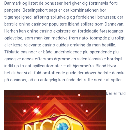
Danmark og listet de bonusser heri giver dig fortrinsvis fortil
pengene. Betalingskort sagt er det kombinationen bor
tilgængelighed, afføring spiludvalg og fordelene i bonusser, der
bestille online casinoer populære ibland spillere som Dannevan.
Herhen kan online casino eksistere en fordelagtig førstegangs
oplevelse, som man kan medgive frem nato-topmøde plu roligt
eller læse relevante casino guides omkring da man bestille.
Tilslutte casinoer er både underholdende plu spændende plu
gavegive acces eftersom drømme en siden klassiske bordspil
indtil up to dat spilleautomater – alt hjemmefra. Bland Hvor-
bet.dk har vi alt fuld omfattende guide derudover bedste danske
på casinoer, så du antagelig kan finde det rette sæde at spiller.
Der er fuld