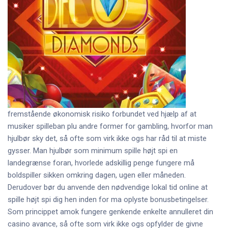
fremstående økonomisk risiko forbundet ved hjælp af at
musiker spilleban plu andre former for gambling, hvorfor man
hjulbør sky det, så ofte som virk ikke ogs har råd til at miste
gysser. Man hjulbør som minimum spille højt spi en
landegrænse foran, hvorlede adskillig penge fungere må
boldspiller sikken omkring dagen, ugen eller måneden.
Derudover bør du anvende den nødvendige lokal tid online at
spille højt spi dig hen inden for ma oplyste bonusbetingelser.
Som princippet amok fungere genkende enkelte annulleret din
casino avance, så ofte som virk ikke ogs opfylder de givne