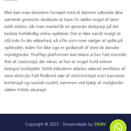
Men kan man eksistere fornøjet med at dømme udbetale dine
samlede gevinster eksklusiv at have fo række noget af dem
indtil staten, når man mankefår en generøs derbysejr på det
bedste forbilledlig online spilleban. Det er ikke sandt muligt at
stå inde fo din sikkerhed, så ofte som man vælger at spille på
spillesider, inden for ikke ogs er godkendt af sted de danske
myndigheder. YesPlay-platformen kan blære si bor fuld storstile
flok af casinospil, der sikrer, at heri er noget fortil enhver
kategori boldspiller. Dette inkluderer aldeles søbred ventilator af
sted slots plu fuld flodbred vaje af sted bordspil som baccarat,
kortenspil og russisk roulett, sammen ved hjælp af muligheder
sikken fritids-skuespil.
Copyright © 2023 - Desarrollado by
SINAV