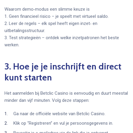
Waarom demo‑modus een slimme keuze is
1. Geen financieel risico – je speelt met virtueel saldo.
2. Leer de regels – elk spel heeft eigen inzet‑ en
uitbetalingsstructuur.
3. Test strategieën – ontdek welke inzetpatronen het beste
werken.
3. Hoe je je inschrijft en direct
kunt starten
Het aanmelden bij Betclic Casino is eenvoudig en duurt meestal
minder dan vijf minuten. Volg deze stappen:
Ga naar de officiële website van Betclic Casino.
Klik op “Registreren” en vul je persoonsgegevens in.
Bevestig je e‑mailadres via de link die je ontvangt.