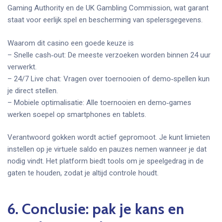
Gaming Authority en de UK Gambling Commission, wat garant
staat voor eerlijk spel en bescherming van spelersgegevens.
Waarom dit casino een goede keuze is
– Snelle cash‑out: De meeste verzoeken worden binnen 24 uur
verwerkt.
– 24/7 Live chat: Vragen over toernooien of demo‑spellen kun
je direct stellen.
– Mobiele optimalisatie: Alle toernooien en demo‑games
werken soepel op smartphones en tablets.
Verantwoord gokken wordt actief gepromoot. Je kunt limieten
instellen op je virtuele saldo en pauzes nemen wanneer je dat
nodig vindt. Het platform biedt tools om je speelgedrag in de
gaten te houden, zodat je altijd controle houdt.
6. Conclusie: pak je kans en