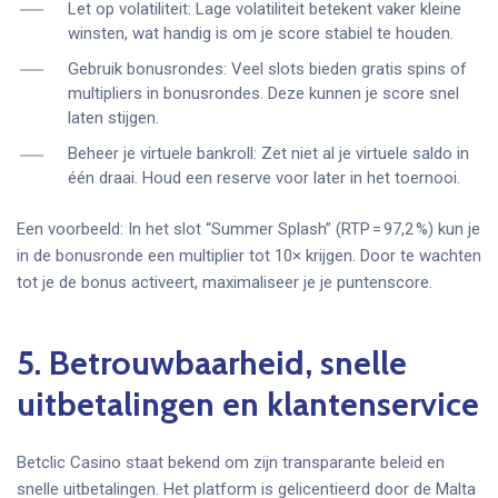
Let op volatiliteit: Lage volatiliteit betekent vaker kleine
winsten, wat handig is om je score stabiel te houden.
Gebruik bonusrondes: Veel slots bieden gratis spins of
multipliers in bonusrondes. Deze kunnen je score snel
laten stijgen.
Beheer je virtuele bankroll: Zet niet al je virtuele saldo in
één draai. Houd een reserve voor later in het toernooi.
Een voorbeeld: In het slot “Summer Splash” (RTP = 97,2 %) kun je
in de bonusronde een multiplier tot 10× krijgen. Door te wachten
tot je de bonus activeert, maximaliseer je je puntenscore.
5. Betrouwbaarheid, snelle
uitbetalingen en klantenservice
Betclic Casino staat bekend om zijn transparante beleid en
snelle uitbetalingen. Het platform is gelicentieerd door de Malta