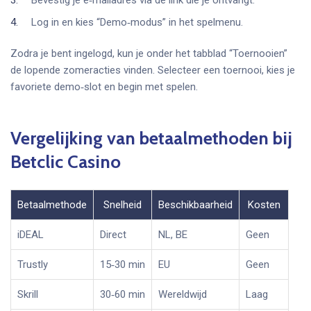
Log in en kies “Demo‑modus” in het spelmenu.
Zodra je bent ingelogd, kun je onder het tabblad “Toernooien”
de lopende zomeracties vinden. Selecteer een toernooi, kies je
favoriete demo‑slot en begin met spelen.
Vergelijking van betaalmethoden bij
Betclic Casino
Betaalmethode
Snelheid
Beschikbaarheid
Kosten
iDEAL
Direct
NL, BE
Geen
Trustly
15‑30 min
EU
Geen
Skrill
30‑60 min
Wereldwijd
Laag