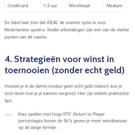
Creditcard
1‑2 uur
Wereldwijd
Medium
De tabel laat zien dat iDEAL de snelste optie is voor
Nederlandse spelers. Snelle uitbetalingen zijn een van de sterke
punten van dit casino.
4. Strategieën voor winst in
toernooien (zonder echt geld)
Hoewel je in de demo‑modus geen echt geld riskeert, kun je
toch leren hoe je je kansen vergroot. Hier zijn enkele praktische
tips:
Kies spellen met hoge RTP: Return to Player
percentages boven de 96 % geven je meer winstkansen
op de lange termijn.