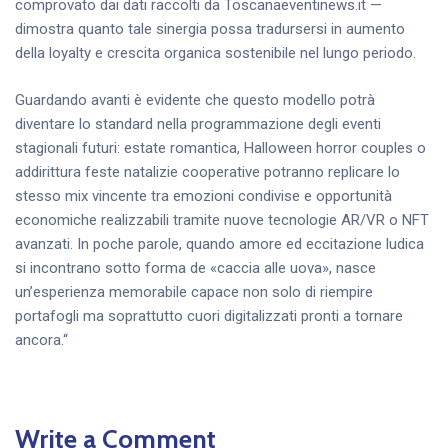
comprovato dai dati raccolti da Toscanaeventinews.it —
dimostra quanto tale sinergia possa tradursersi in aumento
della loyalty e crescita organica sostenibile nel lungo periodo.
Guardando avanti è evidente che questo modello potrà
diventare lo standard nella programmazione degli eventi
stagionali futuri: estate romantica, Halloween horror couples o
addirittura feste natalizie cooperative potranno replicare lo
stesso mix vincente tra emozioni condivise e opportunità
economiche realizzabili tramite nuove tecnologie AR/VR o NFT
avanzati. In poche parole, quando amore ed eccitazione ludica
si incontrano sotto forma de «caccia alle uova», nasce
un’esperienza memorabile capace non solo di riempire
portafogli ma soprattutto cuori digitalizzati pronti a tornare
ancora.“
Write a Comment