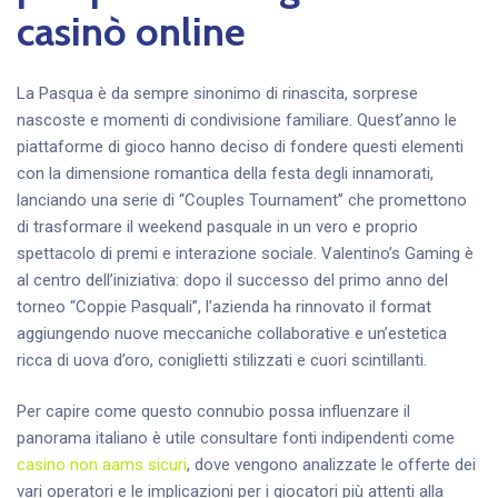
casinò online
La Pasqua è da sempre sinonimo di rinascita, sorprese
nascoste e momenti di condivisione familiare. Quest’anno le
piattaforme di gioco hanno deciso di fondere questi elementi
con la dimensione romantica della festa degli innamorati,
lanciando una serie di “Couples Tournament” che promettono
di trasformare il weekend pasquale in un vero e proprio
spettacolo di premi e interazione sociale. Valentino’s Gaming è
al centro dell’iniziativa: dopo il successo del primo anno del
torneo “Coppie Pasquali”, l’azienda ha rinnovato il format
aggiungendo nuove meccaniche collaborative e un’estetica
ricca di uova d’oro, coniglietti stilizzati e cuori scintillanti.
Per capire come questo connubio possa influenzare il
panorama italiano è utile consultare fonti indipendenti come
casino non aams sicuri
, dove vengono analizzate le offerte dei
vari operatori e le implicazioni per i giocatori più attenti alla