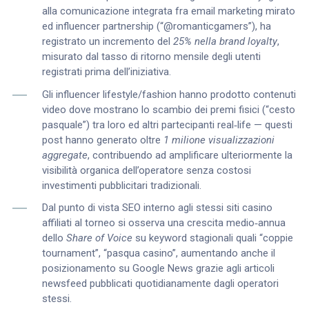
alla comunicazione integrata fra email marketing mirato
ed influencer partnership (“@romanticgamers”), ha
registrato un incremento del
25% nella brand loyalty
,
misurato dal tasso di ritorno mensile degli utenti
registrati prima dell’iniziativa.
Gli influencer lifestyle/fashion hanno prodotto contenuti
video dove mostrano lo scambio dei premi fisici (“cesto
pasquale”) tra loro ed altri partecipanti real‑life — questi
post hanno generato oltre
1 milione visualizzazioni
aggregate
, contribuendo ad amplificare ulteriormente la
visibilità organica dell’operatore senza costosi
investimenti pubblicitari tradizionali.
Dal punto di vista SEO interno agli stessi siti casino
affiliati al torneo si osserva una crescita medio‑annua
dello
Share of Voice
su keyword stagionali quali “coppie
tournament”, “pasqua casino”, aumentando anche il
posizionamento su Google News grazie agli articoli
newsfeed pubblicati quotidianamente dagli operatori
stessi.