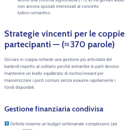
non ancora sposati interessati al concetto
ludico‑romantico.
Strategie vincenti per le coppie
partecipanti — (≈ 370 parole)
Giocare in coppia richiede una gestione più articolata del
bankroll rispetto al solitario perché entrambe le parti devono
mantenere un livello equilibrato di rischio/reward per
massimizzare i punti comuni senza esaurire rapidamente i
fondi disponibili.
Gestione finanziaria condivisa
Definite insieme un budget settimanale complessivo (ad