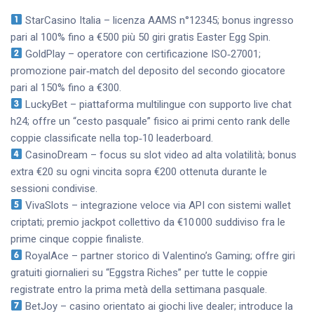
StarCasino Italia – licenza AAMS n°12345; bonus ingresso
pari al 100% fino a €500 più 50 giri gratis Easter Egg Spin.
GoldPlay – operatore con certificazione ISO‑27001;
promozione pair‑match del deposito del secondo giocatore
pari al 150% fino a €300.
LuckyBet – piattaforma multilingue con supporto live chat
h24; offre un “cesto pasquale” fisico ai primi cento rank delle
coppie classificate nella top‑10 leaderboard.
CasinoDream – focus su slot video ad alta volatilità; bonus
extra €20 su ogni vincita sopra €200 ottenuta durante le
sessioni condivise.
VivaSlots – integrazione veloce via API con sistemi wallet
criptati; premio jackpot collettivo da €10 000 suddiviso fra le
prime cinque coppie finaliste.
RoyalAce – partner storico di Valentino’s Gaming; offre giri
gratuiti giornalieri su “Eggstra Riches” per tutte le coppie
registrate entro la prima metà della settimana pasquale.
BetJoy – casino orientato ai giochi live dealer; introduce la