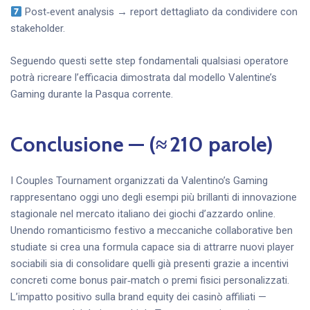
Post‑event analysis → report dettagliato da condividere con
stakeholder.
Seguendo questi sette step fondamentali qualsiasi operatore
potrà ricreare l’efficacia dimostrata dal modello Valentine’s
Gaming durante la Pasqua corrente.
Conclusione — (≈ 210 parole)
I Couples Tournament organizzati da Valentino’s Gaming
rappresentano oggi uno degli esempi più brillanti di innovazione
stagionale nel mercato italiano dei giochi d’azzardo online.
Unendo romanticismo festivo a meccaniche collaborative ben
studiate si crea una formula capace sia di attrarre nuovi player
sociabili sia di consolidare quelli già presenti grazie a incentivi
concreti come bonus pair‑match o premi fisici personalizzati.
L’impatto positivo sulla brand equity dei casinò affiliati —