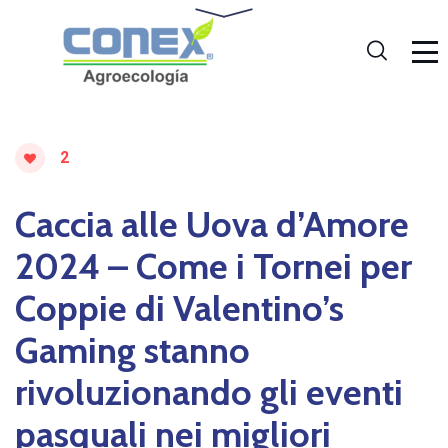
2
Caccia alle Uova d’Amore
2024 – Come i Tornei per
Coppie di Valentino’s
Gaming stanno
rivoluzionando gli eventi
pasquali nei migliori