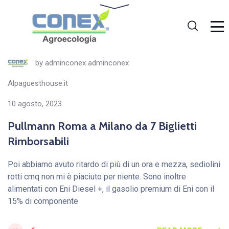
by
adminconex adminconex
Alpaguesthouse.it
10 agosto, 2023
Pullmann Roma a Milano da 7 Biglietti
Rimborsabili
Poi abbiamo avuto ritardo di più di un ora e mezza, sediolini
rotti cmq non mi è piaciuto per niente. Sono inoltre
alimentati con Eni Diesel +, il gasolio premium di Eni con il
15% di componente