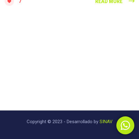
READ MORE
7
Copyright © 2023 - Desarrollado by
SINAV