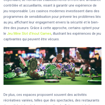
contrôlée et accueillante, visant à garantir une expérience de
jeu responsable. Les casinos modernes investissent dans des
programmes de sensibilisation pour prévenir les problèmes liés
au jeu, affichant leur engagement envers la sécurité et le bien-
être des joueurs. Grâce à cette approche, certains optent pour
le
Jeu Mine Slot d’Inout Games
, illustrant les expériences de jeu
captivantes qui peuvent être vécues.
De plus, ces espaces proposent souvent des activités
récréatives variées, telles que des spectacles, des restaurants