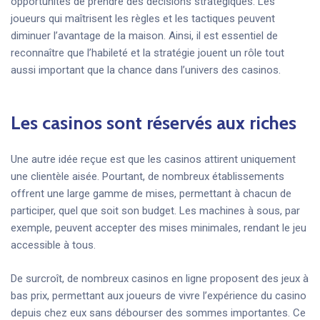
opportunités de prendre des décisions stratégiques. Les
joueurs qui maîtrisent les règles et les tactiques peuvent
diminuer l’avantage de la maison. Ainsi, il est essentiel de
reconnaître que l’habileté et la stratégie jouent un rôle tout
aussi important que la chance dans l’univers des casinos.
Les casinos sont réservés aux riches
Une autre idée reçue est que les casinos attirent uniquement
une clientèle aisée. Pourtant, de nombreux établissements
offrent une large gamme de mises, permettant à chacun de
participer, quel que soit son budget. Les machines à sous, par
exemple, peuvent accepter des mises minimales, rendant le jeu
accessible à tous.
De surcroît, de nombreux casinos en ligne proposent des jeux à
bas prix, permettant aux joueurs de vivre l’expérience du casino
depuis chez eux sans débourser des sommes importantes. Ce