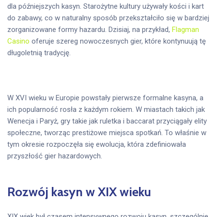
dla późniejszych kasyn. Starożytne kultury używały kości i kart
do zabawy, co w naturalny sposób przekształciło się w bardziej
zorganizowane formy hazardu. Dzisiaj, na przykład,
Flagman
Casino
oferuje szereg nowoczesnych gier, które kontynuują tę
długoletnią tradycję.
W XVI wieku w Europie powstały pierwsze formalne kasyna, a
ich popularność rosła z każdym rokiem. W miastach takich jak
Wenecja i Paryż, gry takie jak ruletka i baccarat przyciągały elity
społeczne, tworząc prestiżowe miejsca spotkań. To właśnie w
tym okresie rozpoczęła się ewolucja, która zdefiniowała
przyszłość gier hazardowych.
Rozwój kasyn w XIX wieku
XIX wiek był czasem intensywnego rozwoju kasyn, szczególnie