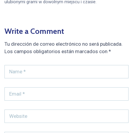
ulubionymi grami w dowolnym miejscu i czasie.
Write a Comment
Tu dirección de correo electrónico no será publicada.
Los campos obligatorios están marcados con
*