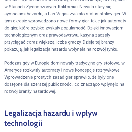
w Stanach Zjednoczonych. Kalifornia i Nevada stały się
symbolami hazardu, a Las Vegas zyskało status stolicy gier. W
tym okresie wprowadzono nowe formy gier, takie jak automaty
do gier, które szybko zyskały popularność. Dzięki innowacjom
technologicznym oraz prawodawstwu, kasyna zaczęły
przyciągać coraz większą liczbę graczy. Dzieje tej branży
pokazują, jak legalizacja hazardu wpłynęła na rozwój rynku.
Podczas gdy w Europie dominowały tradycyjne gry stołowe, w
Ameryce rozkwitły automaty i nowe koncepcje rozrywkowe.
Wprowadzenie prostych zasad gier sprawiło, że były one
dostępne dla szerszej publiczności, co znacząco wpłynęło na
rozwój branży hazardowej.
Legalizacja hazardu i wpływ
technologii