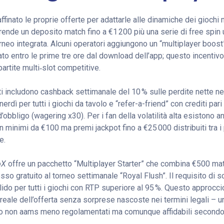
finato le proprie offerte per adattarle alle dinamiche dei giochi m
ende un deposito match fino a €1 200 più una serie di free spin 
rneo integrata. Alcuni operatori aggiungono un “multiplayer boost”
to entro le prime tre ore dal download dell’app; questo incentivo
 partite multi‑slot competitive.
i includono cashback settimanale del 10 % sulle perdite nette nei 
rdì per tutti i giochi da tavolo e “refer-a-friend” con crediti pa
’obbligo (wagering x30). Per i fan della volatilità alta esistono an
 minimi da €100 ma premi jackpot fino a €25 000 distribuiti tra i 
e.
oX
offre un pacchetto “Multiplayer Starter” che combina €500 ma
esso gratuito al torneo settimanale “Royal Flush”. Il requisito d
ido per tutti i giochi con RTP superiore al 95 %. Questo approcci
re reale dell’offerta senza sorprese nascoste nei termini legali –
no non aams meno regolamentati ma comunque affidabili secondo 