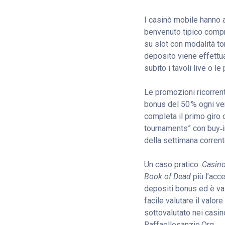
I casinò mobile hanno af
benvenuto tipico compr
su slot con modalità to
deposito viene effettua
subito i tavoli live o le
Le promozioni ricorrent
bonus del 50 % ogni vene
completa il primo giro d
tournaments” con buy‑in
della settimana corrent
Un caso pratico:
Casin
Book of Dead
più l’acc
depositi bonus ed è val
facile valutare il valo
sottovalutato nei casi
Raffaellosanzio.Org.