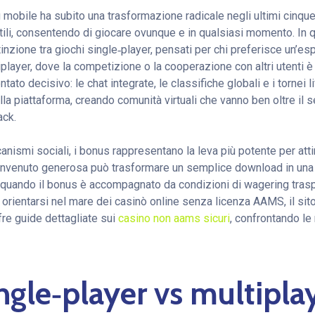
 mobile ha subito una trasformazione radicale negli ultimi cinqu
tili, consentendo di giocare ovunque e in qualsiasi momento. In 
inzione tra giochi single‑player, pensati per chi preferisce un’esp
ltiplayer, dove la competizione o la cooperazione con altri utenti è
entato decisivo: le chat integrate, le classifiche globali e i tornei 
lla piattaforma, creando comunità virtuali che vanno ben oltre il s
ack.
nismi sociali, i bonus rappresentano la leva più potente per attira
benvenuto generosa può trasformare un semplice download in una
o quando il bonus è accompagnato da condizioni di wagering tras
le orientarsi nel mare dei casinò online senza licenza AAMS, il sit
re guide dettagliate sui
casino non aams sicuri
, confrontando le 
ngle‑player vs multiplay