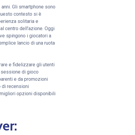
e anni. Gli smartphone sono
questo contesto si è
erienza solitaria e
 al centro dell’azione. Oggi
live spingono i giocatori a
emplice lancio di una ruota
re e fidelizzare gli utenti
 sessione di gioco
parenti e da promozioni
o di recensioni
migliori opzioni disponibili
er: