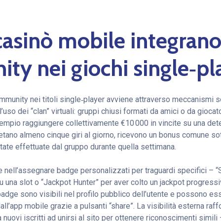
asinò mobile integrano
y nei giochi single‑pl
mmunity nei titoli single‑player avviene attraverso meccanismi sot
l’uso dei “clan” virtuali: gruppi chiusi formati da amici o da gioca
empio raggiungere collettivamente €10 000 in vincite su una deter
ano almeno cinque giri al giorno, ricevono un bonus comune sotto
ntate effettuate dal gruppo durante quella settimana.
te nell’assegnare badge personalizzati per traguardi specifici – 
u una slot o “Jackpot Hunter” per aver colto un jackpot progressiv
 badge sono visibili nel profilo pubblico dell’utente e possono es
ll’app mobile grazie a pulsanti “share”. La visibilità esterna raff
nuovi iscritti ad unirsi al sito per ottenere riconoscimenti simili