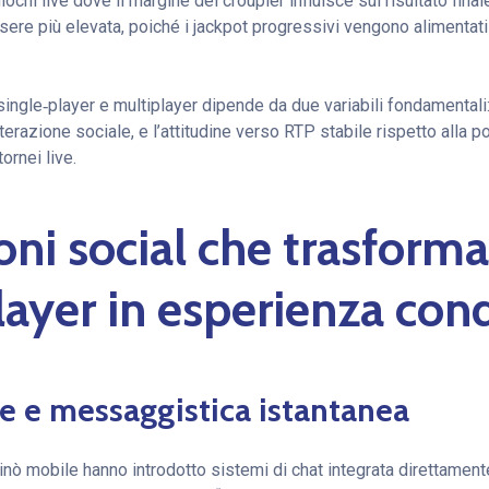
ochi live dove il margine del croupier influisce sul risultato finale.
sere più elevata, poiché i jackpot progressivi vengono alimentati 
a single‑player e multiplayer dipende da due variabili fondamentali
nterazione sociale, e l’attitudine verso RTP stabile rispetto alla po
ornei live.
oni social che trasforma
layer in esperienza cond
e e messaggistica istantanea
ò mobile hanno introdotto sistemi di chat integrata direttamente