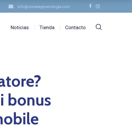
info@conexagroecologia.com
Noticias
Tienda
Contacto
atore?
 i bonus
 mobile