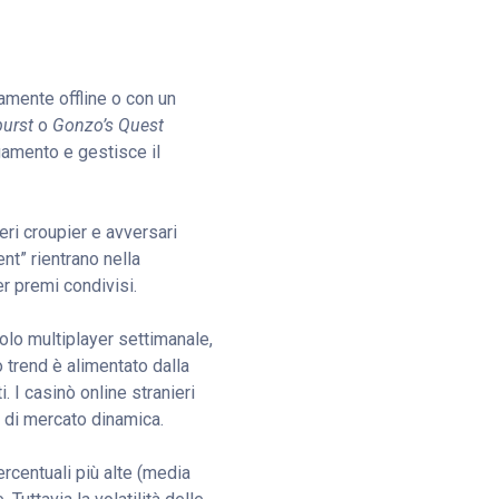
amente offline o con un
burst
o
Gonzo’s Quest
agamento e gestisce il
eri croupier e avversari
nt” rientrano nella
r premi condivisi.
olo multiplayer settimanale,
 trend è alimentato dalla
 I casinò online stranieri
a di mercato dinamica.
ercentuali più alte (media