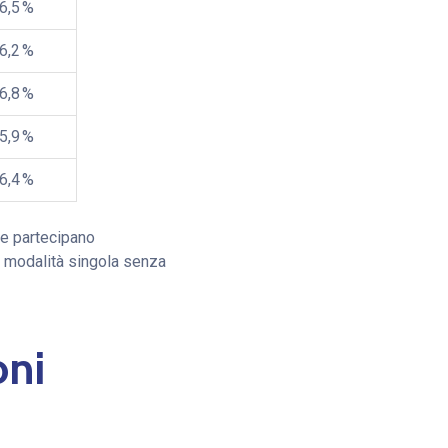
6,5 %
6,2 %
6,8 %
5,9 %
6,4 %
he partecipano
n modalità singola senza
oni