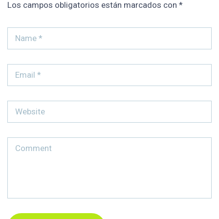
Los campos obligatorios están marcados con
*