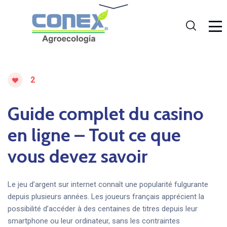
2
Guide complet du casino
en ligne – Tout ce que
vous devez savoir
Le jeu d’argent sur internet connaît une popularité fulgurante
depuis plusieurs années. Les joueurs français apprécient la
possibilité d’accéder à des centaines de titres depuis leur
smartphone ou leur ordinateur, sans les contraintes