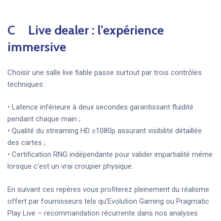
C Live dealer : l’expérience
immersive
Choisir une salle live fiable passe surtout par trois contrôles
techniques :
• Latence inférieure à deux secondes garantissant fluidité
pendant chaque main ;
• Qualité du streaming HD ≥1080p assurant visibilité détaillée
des cartes ;
• Certification RNG indépendante pour valider impartialité même
lorsque c’est un vrai croupier physique.
En suivant ces repères vous profiterez pleinement du réalisme
offert par fournisseurs tels qu’Evolution Gaming ou Pragmatic
Play Live – recommandation récurrente dans nos analyses