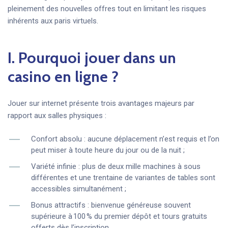
pleinement des nouvelles offres tout en limitant les risques
inhérents aux paris virtuels.
I. Pourquoi jouer dans un
casino en ligne ?
Jouer sur internet présente trois avantages majeurs par
rapport aux salles physiques :
Confort absolu : aucune déplacement n’est requis et l’on
peut miser à toute heure du jour ou de la nuit ;
Variété infinie : plus de deux mille machines à sous
différentes et une trentaine de variantes de tables sont
accessibles simultanément ;
Bonus attractifs : bienvenue généreuse souvent
supérieure à 100 % du premier dépôt et tours gratuits
offerts dès l’inscription.