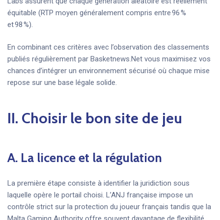
Labs assurent que chaque génération aléatoire est réellement
équitable (RTP moyen généralement compris entre 96 %
et 98 %).
En combinant ces critères avec l’observation des classements
publiés régulièrement par Basketnews.Net vous maximisez vos
chances d’intégrer un environnement sécurisé où chaque mise
repose sur une base légale solide.
II. Choisir le bon site de jeu
A. La licence et la régulation
La première étape consiste à identifier la juridiction sous
laquelle opère le portail choisi. L’ANJ française impose un
contrôle strict sur la protection du joueur français tandis que la
Malta Gaming Authority offre souvent davantage de flexibilité