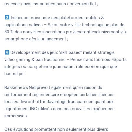
recevoir gains instantanés sans conversion fiat ;
Influence croissante des plateformes mobiles &
applications natives – Selon notre veille technologique plus de
80 % des nouvelles inscriptions proviendront exclusivement via
smartphone dès leur lancement ;
Développement des jeux “skill‑based” mêlant stratégie
vidéo‑gaming & pari traditionnel – Pensez aux tournois eSports
intégrés où compétence joue autant rôle économique que
hasard pur.
Basketnews.Net prévoit également qu’en raison du
renforcement réglementaire européen certaines licences
locales devront offrir davantage transparence quant aux
algorithmes RNG utilisés dans ces nouvelles expériences
immersives.
Ces évolutions promettent non seulement plus divers