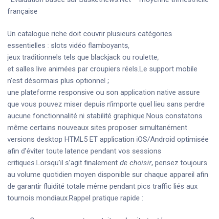
française
Un catalogue riche doit couvrir plusieurs catégories
essentielles : slots vidéo flamboyants,
jeux traditionnels tels que blackjack ou roulette,
et salles live animées par croupiers réels.Le support mobile
n’est désormais plus optionnel ;
une plateforme responsive ou son application native assure
que vous pouvez miser depuis n’importe quel lieu sans perdre
aucune fonctionnalité ni stabilité graphique.Nous constatons
même certains nouveaux sites proposer simultanément
versions desktop HTML5 ET application iOS/Android optimisée
afin d’éviter toute latence pendant vos sessions
critiques.Lorsqu’il s’agit finalement
de choisir
, pensez toujours
au volume quotidien moyen disponible sur chaque appareil afin
de garantir fluidité totale même pendant pics traffic liés aux
tournois mondiaux.Rappel pratique rapide :