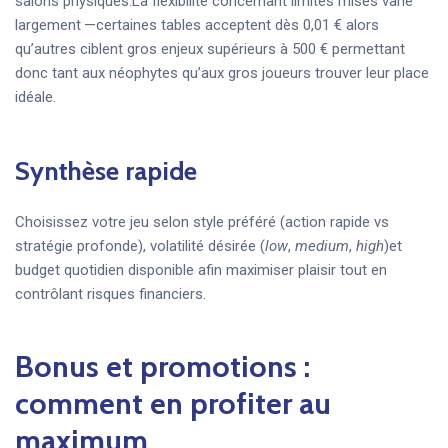
salons physiques.La flexibilité concernant limites mises varie
largement —certaines tables acceptent dès 0,01 € alors
qu’autres ciblent gros enjeux supérieurs à 500 € permettant
donc tant aux néophytes qu’aux gros joueurs trouver leur place
idéale.​
Synthèse rapide
Choisissez votre jeu selon style préféré (action rapide vs
stratégie profonde), volatilité désirée (
low
,
medium
,
high
)​et
budget quotidien disponible afin maximiser plaisir tout en
contrôlant risques financiers.
Bonus et promotions :
comment en profiter au
maximum