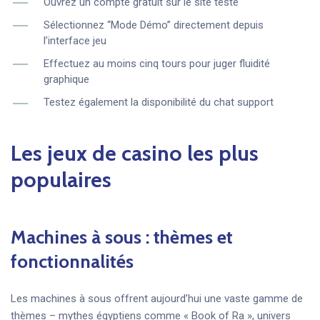
Ouvrez un compte gratuit sur le site testé
Sélectionnez “Mode Démo” directement depuis
l’interface jeu
Effectuez au moins cinq tours pour juger fluidité
graphique
Testez également la disponibilité du chat support
Les jeux de casino les plus
populaires
Machines à sous : thèmes et
fonctionnalités
Les machines à sous offrent aujourd’hui une vaste gamme de
thèmes – mythes égyptiens comme « Book of Ra », univers