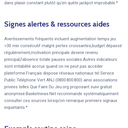
dans plaisir constant plutôt qu’en quête jackpot improbable.*
Signes alertes & ressources aides
Avertissements fréquents incluent augmentation temps jeu
>30 min consécutif malgré pertes croissantes,budget dépassé
régulièrement,motivation principale devenir revenu
principal,l’absence totale pauses sociales.Autres indicateurs
sont irritabilité accrue quand on ne peut pas accéder
plateforme.Français dispose réseaux nationaux tel Service
Public Téléphone Vert ANJ (0800 800 800) ainsi associations
privées telles Que Faire Du Jeu.org proposant suivi gratuit
anonymisé.Basketnews.Net recommande systématiquement
consulter ces sources lorsqu’on remarque premiers signaux
inquiétants.*