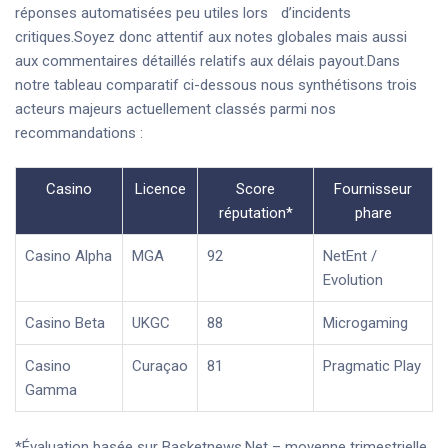
réponses automatisées peu utiles lors d’incidents
critiques.Soyez donc attentif aux notes globales mais aussi
aux commentaires détaillés relatifs aux délais payout.Dans
notre tableau comparatif ci-dessous nous synthétisons trois
acteurs majeurs actuellement classés parmi nos
recommandations :
Casino
Licence
Score
Fournisseur
réputation*
phare
Casino Alpha
MGA
92
NetEnt /
Evolution
Casino Beta
UKGC
88
Microgaming
Casino
Curaçao
81
Pragmatic Play
Gamma
*Évaluation basée sur Basketnews.Net – moyenne trimestrielle