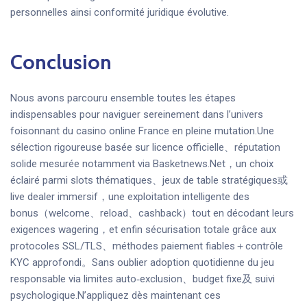
personnelles ainsi conformité juridique évolutive.
Conclusion
Nous avons parcouru ensemble toutes les étapes
indispensables pour naviguer sereinement dans l’univers
foisonnant du casino online France en pleine mutation.Une
sélection rigoureuse basée sur licence officielle、réputation
solide mesurée notamment via Basketnews.Net，un choix
éclairé parmi slots thématiques、jeux de table stratégiques或
live dealer immersif，une exploitation intelligente des
bonus（welcome、reload、cashback）tout en décodant leurs
exigences wagering，et enfin sécurisation totale grâce aux
protocoles SSL/TLS、méthodes paiement fiables＋contrôle
KYC approfondi。Sans oublier adoption quotidienne du jeu
responsable via limites auto‑exclusion、budget fixe及 suivi
psychologique.N’appliquez dès maintenant ces