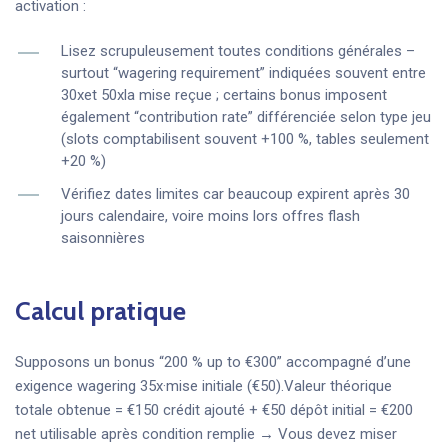
activation :
Lisez scrupuleusement toutes conditions générales –
surtout “wagering requirement” indiquées souvent entre
30xet 50xla mise reçue ; certains bonus imposent
également “contribution rate” différenciée selon type jeu
(slots comptabilisent souvent +100 %, tables seulement
+20 %)
Vérifiez dates limites car beaucoup expirent après 30
jours calendaire, voire moins lors offres flash
saisonnières
Calcul pratique
Supposons un bonus “200 % up to €300” accompagné d’une
exigence wagering 35x·mise initiale (€50).Valeur théorique
totale obtenue = €150 crédit ajouté + €50 dépôt initial = €200
net utilisable après condition remplie → Vous devez miser