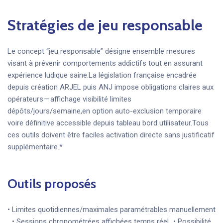
Stratégies de jeu responsable
Le concept “jeu responsable” désigne ensemble mesures
visant à prévenir comportements addictifs tout en assurant
expérience ludique saine.La législation française encadrée
depuis création ARJEL puis ANJ impose obligations claires aux
opérateurs — affichage visibilité limites
dépôts/jours/semaine,en option auto-exclusion temporaire
voire définitive accessible depuis tableau bord utilisateur.Tous
ces outils doivent être faciles activation directe sans justificatif
supplémentaire.*
Outils proposés
• Limites quotidiennes/maximales paramétrables manuellement
• Sessions chronométrées affichées temps réel • Possibilité