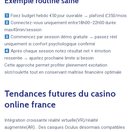
Exemple routine saine
Fixez budget hebdo €50·jour ouvrable → plafond £350/mois
Connectez-vous uniquement entre18h00–22h00·durée
max45min/session
Commencez par session démo gratuite → passez réel
uniquement si confort psychologique confirmé
Après chaque session notez résultat net + émotion
ressentie → ajustez prochaine limite si besoin
Cette approche permet profiter pleinement excitation
slot/roulette tout en conservant maîtrise financière optimale.
Tendances futures du casino
online france
Intégration croissante réalité virtuelle(VR)/réalité
augmentée(AR)… Des casques Oculus désormais compatibles