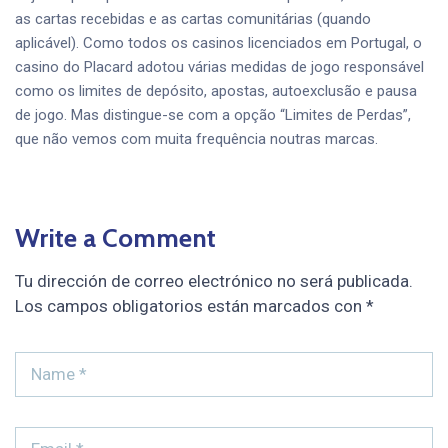
as cartas recebidas e as cartas comunitárias (quando
aplicável). Como todos os casinos licenciados em Portugal, o
casino do Placard adotou várias medidas de jogo responsável
como os limites de depósito, apostas, autoexclusão e pausa
de jogo. Mas distingue-se com a opção “Limites de Perdas”,
que não vemos com muita frequência noutras marcas.
Write a Comment
Tu dirección de correo electrónico no será publicada.
Los campos obligatorios están marcados con
*