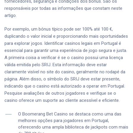
fornecedores, segurança e condições dos bónus. São os
responsáveis por todas as informações que constam neste
artigo.
Por exemplo, um bónus típico pode ser 100% até 100 €,
duplicando o valor inicial e proporcionando mais oportunidades
para explorar jogos. Identificar casinos legais em Portugal é
essencial para garantir uma experiência de jogo segura e justa.
A primeira coisa a verificar é se o casino possui uma licença
válida emitida pelo SRIJ. Esta informação deve estar
claramente visível no site do casino, geralmente no rodapé da
página. Além disso, o símbolo do SRIJ deve estar presente,
indicando que o casino está autorizado a operar em Portugal.
Pesquise avaliações de outros jogadores e verifique se o
casino oferece um suporte ao cliente acessível e eficiente.
O Boomerang Bet Casino se destaca como uma das
melhores opções para jogadores em Portugal,
oferecendo uma ampla biblioteca de jackpots com mais