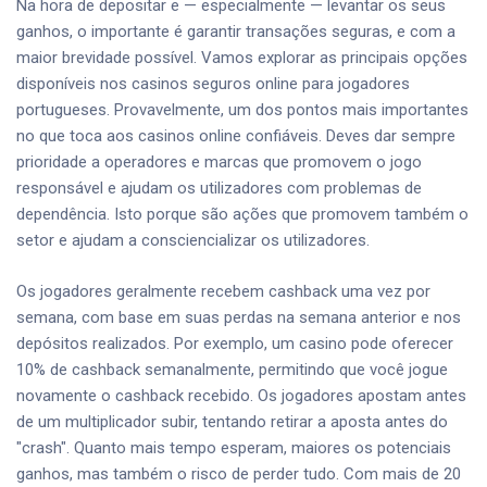
Na hora de depositar e — especialmente — levantar os seus
ganhos, o importante é garantir transações seguras, e com a
maior brevidade possível. Vamos explorar as principais opções
disponíveis nos casinos seguros online para jogadores
portugueses. Provavelmente, um dos pontos mais importantes
no que toca aos casinos online confiáveis. Deves dar sempre
prioridade a operadores e marcas que promovem o jogo
responsável e ajudam os utilizadores com problemas de
dependência. Isto porque são ações que promovem também o
setor e ajudam a consciencializar os utilizadores.
Os jogadores geralmente recebem cashback uma vez por
semana, com base em suas perdas na semana anterior e nos
depósitos realizados. Por exemplo, um casino pode oferecer
10% de cashback semanalmente, permitindo que você jogue
novamente o cashback recebido. Os jogadores apostam antes
de um multiplicador subir, tentando retirar a aposta antes do
"crash". Quanto mais tempo esperam, maiores os potenciais
ganhos, mas também o risco de perder tudo. Com mais de 20