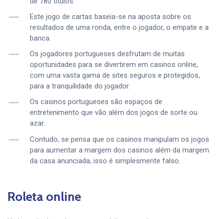
de 780 títulos.
Este jogo de cartas baseia-se na aposta sobre os
resultados de uma ronda, entre o jogador, o empate e a
banca.
Os jogadores portugueses desfrutam de muitas
oportunidades para se divertirem em casinos online,
com uma vasta gama de sites seguros e protegidos,
para a tranquilidade do jogador.
Os casinos portugueses são espaços de
entretenimento que vão além dos jogos de sorte ou
azar.
Contudo, se pensa que os casinos manipulam os jogos
para aumentar a margem dos casinos além da margem
da casa anunciada, isso é simplesmente falso.
Roleta online